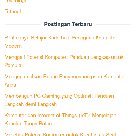
Tutorial
Postingan Terbaru
Pentingnya Belajar Kode bagi Pengguna Komputer
Modern
Menggali Potensi Komputer: Panduan Lengkap untuk
Pemula
Mengoptimalkan Ruang Penyimpanan pada Komputer
Anda
Membangun PC Gaming yang Optimal: Panduan
Langkah demi Langkah
Komputer dan Internet of Things (IoT): Menjelajahi
Koneksi Tanpa Batas
Meretas Potensi Komputer untuk Kreativitas Seni