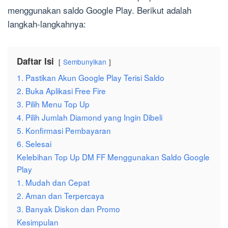
menggunakan saldo Google Play. Berikut adalah
langkah-langkahnya:
Daftar Isi
Sembunyikan
1. Pastikan Akun Google Play Terisi Saldo
2. Buka Aplikasi Free Fire
3. Pilih Menu Top Up
4. Pilih Jumlah Diamond yang Ingin Dibeli
5. Konfirmasi Pembayaran
6. Selesai
Kelebihan Top Up DM FF Menggunakan Saldo Google
Play
1. Mudah dan Cepat
2. Aman dan Terpercaya
3. Banyak Diskon dan Promo
Kesimpulan