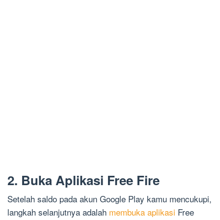
2. Buka Aplikasi Free Fire
Setelah saldo pada akun Google Play kamu mencukupi,
langkah selanjutnya adalah
membuka aplikasi
Free