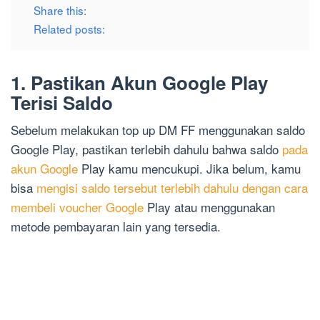
Share this:
Related posts:
1. Pastikan Akun Google Play
Terisi Saldo
Sebelum melakukan top up DM FF menggunakan saldo
Google Play, pastikan terlebih dahulu bahwa saldo
pada
akun Google
Play kamu mencukupi. Jika belum, kamu
bisa
mengisi saldo tersebut terlebih dahulu dengan cara
membeli voucher Google
Play atau menggunakan
metode pembayaran lain yang tersedia.