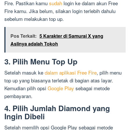
Fire. Pastikan kamu
sudah
login ke dalam akun Free
Fire kamu. Jika belum, silakan login terlebih dahulu
sebelum melakukan top up.
Pos Terkait:
5 Karakter di Samurai X yang
Aslinya adalah Tokoh
3. Pilih Menu Top Up
Setelah masuk ke
dalam aplikasi Free Fire
, pilih menu
top up yang biasanya terletak di bagian atas layar.
Kemudian pilih opsi
Google Play
sebagai metode
pembayaran.
4. Pilih Jumlah Diamond yang
Ingin Dibeli
Setelah memilih opsi Google Play sebagai metode