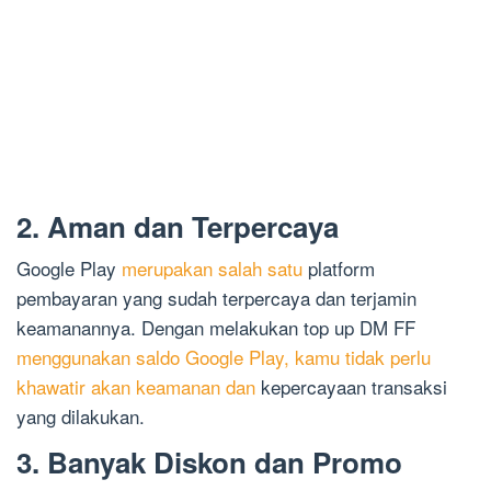
2. Aman dan Terpercaya
Google Play
merupakan salah satu
platform
pembayaran yang sudah terpercaya dan terjamin
keamanannya. Dengan melakukan top up DM FF
menggunakan saldo Google Play, kamu tidak perlu
khawatir akan keamanan dan
kepercayaan transaksi
yang dilakukan.
3. Banyak Diskon dan Promo