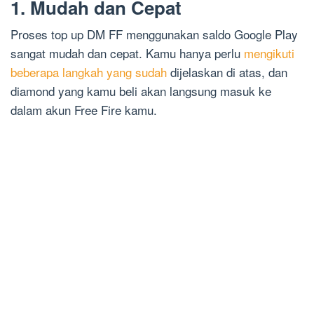
1. Mudah dan Cepat
Proses top up DM FF menggunakan saldo Google Play
sangat mudah dan cepat. Kamu hanya perlu
mengikuti
beberapa langkah yang sudah
dijelaskan di atas, dan
diamond yang kamu beli akan langsung masuk ke
dalam akun Free Fire kamu.