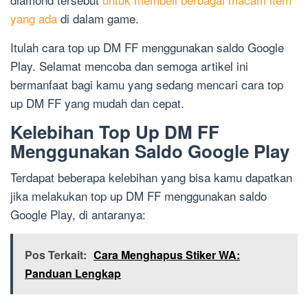
yang ada
di dalam game.
Itulah cara top up DM FF menggunakan saldo Google
Play. Selamat mencoba dan semoga artikel ini
bermanfaat bagi kamu yang sedang mencari cara top
up DM FF yang mudah dan cepat.
Kelebihan Top Up DM FF
Menggunakan Saldo Google Play
Terdapat beberapa kelebihan yang bisa kamu dapatkan
jika melakukan top up DM FF menggunakan saldo
Google Play, di antaranya:
Pos Terkait:
Cara Menghapus Stiker WA:
Panduan Lengkap