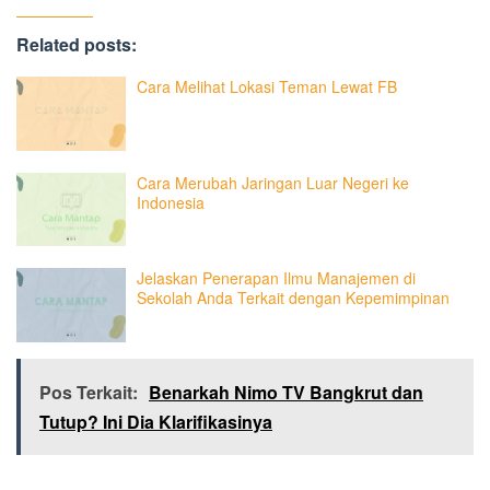
Related posts:
Cara Melihat Lokasi Teman Lewat FB
Cara Merubah Jaringan Luar Negeri ke
Indonesia
Jelaskan Penerapan Ilmu Manajemen di
Sekolah Anda Terkait dengan Kepemimpinan
Pos Terkait:
Benarkah Nimo TV Bangkrut dan
Tutup? Ini Dia Klarifikasinya