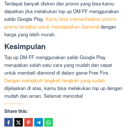
Terdapat banyak diskon dan promo yang bisa kamu
dapatkan jika melakukan top up DM FF menggunakan
saldo Google Play.
Kamu bisa memanfaatkan promo-
promo tersebut untuk mendapatkan diamond
dengan
harga yang lebih murah.
Kesimpulan
Top up DM FF menggunakan saldo Google Play
merupakan salah satu cara yang mudah dan cepat
untuk membeli diamond di dalam game Free Fire.
Dengan mengikuti langkah-langkah yang sudah
dijelaskan di atas, kamu bisa melakukan top up dengan
mudah dan aman. Selamat mencoba!
Share this: