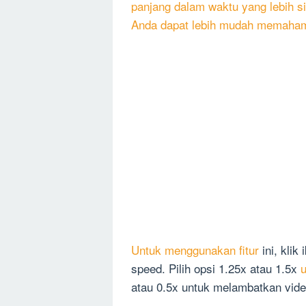
panjang dalam waktu yang lebih s
Anda dapat lebih mudah memaham
Untuk menggunakan fitur
ini, klik
speed. Pilih opsi 1.25x atau 1.5x
atau 0.5x untuk melambatkan vide