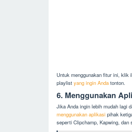
Untuk menggunakan fitur ini, klik 
playlist
yang ingin Anda
tonton.
6. Menggunakan Apli
Jika Anda ingin lebih mudah lagi
menggunakan aplikasi
pihak ketig
seperti Clipchamp, Kapwing, dan 