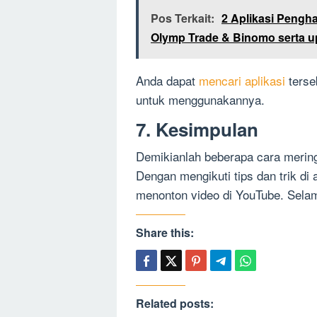
Pos Terkait:
2 Aplikasi Pengha
Olymp Trade & Binomo serta u
Anda dapat
mencari aplikasi
terse
untuk menggunakannya.
7. Kesimpulan
Demikianlah beberapa cara merin
Dengan mengikuti tips dan trik di 
menonton video di YouTube. Sela
Share this:
Related posts: