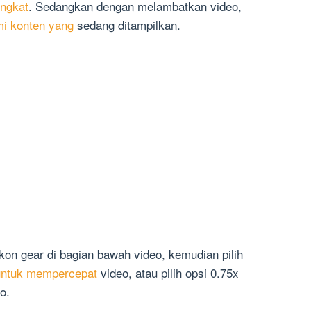
ingkat
. Sedangkan dengan melambatkan video,
i konten yang
sedang ditampilkan.
 ikon gear di bagian bawah video, kemudian pilih
untuk mempercepat
video, atau pilih opsi 0.75x
o.