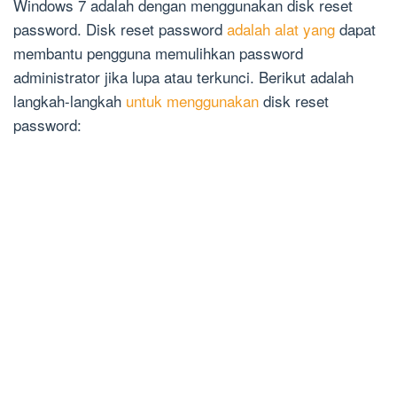
Windows 7 adalah dengan menggunakan disk reset
password. Disk reset password
adalah alat yang
dapat
membantu pengguna memulihkan password
administrator jika lupa atau terkunci. Berikut adalah
langkah-langkah
untuk menggunakan
disk reset
password: