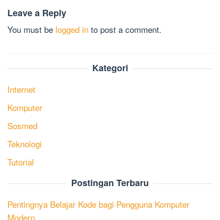
Leave a Reply
You must be
logged in
to post a comment.
Kategori
Internet
Komputer
Sosmed
Teknologi
Tutorial
Postingan Terbaru
Pentingnya Belajar Kode bagi Pengguna Komputer
Modern