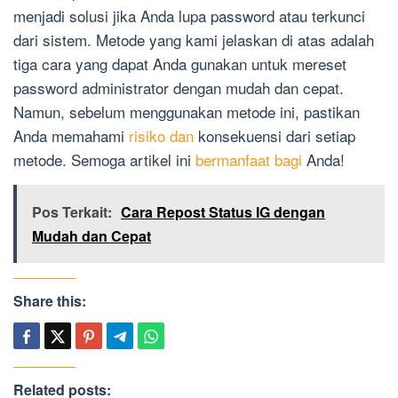
menjadi solusi jika Anda lupa password atau terkunci
dari sistem. Metode yang kami jelaskan di atas adalah
tiga cara yang dapat Anda gunakan untuk mereset
password administrator dengan mudah dan cepat.
Namun, sebelum menggunakan metode ini, pastikan
Anda memahami
risiko dan
konsekuensi dari setiap
metode. Semoga artikel ini
bermanfaat bagi
Anda!
Pos Terkait:
Cara Repost Status IG dengan
Mudah dan Cepat
Share this:
Related posts: