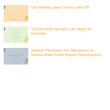
Cara Melihat Lokasi Teman Lewat FB
Cara Merubah Jaringan Luar Negeri ke
Indonesia
Jelaskan Penerapan Ilmu Manajemen di
Sekolah Anda Terkait dengan Kepemimpinan