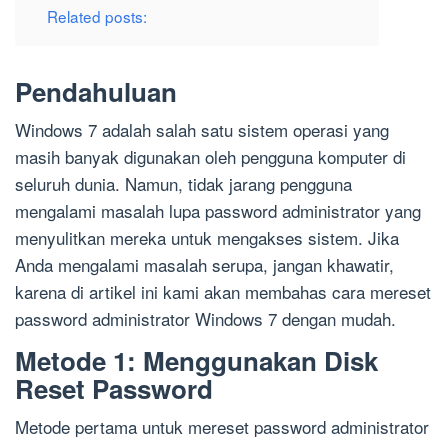
Related posts:
Pendahuluan
Windows 7 adalah salah satu sistem operasi yang
masih banyak digunakan oleh pengguna komputer di
seluruh dunia. Namun, tidak jarang pengguna
mengalami masalah lupa password administrator yang
menyulitkan mereka untuk mengakses sistem. Jika
Anda mengalami masalah serupa, jangan khawatir,
karena di artikel ini kami akan membahas cara mereset
password administrator Windows 7 dengan mudah.
Metode 1: Menggunakan Disk
Reset Password
Metode pertama untuk mereset password administrator