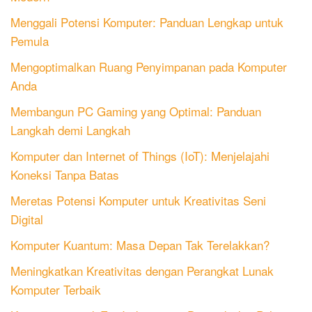
Menggali Potensi Komputer: Panduan Lengkap untuk
Pemula
Mengoptimalkan Ruang Penyimpanan pada Komputer
Anda
Membangun PC Gaming yang Optimal: Panduan
Langkah demi Langkah
Komputer dan Internet of Things (IoT): Menjelajahi
Koneksi Tanpa Batas
Meretas Potensi Komputer untuk Kreativitas Seni
Digital
Komputer Kuantum: Masa Depan Tak Terelakkan?
Meningkatkan Kreativitas dengan Perangkat Lunak
Komputer Terbaik