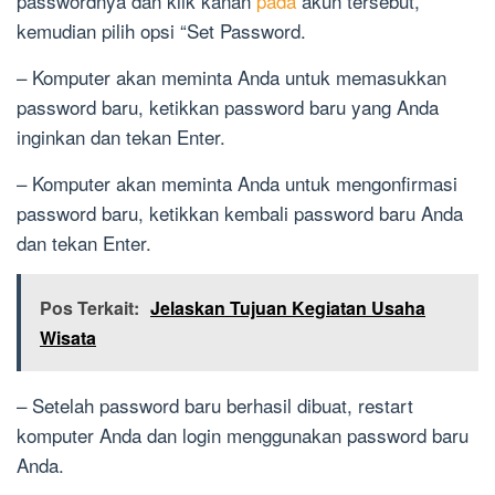
passwordnya dan klik kanan
pada
akun tersebut,
kemudian pilih opsi “Set Password.
– Komputer akan meminta Anda untuk memasukkan
password baru, ketikkan password baru yang Anda
inginkan dan tekan Enter.
– Komputer akan meminta Anda untuk mengonfirmasi
password baru, ketikkan kembali password baru Anda
dan tekan Enter.
Pos Terkait:
Jelaskan Tujuan Kegiatan Usaha
Wisata
– Setelah password baru berhasil dibuat, restart
komputer Anda dan login menggunakan password baru
Anda.