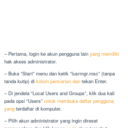
– Pertama, login ke akun pengguna lain
yang memiliki
hak akses administrator.
– Buka “Start” menu dan ketik “lusrmgr.msc” (tanpa
tanda kutip) di
kolom pencarian dan
tekan Enter.
– Di jendela “Local Users and Groups”, klik dua kali
pada opsi “Users”
untuk membuka daftar pengguna
yang
terdaftar di komputer.
– Pilih akun administrator yang ingin direset