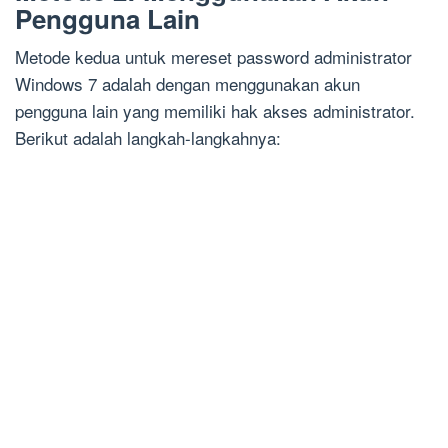
Pengguna Lain
Metode kedua untuk mereset password administrator
Windows 7 adalah dengan menggunakan akun
pengguna lain yang memiliki hak akses administrator.
Berikut adalah langkah-langkahnya: