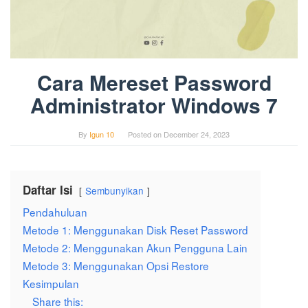
Cara Mereset Password
Administrator Windows 7
By
Igun 10
Posted on
December 24, 2023
Daftar Isi
Sembunyikan
Pendahuluan
Metode 1: Menggunakan Disk Reset Password
Metode 2: Menggunakan Akun Pengguna Lain
Metode 3: Menggunakan Opsi Restore
Kesimpulan
Share this: