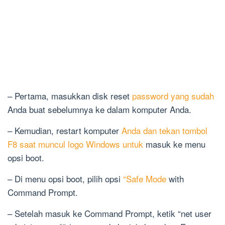
– Pertama, masukkan disk reset
password yang sudah
Anda buat sebelumnya ke dalam komputer Anda.
– Kemudian, restart komputer
Anda dan tekan tombol
F8 saat muncul logo Windows untuk
masuk ke menu
opsi boot.
– Di menu opsi boot, pilih opsi
“Safe Mode
with
Command Prompt.
– Setelah masuk ke Command Prompt, ketik “net user