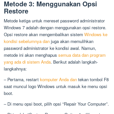
Metode 3: Menggunakan Opsi
Restore
Metode ketiga untuk mereset password administrator
Windows 7 adalah dengan menggunakan opsi restore.
Opsi restore akan mengembalikan sistem
Windows ke
kondisi sebelumnya dan
juga akan memulihkan
password administrator ke kondisi awal. Namun,
metode ini akan menghapus
semua data dan program
yang ada di sistem Anda
. Berikut adalah langkah-
langkahnya:
– Pertama, restart
komputer Anda dan
tekan tombol F8
saat muncul logo Windows untuk masuk ke menu opsi
boot.
– Di menu opsi boot, pilih opsi “Repair Your Computer”.