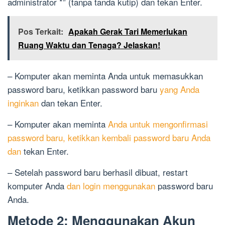
administrator *” (tanpa tanda kutip) dan tekan Enter.
Pos Terkait:
Apakah Gerak Tari Memerlukan
Ruang Waktu dan Tenaga? Jelaskan!
– Komputer akan meminta Anda untuk memasukkan
password baru, ketikkan password baru
yang Anda
inginkan
dan tekan Enter.
– Komputer akan meminta
Anda untuk mengonfirmasi
password baru, ketikkan kembali password baru Anda
dan
tekan Enter.
– Setelah password baru berhasil dibuat, restart
komputer Anda
dan login menggunakan
password baru
Anda.
Metode 2: Menggunakan Akun