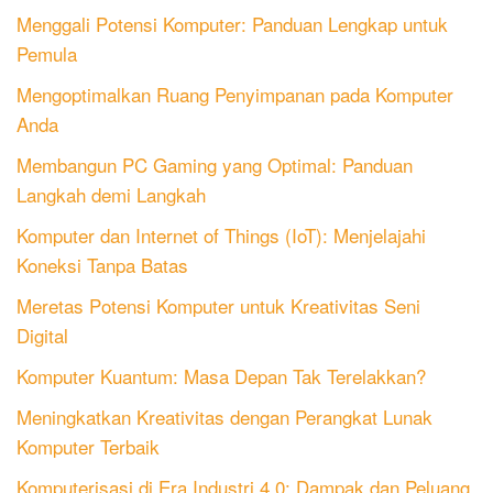
Menggali Potensi Komputer: Panduan Lengkap untuk
Pemula
Mengoptimalkan Ruang Penyimpanan pada Komputer
Anda
Membangun PC Gaming yang Optimal: Panduan
Langkah demi Langkah
Komputer dan Internet of Things (IoT): Menjelajahi
Koneksi Tanpa Batas
Meretas Potensi Komputer untuk Kreativitas Seni
Digital
Komputer Kuantum: Masa Depan Tak Terelakkan?
Meningkatkan Kreativitas dengan Perangkat Lunak
Komputer Terbaik
Komputerisasi di Era Industri 4.0: Dampak dan Peluang