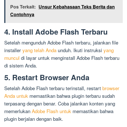
Pos Terkait:
Unsur Kebahasaan Teks Berita dan
Contohnya
4. Install Adobe Flash Terbaru
Setelah mengunduh Adobe Flash terbaru, jalankan file
installer
yang telah Anda
unduh. Ikuti instruksi
yang
muncul
di layar untuk menginstall Adobe Flash terbaru
di sistem Anda.
5. Restart Browser Anda
Setelah Adobe Flash terbaru terinstall, restart
browser
Anda untuk
memastikan bahwa plugin terbaru sudah
terpasang dengan benar. Coba jalankan konten yang
memerlukan
Adobe Flash untuk
memastikan bahwa
plugin berjalan dengan baik.