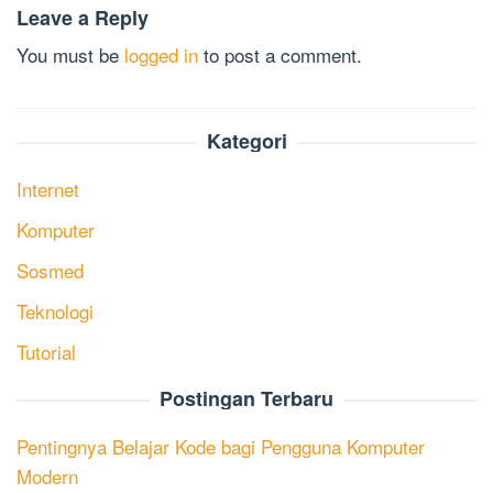
Leave a Reply
You must be
logged in
to post a comment.
Kategori
Internet
Komputer
Sosmed
Teknologi
Tutorial
Postingan Terbaru
Pentingnya Belajar Kode bagi Pengguna Komputer
Modern