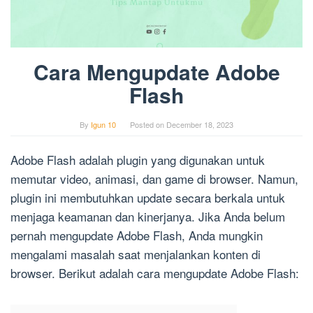
Cara Mengupdate Adobe
Flash
By
Igun 10
Posted on
December 18, 2023
Adobe Flash adalah plugin yang digunakan untuk
memutar video, animasi, dan game di browser. Namun,
plugin ini membutuhkan update secara berkala untuk
menjaga keamanan dan kinerjanya. Jika Anda belum
pernah mengupdate Adobe Flash, Anda mungkin
mengalami masalah saat menjalankan konten di
browser. Berikut adalah cara mengupdate Adobe Flash: