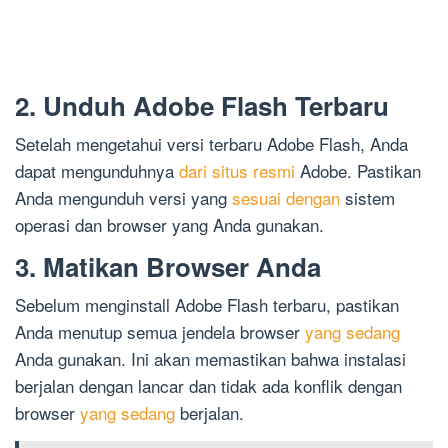
2. Unduh Adobe Flash Terbaru
Setelah mengetahui versi terbaru Adobe Flash, Anda
dapat mengunduhnya
dari situs resmi
Adobe. Pastikan
Anda mengunduh versi yang
sesuai dengan
sistem
operasi dan browser yang Anda gunakan.
3. Matikan Browser Anda
Sebelum menginstall Adobe Flash terbaru, pastikan
Anda menutup semua jendela browser
yang sedang
Anda gunakan. Ini akan memastikan bahwa instalasi
berjalan dengan lancar dan tidak ada konflik dengan
browser
yang sedang
berjalan.