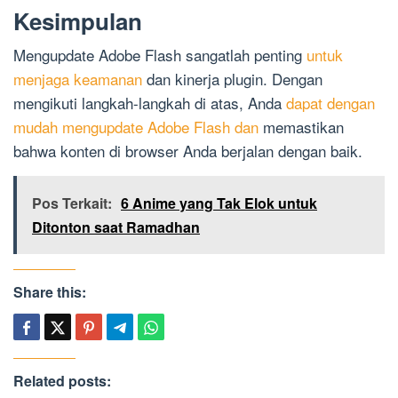
Kesimpulan
Mengupdate Adobe Flash sangatlah penting
untuk
menjaga keamanan
dan kinerja plugin. Dengan
mengikuti langkah-langkah di atas, Anda
dapat dengan
mudah mengupdate Adobe Flash dan
memastikan
bahwa konten di browser Anda berjalan dengan baik.
Pos Terkait:
6 Anime yang Tak Elok untuk
Ditonton saat Ramadhan
Share this:
Related posts: