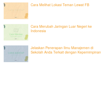
Cara Melihat Lokasi Teman Lewat FB
Cara Merubah Jaringan Luar Negeri ke
Indonesia
Jelaskan Penerapan Ilmu Manajemen di
Sekolah Anda Terkait dengan Kepemimpinan