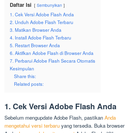
Daftar Isi
Sembunyikan
1. Cek Versi Adobe Flash Anda
2. Unduh Adobe Flash Terbaru
3. Matikan Browser Anda
4. Install Adobe Flash Terbaru
5. Restart Browser Anda
6. Aktifkan Adobe Flash di Browser Anda
7. Perbarui Adobe Flash Secara Otomatis
Kesimpulan
Share this:
Related posts:
1. Cek Versi Adobe Flash Anda
Sebelum mengupdate Adobe Flash, pastikan
Anda
mengetahui versi terbaru
yang tersedia. Buka browser