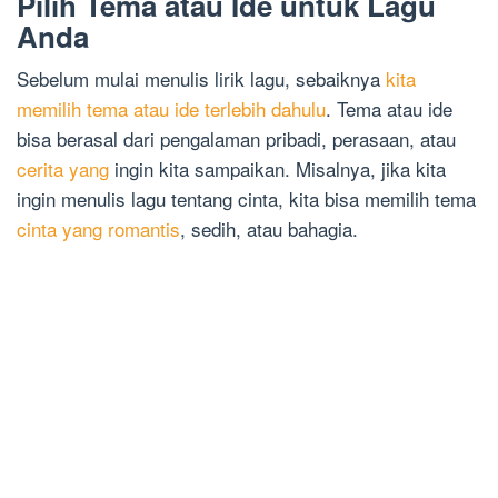
Pilih Tema atau Ide untuk Lagu
Anda
Sebelum mulai menulis lirik lagu, sebaiknya
kita
memilih tema atau ide terlebih dahulu
. Tema atau ide
bisa berasal dari pengalaman pribadi, perasaan, atau
cerita yang
ingin kita sampaikan. Misalnya, jika kita
ingin menulis lagu tentang cinta, kita bisa memilih tema
cinta yang romantis
, sedih, atau bahagia.