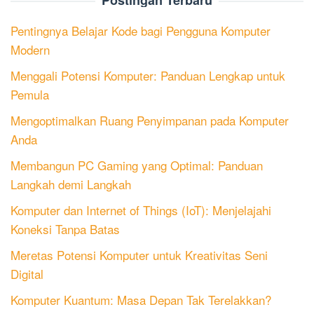
Postingan Terbaru
Pentingnya Belajar Kode bagi Pengguna Komputer
Modern
Menggali Potensi Komputer: Panduan Lengkap untuk
Pemula
Mengoptimalkan Ruang Penyimpanan pada Komputer
Anda
Membangun PC Gaming yang Optimal: Panduan
Langkah demi Langkah
Komputer dan Internet of Things (IoT): Menjelajahi
Koneksi Tanpa Batas
Meretas Potensi Komputer untuk Kreativitas Seni
Digital
Komputer Kuantum: Masa Depan Tak Terelakkan?