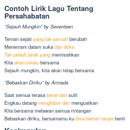
Contoh Lirik Lagu Tentang
Persahabatan
“Sejauh Mungkin” by Seventeen
Teman sejati
yang tak pernah
berubah
Menemani dalam suka
dan duka
Tak peduli jarak yang
memisahkan
Kita
akan selalu
bersama
Sejauh mungkin, kita akan tetap bersama
“Bebaskan Diriku” by Armada
Saat semua terasa
berat dan
sulit
Engkau datang
menghibur dan
menguatkan
Kita bersama melawan semua rintangan
Bebaskan diriku, bersamamu ku
bisa berlari tanpa
henti