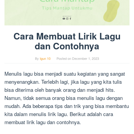
Cara Membuat Lirik Lagu
dan Contohnya
By
Igun 10
Posted on
December 1, 2023
Menulis lagu bisa menjadi suatu kegiatan yang sangat
menyenangkan. Terlebih lagi, jika lagu yang kita tulis
bisa diterima oleh banyak orang dan menjadi hits.
Namun, tidak semua orang bisa menulis lagu dengan
mudah. Ada beberapa tips dan trik yang bisa membantu
kita dalam menulis lirik lagu. Berikut adalah cara
membuat lirik lagu dan contohnya.