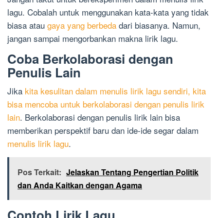
lagu. Cobalah untuk menggunakan kata-kata yang tidak
biasa atau
gaya yang berbeda
dari biasanya. Namun,
jangan sampai mengorbankan makna lirik lagu.
Coba Berkolaborasi dengan
Penulis Lain
Jika
kita kesulitan dalam menulis lirik lagu sendiri, kita
bisa mencoba untuk berkolaborasi dengan penulis lirik
lain
. Berkolaborasi dengan penulis lirik lain bisa
memberikan perspektif baru dan ide-ide segar dalam
menulis lirik lagu
.
Pos Terkait:
Jelaskan Tentang Pengertian Politik
dan Anda Kaitkan dengan Agama
Contoh Lirik Lagu