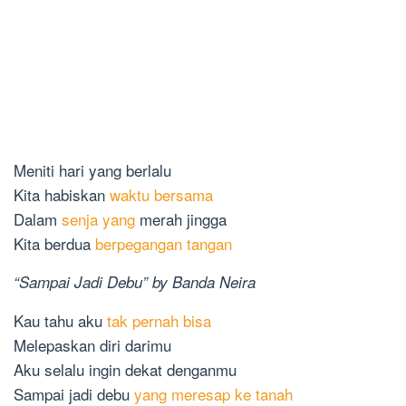
Meniti hari yang berlalu
Kita habiskan
waktu bersama
Dalam
senja yang
merah jingga
Kita berdua
berpegangan tangan
“Sampai Jadi Debu” by Banda Neira
Kau tahu aku
tak pernah bisa
Melepaskan diri darimu
Aku selalu ingin dekat denganmu
Sampai jadi debu
yang meresap ke tanah