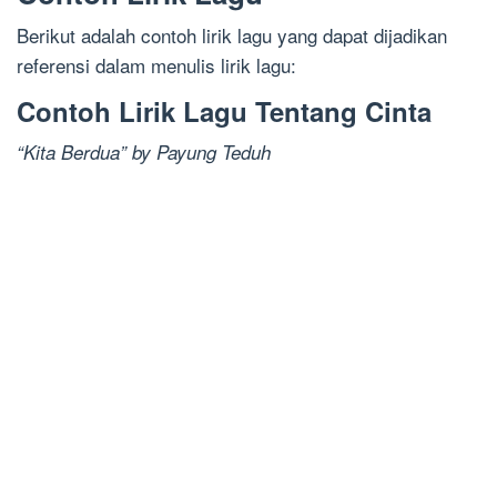
Berikut adalah contoh lirik lagu yang dapat dijadikan
referensi dalam menulis lirik lagu:
Contoh Lirik Lagu Tentang Cinta
“Kita Berdua” by Payung Teduh