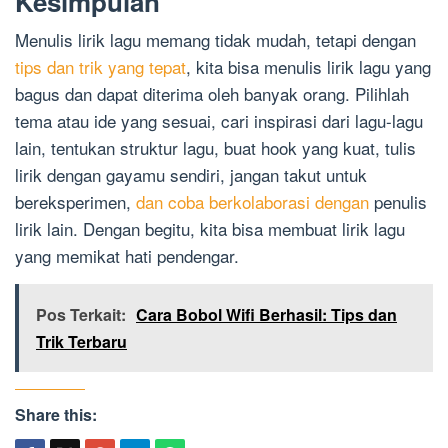
Kesimpulan
Menulis lirik lagu memang tidak mudah, tetapi dengan
tips dan trik yang tepat
, kita bisa menulis lirik lagu yang
bagus dan dapat diterima oleh banyak orang. Pilihlah
tema atau ide yang sesuai, cari inspirasi dari lagu-lagu
lain, tentukan struktur lagu, buat hook yang kuat, tulis
lirik dengan gayamu sendiri, jangan takut untuk
bereksperimen,
dan coba berkolaborasi dengan
penulis
lirik lain. Dengan begitu, kita bisa membuat lirik lagu
yang memikat hati pendengar.
Pos Terkait:
Cara Bobol Wifi Berhasil: Tips dan
Trik Terbaru
Share this: