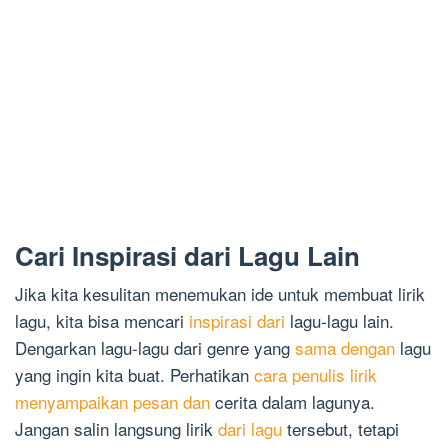
Cari Inspirasi dari Lagu Lain
Jika kita kesulitan menemukan ide untuk membuat lirik
lagu, kita bisa mencari
inspirasi dari
lagu-lagu lain.
Dengarkan lagu-lagu dari genre yang
sama dengan
lagu
yang ingin kita buat. Perhatikan
cara penulis lirik
menyampaikan pesan dan
cerita dalam lagunya.
Jangan salin langsung lirik
dari lagu
tersebut, tetapi