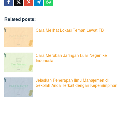
Related posts:
Cara Melihat Lokasi Teman Lewat FB
Cara Merubah Jaringan Luar Negeri ke
Indonesia
Jelaskan Penerapan Ilmu Manajemen di
Sekolah Anda Terkait dengan Kepemimpinan