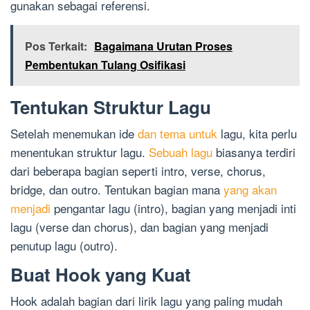
gunakan sebagai referensi.
Pos Terkait:
Bagaimana Urutan Proses
Pembentukan Tulang Osifikasi
Tentukan Struktur Lagu
Setelah menemukan ide
dan tema untuk
lagu, kita perlu
menentukan struktur lagu.
Sebuah lagu
biasanya terdiri
dari beberapa bagian seperti intro, verse, chorus,
bridge, dan outro. Tentukan bagian mana
yang akan
menjadi
pengantar lagu (intro), bagian yang menjadi inti
lagu (verse dan chorus), dan bagian yang menjadi
penutup lagu (outro).
Buat Hook yang Kuat
Hook adalah bagian dari lirik lagu yang paling mudah