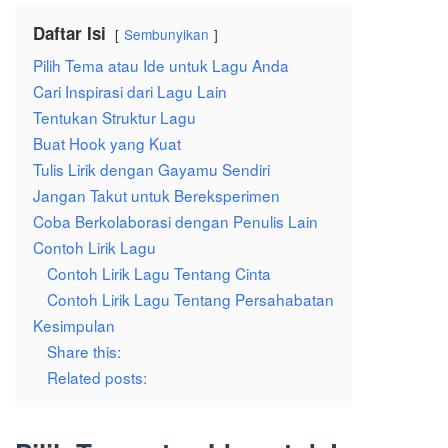
Daftar Isi
Sembunyikan
Pilih Tema atau Ide untuk Lagu Anda
Cari Inspirasi dari Lagu Lain
Tentukan Struktur Lagu
Buat Hook yang Kuat
Tulis Lirik dengan Gayamu Sendiri
Jangan Takut untuk Bereksperimen
Coba Berkolaborasi dengan Penulis Lain
Contoh Lirik Lagu
Contoh Lirik Lagu Tentang Cinta
Contoh Lirik Lagu Tentang Persahabatan
Kesimpulan
Share this:
Related posts: