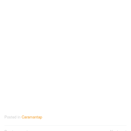
Posted in
Caramantap