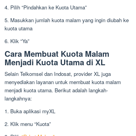
4. Pilih “Pindahkan ke Kuota Utama”
5. Masukkan jumlah kuota malam yang ingin diubah ke
kuota utama
6. Klik “Ya”
Cara Membuat Kuota Malam
Menjadi Kuota Utama di XL
Selain Telkomsel dan Indosat, provider XL juga
menyediakan layanan untuk membuat kuota malam
menjadi kuota utama. Berikut adalah langkah-
langkahnya:
1. Buka aplikasi myXL
2. Klik menu “Kuota”