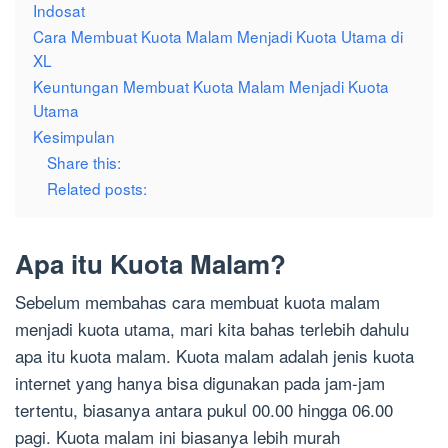
Indosat
Cara Membuat Kuota Malam Menjadi Kuota Utama di
XL
Keuntungan Membuat Kuota Malam Menjadi Kuota
Utama
Kesimpulan
Share this:
Related posts:
Apa itu Kuota Malam?
Sebelum membahas cara membuat kuota malam
menjadi kuota utama, mari kita bahas terlebih dahulu
apa itu kuota malam. Kuota malam adalah jenis kuota
internet yang hanya bisa digunakan pada jam-jam
tertentu, biasanya antara pukul 00.00 hingga 06.00
pagi. Kuota malam ini biasanya lebih murah