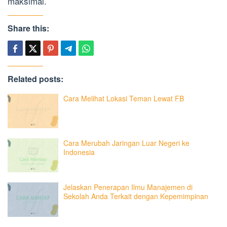
maksimal.
Share this:
Related posts:
Cara Melihat Lokasi Teman Lewat FB
Cara Merubah Jaringan Luar Negeri ke
Indonesia
Jelaskan Penerapan Ilmu Manajemen di
Sekolah Anda Terkait dengan Kepemimpinan