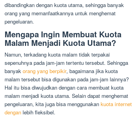
dibandingkan dengan kuota utama, sehingga banyak
orang yang memanfaatkannya untuk menghemat
pengeluaran.
Mengapa Ingin Membuat Kuota
Malam Menjadi Kuota Utama?
Namun, terkadang kuota malam tidak terpakai
sepenuhnya pada jam-jam tertentu tersebut. Sehingga
banyak
orang yang berpikir
, bagaimana jika kuota
malam tersebut bisa digunakan pada jam-jam lainnya?
Hal itu bisa diwujudkan dengan cara membuat kuota
malam menjadi kuota utama. Selain dapat menghemat
pengeluaran, kita juga bisa menggunakan
kuota internet
dengan
lebih fleksibel.