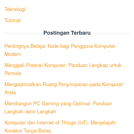
Teknologi
Tutorial
Postingan Terbaru
Pentingnya Belajar Kode bagi Pengguna Komputer
Modern
Menggali Potensi Komputer: Panduan Lengkap untuk
Pemula
Mengoptimalkan Ruang Penyimpanan pada Komputer
Anda
Membangun PC Gaming yang Optimal: Panduan
Langkah demi Langkah
Komputer dan Internet of Things (IoT): Menjelajahi
Koneksi Tanpa Batas