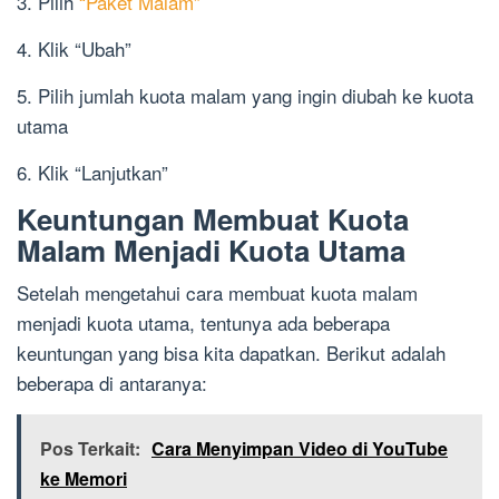
3. Pilih
“Paket Malam”
4. Klik “Ubah”
5. Pilih jumlah kuota malam yang ingin diubah ke kuota
utama
6. Klik “Lanjutkan”
Keuntungan Membuat Kuota
Malam Menjadi Kuota Utama
Setelah mengetahui cara membuat kuota malam
menjadi kuota utama, tentunya ada beberapa
keuntungan yang bisa kita dapatkan. Berikut adalah
beberapa di antaranya:
Pos Terkait:
Cara Menyimpan Video di YouTube
ke Memori