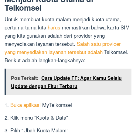
Telkomsel
Untuk membuat kuota malam menjadi kuota utama,
pertama-tama kita
harus
memastikan bahwa kartu SIM
yang kita gunakan adalah dari provider yang
menyediakan layanan tersebut.
Salah satu provider
yang menyediakan layanan tersebut adalah
Telkomsel.
Berikut adalah langkah-langkahnya:
Pos Terkait:
Cara Update FF: Agar Kamu Selalu
Update dengan Fitur Terbaru
1.
Buka aplikasi
MyTelkomsel
2. Klik menu “Kuota & Data”
3. Pilih “Ubah Kuota Malam”