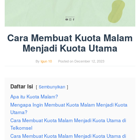
Cara Membuat Kuota Malam
Menjadi Kuota Utama
By
Igun 10
Posted on
December 12, 2023
Daftar Isi
Sembunyikan
Apa itu Kuota Malam?
Mengapa Ingin Membuat Kuota Malam Menjadi Kuota
Utama?
Cara Membuat Kuota Malam Menjadi Kuota Utama di
Telkomsel
Cara Membuat Kuota Malam Menjadi Kuota Utama di