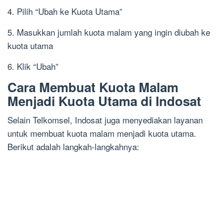
4. Pilih “Ubah ke Kuota Utama”
5. Masukkan jumlah kuota malam yang ingin diubah ke
kuota utama
6. Klik “Ubah”
Cara Membuat Kuota Malam
Menjadi Kuota Utama di Indosat
Selain Telkomsel, Indosat juga menyediakan layanan
untuk membuat kuota malam menjadi kuota utama.
Berikut adalah langkah-langkahnya: