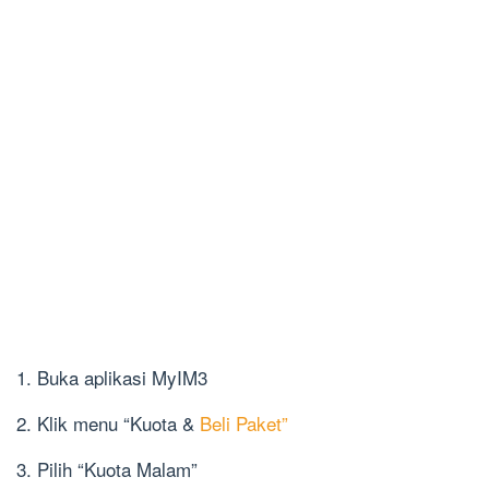
1. Buka aplikasi MyIM3
2. Klik menu “Kuota &
Beli Paket”
3. Pilih “Kuota Malam”