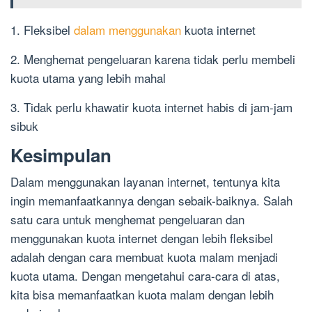
1. Fleksibel
dalam menggunakan
kuota internet
2. Menghemat pengeluaran karena tidak perlu membeli
kuota utama yang lebih mahal
3. Tidak perlu khawatir kuota internet habis di jam-jam
sibuk
Kesimpulan
Dalam menggunakan layanan internet, tentunya kita
ingin memanfaatkannya dengan sebaik-baiknya. Salah
satu cara untuk menghemat pengeluaran dan
menggunakan kuota internet dengan lebih fleksibel
adalah dengan cara membuat kuota malam menjadi
kuota utama. Dengan mengetahui cara-cara di atas,
kita bisa memanfaatkan kuota malam dengan lebih