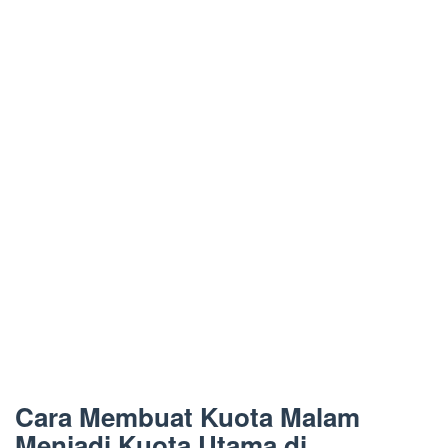
Cara Membuat Kuota Malam
Menjadi Kuota Utama di