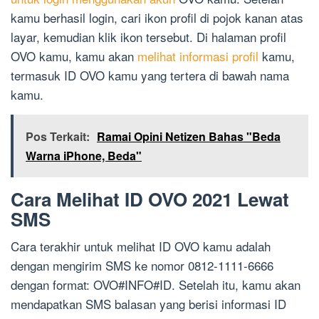
kamu berhasil login, cari ikon profil di pojok kanan atas
layar, kemudian klik ikon tersebut. Di halaman profil
OVO kamu, kamu akan
melihat informasi profil
kamu,
termasuk ID OVO kamu yang tertera di bawah nama
kamu.
Pos Terkait:
Ramai Opini Netizen Bahas "Beda
Warna iPhone, Beda"
Cara Melihat ID OVO 2021 Lewat
SMS
Cara terakhir untuk melihat ID OVO kamu adalah
dengan mengirim SMS ke nomor 0812-1111-6666
dengan format: OVO#INFO#ID. Setelah itu, kamu akan
mendapatkan SMS balasan yang berisi informasi ID