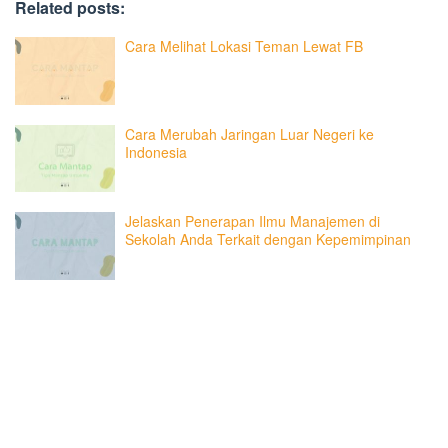
Related posts:
Cara Melihat Lokasi Teman Lewat FB
Cara Merubah Jaringan Luar Negeri ke
Indonesia
Jelaskan Penerapan Ilmu Manajemen di
Sekolah Anda Terkait dengan Kepemimpinan