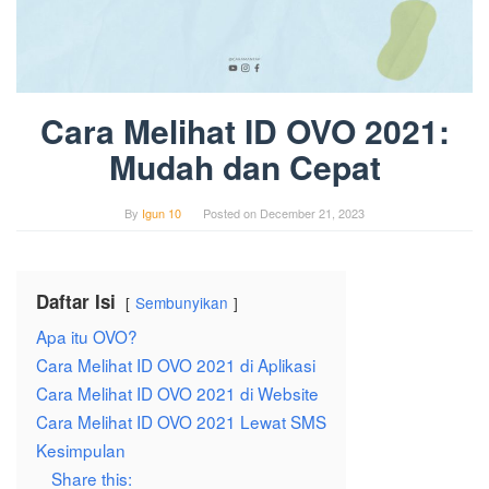
Cara Melihat ID OVO 2021:
Mudah dan Cepat
By
Igun 10
Posted on
December 21, 2023
Daftar Isi
Sembunyikan
Apa itu OVO?
Cara Melihat ID OVO 2021 di Aplikasi
Cara Melihat ID OVO 2021 di Website
Cara Melihat ID OVO 2021 Lewat SMS
Kesimpulan
Share this: