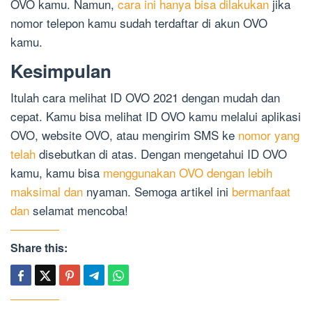
OVO kamu. Namun,
cara ini hanya bisa dilakukan
jika
nomor telepon kamu sudah terdaftar di akun OVO
kamu.
Kesimpulan
Itulah cara melihat ID OVO 2021 dengan mudah dan
cepat. Kamu bisa melihat ID OVO kamu melalui aplikasi
OVO, website OVO, atau mengirim SMS ke
nomor yang
telah
disebutkan di atas. Dengan mengetahui ID OVO
kamu, kamu bisa
menggunakan OVO dengan lebih
maksimal dan
nyaman. Semoga artikel ini
bermanfaat
dan
selamat mencoba!
Share this: