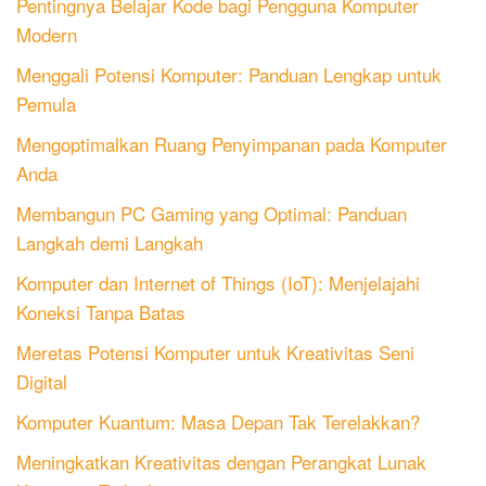
Pentingnya Belajar Kode bagi Pengguna Komputer
Modern
Menggali Potensi Komputer: Panduan Lengkap untuk
Pemula
Mengoptimalkan Ruang Penyimpanan pada Komputer
Anda
Membangun PC Gaming yang Optimal: Panduan
Langkah demi Langkah
Komputer dan Internet of Things (IoT): Menjelajahi
Koneksi Tanpa Batas
Meretas Potensi Komputer untuk Kreativitas Seni
Digital
Komputer Kuantum: Masa Depan Tak Terelakkan?
Meningkatkan Kreativitas dengan Perangkat Lunak