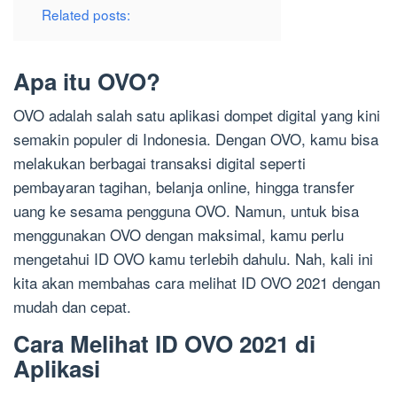
Related posts:
Apa itu OVO?
OVO adalah salah satu aplikasi dompet digital yang kini
semakin populer di Indonesia. Dengan OVO, kamu bisa
melakukan berbagai transaksi digital seperti
pembayaran tagihan, belanja online, hingga transfer
uang ke sesama pengguna OVO. Namun, untuk bisa
menggunakan OVO dengan maksimal, kamu perlu
mengetahui ID OVO kamu terlebih dahulu. Nah, kali ini
kita akan membahas cara melihat ID OVO 2021 dengan
mudah dan cepat.
Cara Melihat ID OVO 2021 di
Aplikasi