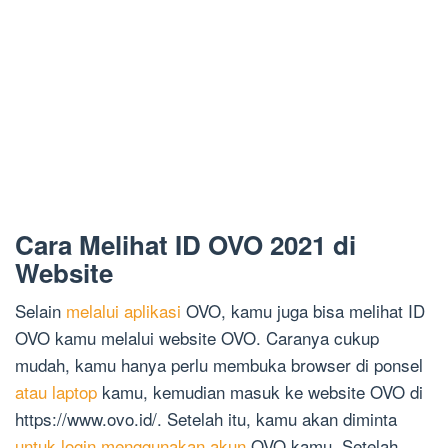
Cara Melihat ID OVO 2021 di
Website
Selain
melalui aplikasi
OVO, kamu juga bisa melihat ID
OVO kamu melalui website OVO. Caranya cukup
mudah, kamu hanya perlu membuka browser di ponsel
atau laptop
kamu, kemudian masuk ke website OVO di
https://www.ovo.id/. Setelah itu, kamu akan diminta
untuk login menggunakan akun
OVO kamu. Setelah