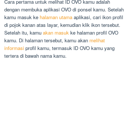
Cara pertama untuk melihat ID OVO kamu adalah
dengan membuka aplikasi OVO di ponsel kamu. Setelah
kamu masuk ke
halaman utama
aplikasi, cari ikon profil
di pojok kanan atas layar, kemudian klik ikon tersebut.
Setelah itu, kamu
akan masuk
ke halaman profil OVO
kamu. Di halaman tersebut, kamu akan
melihat
informasi
profil kamu, termasuk ID OVO kamu yang
tertera di bawah nama kamu.