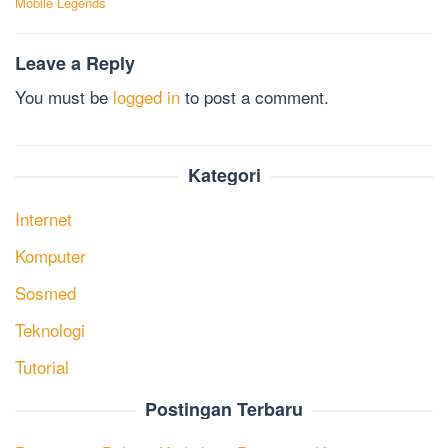
Mobile Legends
Leave a Reply
You must be
logged in
to post a comment.
Kategori
Internet
Komputer
Sosmed
Teknologi
Tutorial
Postingan Terbaru