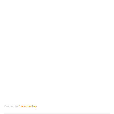
Posted in
Caramantap