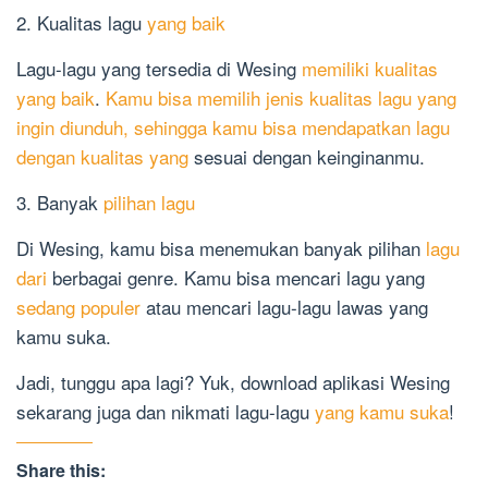
2. Kualitas lagu
yang baik
Lagu-lagu yang tersedia di Wesing
memiliki kualitas
yang baik
.
Kamu bisa memilih jenis kualitas lagu yang
ingin diunduh, sehingga kamu bisa mendapatkan lagu
dengan kualitas yang
sesuai dengan keinginanmu.
3. Banyak
pilihan lagu
Di Wesing, kamu bisa menemukan banyak pilihan
lagu
dari
berbagai genre. Kamu bisa mencari lagu yang
sedang populer
atau mencari lagu-lagu lawas yang
kamu suka.
Jadi, tunggu apa lagi? Yuk, download aplikasi Wesing
sekarang juga dan nikmati lagu-lagu
yang kamu suka
!
Share this: