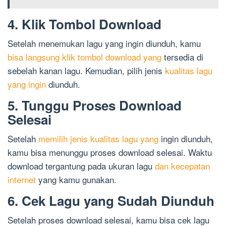
4. Klik Tombol Download
Setelah menemukan lagu yang ingin diunduh, kamu
bisa langsung klik tombol download yang
tersedia di
sebelah kanan lagu. Kemudian, pilih jenis
kualitas lagu
yang ingin
diunduh.
5. Tunggu Proses Download
Selesai
Setelah
memilih jenis kualitas lagu yang
ingin diunduh,
kamu bisa menunggu proses download selesai. Waktu
download tergantung pada ukuran lagu
dan kecepatan
internet
yang kamu gunakan.
6. Cek Lagu yang Sudah Diunduh
Setelah proses download selesai, kamu bisa cek lagu