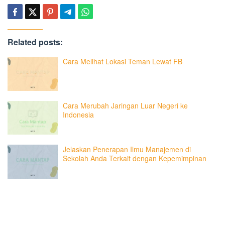
Related posts:
Cara Melihat Lokasi Teman Lewat FB
Cara Merubah Jaringan Luar Negeri ke
Indonesia
Jelaskan Penerapan Ilmu Manajemen di
Sekolah Anda Terkait dengan Kepemimpinan