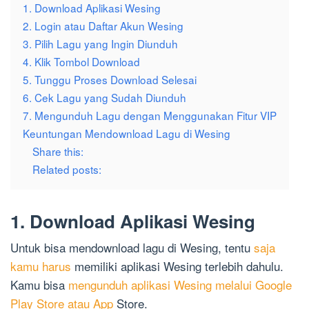
1. Download Aplikasi Wesing
2. Login atau Daftar Akun Wesing
3. Pilih Lagu yang Ingin Diunduh
4. Klik Tombol Download
5. Tunggu Proses Download Selesai
6. Cek Lagu yang Sudah Diunduh
7. Mengunduh Lagu dengan Menggunakan Fitur VIP
Keuntungan Mendownload Lagu di Wesing
Share this:
Related posts:
1. Download Aplikasi Wesing
Untuk bisa mendownload lagu di Wesing, tentu
saja
kamu harus
memiliki aplikasi Wesing terlebih dahulu.
Kamu bisa
mengunduh aplikasi Wesing melalui Google
Play Store atau App
Store.