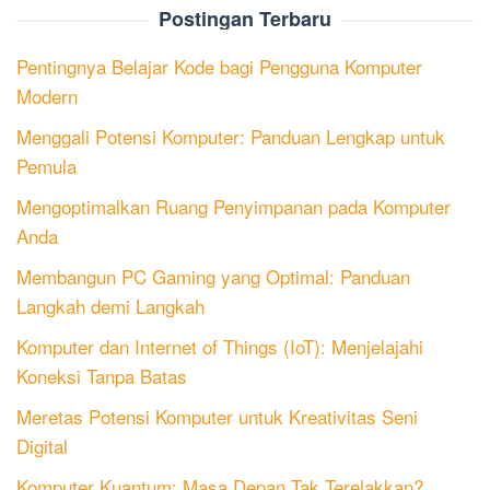
Postingan Terbaru
Pentingnya Belajar Kode bagi Pengguna Komputer
Modern
Menggali Potensi Komputer: Panduan Lengkap untuk
Pemula
Mengoptimalkan Ruang Penyimpanan pada Komputer
Anda
Membangun PC Gaming yang Optimal: Panduan
Langkah demi Langkah
Komputer dan Internet of Things (IoT): Menjelajahi
Koneksi Tanpa Batas
Meretas Potensi Komputer untuk Kreativitas Seni
Digital
Komputer Kuantum: Masa Depan Tak Terelakkan?