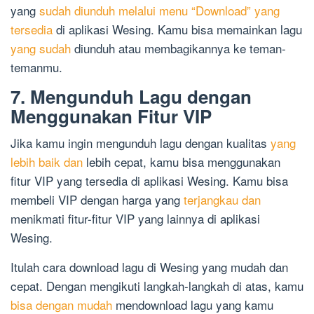
yang
sudah diunduh melalui menu “Download” yang
tersedia
di aplikasi Wesing. Kamu bisa memainkan lagu
yang sudah
diunduh atau membagikannya ke teman-
temanmu.
7. Mengunduh Lagu dengan
Menggunakan Fitur VIP
Jika kamu ingin mengunduh lagu dengan kualitas
yang
lebih baik dan
lebih cepat, kamu bisa menggunakan
fitur VIP yang tersedia di aplikasi Wesing. Kamu bisa
membeli VIP dengan harga yang
terjangkau dan
menikmati fitur-fitur VIP yang lainnya di aplikasi
Wesing.
Itulah cara download lagu di Wesing yang mudah dan
cepat. Dengan mengikuti langkah-langkah di atas, kamu
bisa dengan mudah
mendownload lagu yang kamu