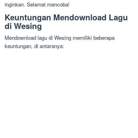
inginkan. Selamat mencoba!
Keuntungan Mendownload Lagu
di Wesing
Mendownload lagu di Wesing memiliki beberapa
keuntungan, di antaranya: