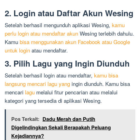
2. Login atau Daftar Akun Wesing
Setelah berhasil mengunduh aplikasi Wesing,
kamu
perlu login atau mendaftar akun
Wesing terlebih dahulu.
Kamu
bisa menggunakan akun Facebook atau Google
untuk login
atau mendaftar.
3. Pilih Lagu yang Ingin Diunduh
Setelah berhasil login atau mendaftar,
kamu bisa
langsung mencari lagu yang
ingin diunduh. Kamu bisa
mencari
lagu
melalui fitur pencarian atau melalui
kategori yang tersedia di aplikasi Wesing.
Pos Terkait:
Dadu Merah dan Putih
Digelindingkan Sekali Berapakah Peluang
Kejadiannya?