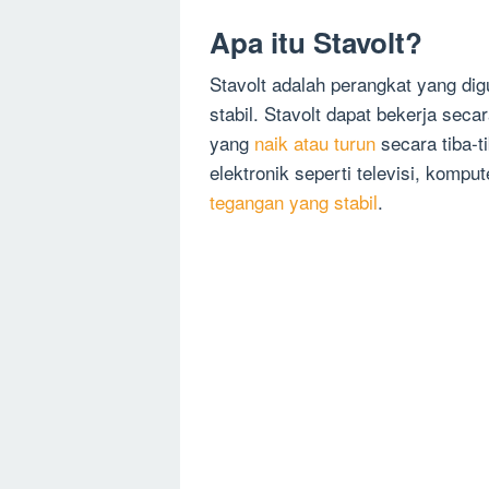
Apa itu Stavolt?
Stavolt adalah perangkat yang dig
stabil. Stavolt dapat bekerja se
yang
naik atau turun
secara tiba-t
elektronik seperti televisi, komput
tegangan yang stabil
.