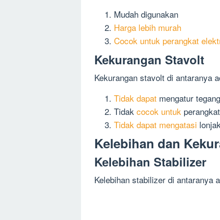
Mudah digunakan
Harga lebih murah
Cocok untuk perangkat elekt
Kekurangan Stavolt
Kekurangan stavolt di antaranya a
Tidak dapat
mengatur tegang
Tidak
cocok untuk
perangkat
Tidak dapat mengatasi
lonjak
Kelebihan dan Kekur
Kelebihan Stabilizer
Kelebihan stabilizer di antaranya 