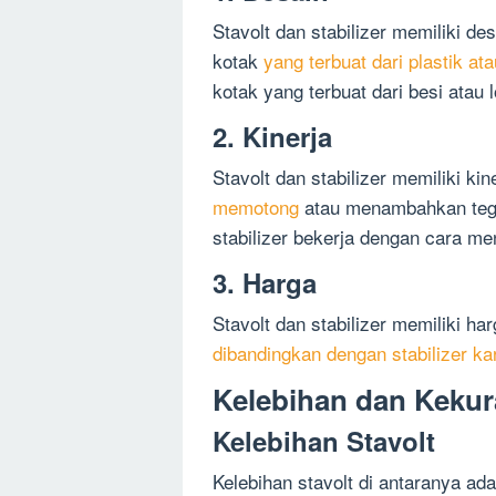
Stavolt dan stabilizer memiliki d
kotak
yang terbuat dari plastik at
kotak yang terbuat dari besi atau 
2. Kinerja
Stavolt dan stabilizer memiliki ki
memotong
atau menambahkan tega
stabilizer bekerja dengan cara men
3. Harga
Stavolt dan stabilizer memiliki h
dibandingkan dengan stabilizer ka
Kelebihan dan Kekur
Kelebihan Stavolt
Kelebihan stavolt di antaranya ada