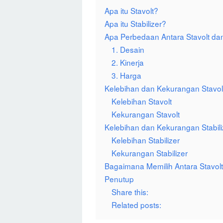
Apa itu Stavolt?
Apa itu Stabilizer?
Apa Perbedaan Antara Stavolt dan
1. Desain
2. Kinerja
3. Harga
Kelebihan dan Kekurangan Stavol
Kelebihan Stavolt
Kekurangan Stavolt
Kelebihan dan Kekurangan Stabili
Kelebihan Stabilizer
Kekurangan Stabilizer
Bagaimana Memilih Antara Stavolt 
Penutup
Share this:
Related posts: