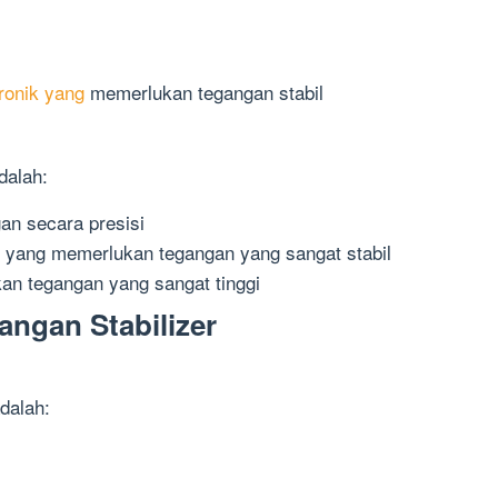
ronik yang
memerlukan tegangan stabil
dalah:
an secara presisi
 yang memerlukan tegangan yang sangat stabil
an tegangan yang sangat tinggi
angan Stabilizer
adalah: