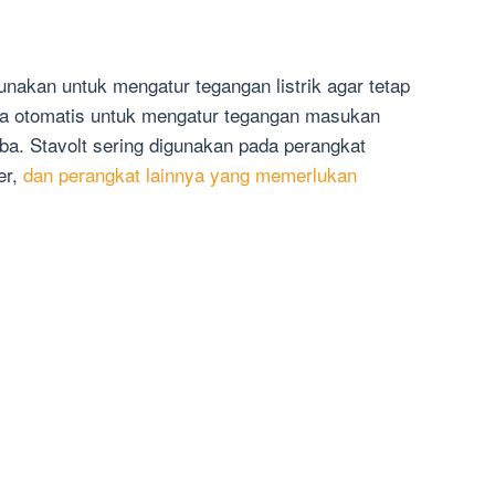
unakan untuk mengatur tegangan listrik agar tetap
cara otomatis untuk mengatur tegangan masukan
iba. Stavolt sering digunakan pada perangkat
er,
dan perangkat lainnya yang memerlukan