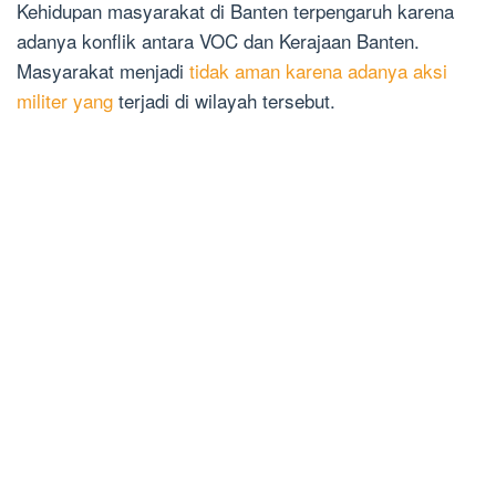
Kehidupan masyarakat di Banten terpengaruh karena
adanya konflik antara VOC dan Kerajaan Banten.
Masyarakat menjadi
tidak aman karena adanya aksi
militer yang
terjadi di wilayah tersebut.