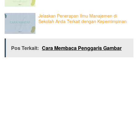
Jelaskan Penerapan Ilmu Manajemen di
Sekolah Anda Terkait dengan Kepemimpinan
Pos Terkait:
Cara Membaca Penggaris Gambar