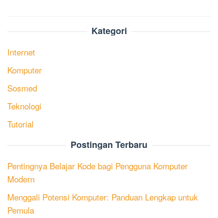
Kategori
Internet
Komputer
Sosmed
Teknologi
Tutorial
Postingan Terbaru
Pentingnya Belajar Kode bagi Pengguna Komputer
Modern
Menggali Potensi Komputer: Panduan Lengkap untuk
Pemula