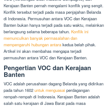
Kerajaan Banten pernah mengalami konflik yang sengit.
Konflik tersebut terjadi pada masa penjajahan Belanda
di Indonesia. Permusuhan antara VOC dan Kerajaan
Banten bukan hanya terjadi pada satu waktu, melainkan
berlangsung selama beberapa tahun.
Konflik ini
memunculkan banyak permasalahan dan
mempengaruhi hubungan antara
kedua belah pihak.
Artikel ini akan membahas mengapa terjadi
permusuhan antara VOC dan Kerajaan Banten.
Pengertian VOC dan Kerajaan
Banten
VOC adalah perusahaan dagang Belanda yang didirikan
pada tahun 1602
untuk menguasai
perdagangan
rempah-rempah di Indonesia. Kerajaan Banten adalah
salah satu kerajaan di Jawa Barat pada masa