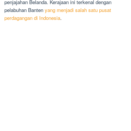
penjajahan Belanda. Kerajaan ini terkenal dengan
pelabuhan Banten
yang menjadi salah satu pusat
perdagangan di Indonesia
.