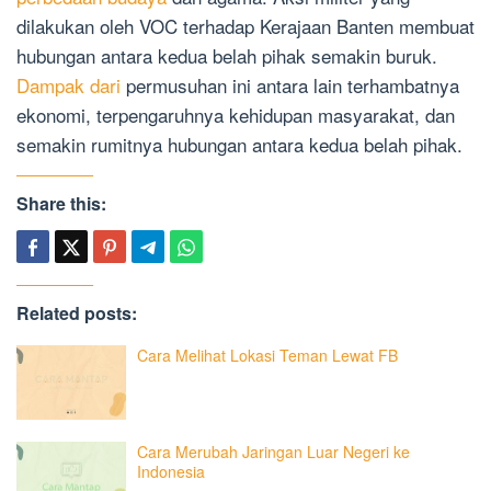
dilakukan oleh VOC terhadap Kerajaan Banten membuat
hubungan antara kedua belah pihak semakin buruk.
Dampak dari
permusuhan ini antara lain terhambatnya
ekonomi, terpengaruhnya kehidupan masyarakat, dan
semakin rumitnya hubungan antara kedua belah pihak.
Share this:
Related posts:
Cara Melihat Lokasi Teman Lewat FB
Cara Merubah Jaringan Luar Negeri ke
Indonesia