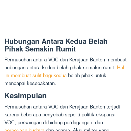
Hubungan Antara Kedua Belah
Pihak Semakin Rumit
Permusuhan antara VOC dan Kerajaan Banten membuat
hubungan antara kedua belah pihak semakin rumit.
Hal
ini membuat sulit bagi kedua
belah pihak untuk
mencapai kesepakatan.
Kesimpulan
Permusuhan antara VOC dan Kerajaan Banten terjadi
karena beberapa penyebab seperti politik ekspansi
VOC, persaingan di bidang perdagangan, dan
perbedaan budaya
dan agama. Aksi militer yang