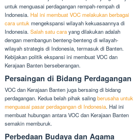
untuk menguasai perdagangan rempah-rempah di
Indonesia.
Hal ini membuat VOC melakukan berbagai
cara untuk
mengekspansi wilayah kekuasaannya di
Indonesia.
Salah satu cara
yang dilakukan adalah
dengan membangun benteng-benteng di wilayah-
wilayah strategis di Indonesia, termasuk di Banten.
Kebijakan politik ekspansi ini membuat VOC dan
Kerajaan Banten berseberangan.
Persaingan di Bidang Perdagangan
VOC dan Kerajaan Banten juga bersaing di bidang
perdagangan. Kedua belah pihak saling
berusaha untuk
menguasai pasar perdagangan di Indonesia
. Hal ini
membuat hubungan antara VOC dan Kerajaan Banten
semakin memburuk.
Perbedaan Budaya dan Agama