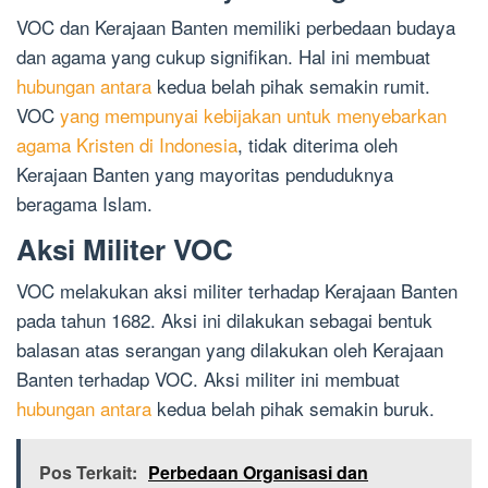
VOC dan Kerajaan Banten memiliki perbedaan budaya
dan agama yang cukup signifikan. Hal ini membuat
hubungan antara
kedua belah pihak semakin rumit.
VOC
yang mempunyai kebijakan untuk menyebarkan
agama Kristen di Indonesia
, tidak diterima oleh
Kerajaan Banten yang mayoritas penduduknya
beragama Islam.
Aksi Militer VOC
VOC melakukan aksi militer terhadap Kerajaan Banten
pada tahun 1682. Aksi ini dilakukan sebagai bentuk
balasan atas serangan yang dilakukan oleh Kerajaan
Banten terhadap VOC. Aksi militer ini membuat
hubungan antara
kedua belah pihak semakin buruk.
Pos Terkait:
Perbedaan Organisasi dan