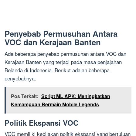
Penyebab Permusuhan Antara
VOC dan Kerajaan Banten
Ada beberapa penyebab permusuhan antara VOC dan
Kerajaan Banten yang terjadi pada masa penjajahan
Belanda di Indonesia. Berikut adalah beberapa
penyebabnya:
Pos Terkait:
Script ML APK: Meningkatkan
Kemampuan Bermain Mobile Legends
Politik Ekspansi VOC
VOC memiliki kebijakan politik ekspansi yang bertujuan