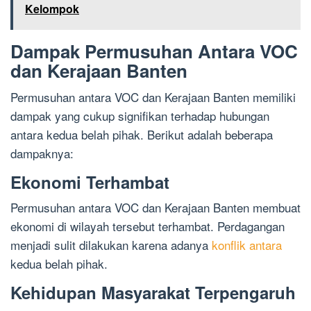
Kelompok
Dampak Permusuhan Antara VOC
dan Kerajaan Banten
Permusuhan antara VOC dan Kerajaan Banten memiliki
dampak yang cukup signifikan terhadap hubungan
antara kedua belah pihak. Berikut adalah beberapa
dampaknya:
Ekonomi Terhambat
Permusuhan antara VOC dan Kerajaan Banten membuat
ekonomi di wilayah tersebut terhambat. Perdagangan
menjadi sulit dilakukan karena adanya
konflik antara
kedua belah pihak.
Kehidupan Masyarakat Terpengaruh