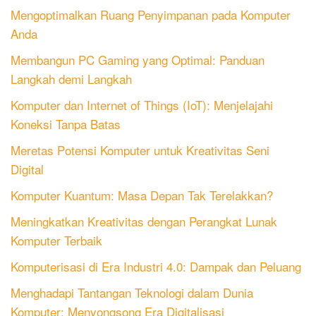
Mengoptimalkan Ruang Penyimpanan pada Komputer
Anda
Membangun PC Gaming yang Optimal: Panduan
Langkah demi Langkah
Komputer dan Internet of Things (IoT): Menjelajahi
Koneksi Tanpa Batas
Meretas Potensi Komputer untuk Kreativitas Seni
Digital
Komputer Kuantum: Masa Depan Tak Terelakkan?
Meningkatkan Kreativitas dengan Perangkat Lunak
Komputer Terbaik
Komputerisasi di Era Industri 4.0: Dampak dan Peluang
Menghadapi Tantangan Teknologi dalam Dunia
Komputer: Menyongsong Era Digitalisasi