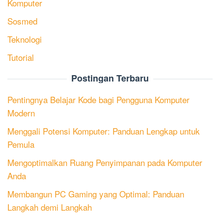
Komputer
Sosmed
Teknologi
Tutorial
Postingan Terbaru
Pentingnya Belajar Kode bagi Pengguna Komputer
Modern
Menggali Potensi Komputer: Panduan Lengkap untuk
Pemula
Mengoptimalkan Ruang Penyimpanan pada Komputer
Anda
Membangun PC Gaming yang Optimal: Panduan
Langkah demi Langkah