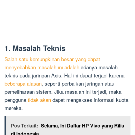
1. Masalah Teknis
Salah satu kemungkinan besar yang dapat
menyebabkan masalah ini adalah
adanya masalah
teknis pada jaringan Axis. Hal ini dapat terjadi karena
beberapa alasan
, seperti perbaikan jaringan atau
pemeliharaan sistem. Jika masalah ini terjadi, maka
pengguna
tidak akan
dapat mengakses informasi kuota
mereka.
Pos Terkait:
Selama, Ini Daftar HP Vivo yang Rilis
di Indonesia