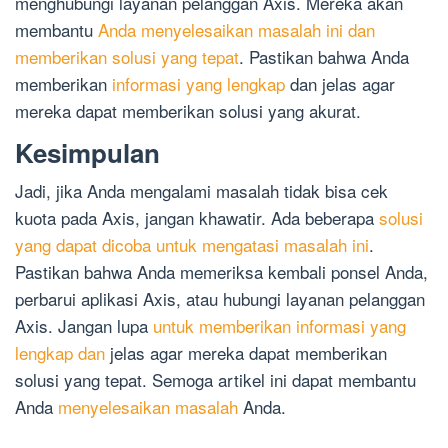
menghubungi layanan pelanggan Axis. Mereka akan
membantu
Anda menyelesaikan masalah ini dan
memberikan solusi yang tepat
. Pastikan bahwa Anda
memberikan
informasi yang lengkap
dan jelas agar
mereka dapat memberikan solusi yang akurat.
Kesimpulan
Jadi, jika Anda mengalami masalah tidak bisa cek
kuota pada Axis, jangan khawatir. Ada beberapa
solusi
yang dapat dicoba untuk mengatasi masalah ini
.
Pastikan bahwa Anda memeriksa kembali ponsel Anda,
perbarui aplikasi Axis, atau hubungi layanan pelanggan
Axis. Jangan lupa
untuk memberikan informasi yang
lengkap dan
jelas agar mereka dapat memberikan
solusi yang tepat. Semoga artikel ini dapat membantu
Anda
menyelesaikan masalah
Anda.