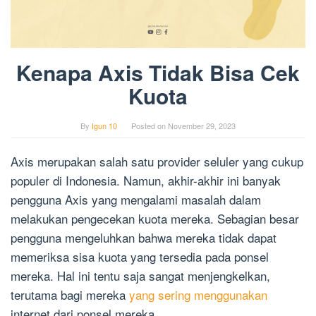
Kenapa Axis Tidak Bisa Cek
Kuota
By
Igun 10
Posted on
November 29, 2023
Axis merupakan salah satu provider seluler yang cukup
populer di Indonesia. Namun, akhir-akhir ini banyak
pengguna Axis yang mengalami masalah dalam
melakukan pengecekan kuota mereka. Sebagian besar
pengguna mengeluhkan bahwa mereka tidak dapat
memeriksa sisa kuota yang tersedia pada ponsel
mereka. Hal ini tentu saja sangat menjengkelkan,
terutama bagi mereka
yang sering menggunakan
internet dari ponsel mereka.