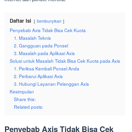
Daftar Isi
Sembunyikan
Penyebab Axis Tidak Bisa Cek Kuota
1. Masalah Teknis
2. Gangguan pada Ponsel
3. Masalah pada Aplikasi Axis
Solusi untuk Masalah Tidak Bisa Cek Kuota pada Axis
1. Periksa Kembali Ponsel Anda
2. Perbarui Aplikasi Axis
3. Hubungi Layanan Pelanggan Axis
Kesimpulan
Share this:
Related posts:
Penyebab Axis Tidak Bisa Cek