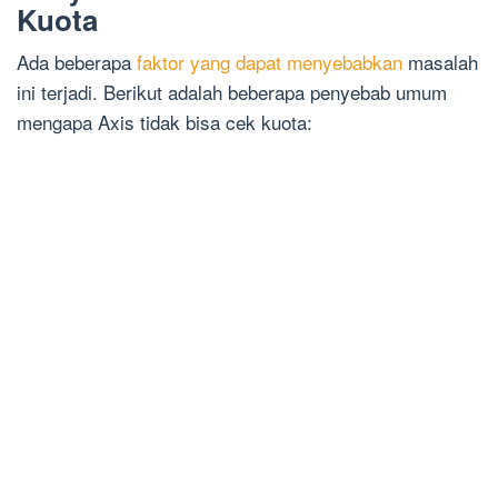
Kuota
Ada beberapa
faktor yang dapat menyebabkan
masalah
ini terjadi. Berikut adalah beberapa penyebab umum
mengapa Axis tidak bisa cek kuota: