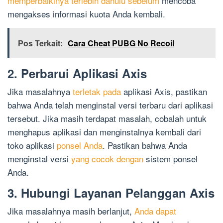
memperbaikinya terlebih dahulu sebelum
mencoba
mengakses informasi kuota Anda kembali.
Pos Terkait:
Cara Cheat PUBG No Recoil
2. Perbarui Aplikasi Axis
Jika masalahnya
terletak pada
aplikasi Axis, pastikan
bahwa Anda telah menginstal versi terbaru dari aplikasi
tersebut. Jika masih terdapat masalah, cobalah untuk
menghapus aplikasi dan menginstalnya kembali dari
toko aplikasi
ponsel Anda
. Pastikan bahwa Anda
menginstal versi
yang cocok dengan
sistem ponsel
Anda.
3. Hubungi Layanan Pelanggan Axis
Jika masalahnya masih berlanjut,
Anda dapat