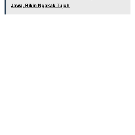
Jawa, Bikin Ngakak Tujuh