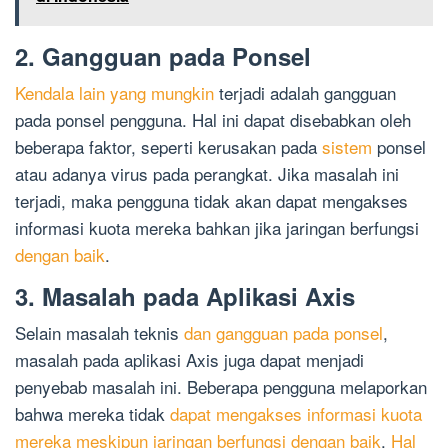
2. Gangguan pada Ponsel
Kendala lain yang mungkin
terjadi adalah gangguan
pada ponsel pengguna. Hal ini dapat disebabkan oleh
beberapa faktor, seperti kerusakan pada
sistem
ponsel
atau adanya virus pada perangkat. Jika masalah ini
terjadi, maka pengguna tidak akan dapat mengakses
informasi kuota mereka bahkan jika jaringan berfungsi
dengan baik
.
3. Masalah pada Aplikasi Axis
Selain masalah teknis
dan gangguan pada ponsel
,
masalah pada aplikasi Axis juga dapat menjadi
penyebab masalah ini. Beberapa pengguna melaporkan
bahwa mereka tidak
dapat mengakses informasi kuota
mereka meskipun jaringan berfungsi dengan baik
.
Hal