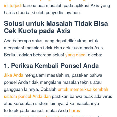
ini terjadi
karena ada masalah pada aplikasi Axis yang
harus diperbaiki oleh penyedia layanan.
Solusi untuk Masalah Tidak Bisa
Cek Kuota pada Axis
Ada beberapa solusi yang dapat dilakukan untuk
mengatasi masalah tidak bisa cek kuota pada Axis.
Berikut adalah beberapa solusi
yang dapat
dicoba:
1. Periksa Kembali Ponsel Anda
Jika Anda
mengalami masalah ini, pastikan bahwa
ponsel Anda tidak mengalami masalah teknis atau
gangguan lainnya. Cobalah
untuk memeriksa kembali
sistem ponsel Anda dan
pastikan bahwa tidak ada virus
atau kerusakan sistem lainnya. Jika masalahnya
terletak pada ponsel, maka Anda
harus