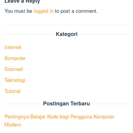
Leave a Reply
You must be
logged in
to post a comment.
Kategori
Internet
Komputer
Sosmed
Teknologi
Tutorial
Postingan Terbaru
Pentingnya Belajar Kode bagi Pengguna Komputer
Modern