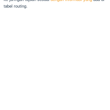
tabel routing.