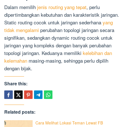
Dalam memilih
jenis routing yang tepat
, perlu
dipertimbangkan kebutuhan dan karakteristik jaringan.
Static routing cocok untuk jaringan sederhana
yang
tidak mengalami
perubahan topologi jaringan secara
signifikan, sedangkan dynamic routing cocok untuk
jaringan yang kompleks dengan banyak perubahan
topologi jaringan. Keduanya memiliki
kelebihan dan
kelemahan
masing-masing, sehingga perlu dipilih
dengan bijak.
Share this:
Related posts:
Cara Melihat Lokasi Teman Lewat FB