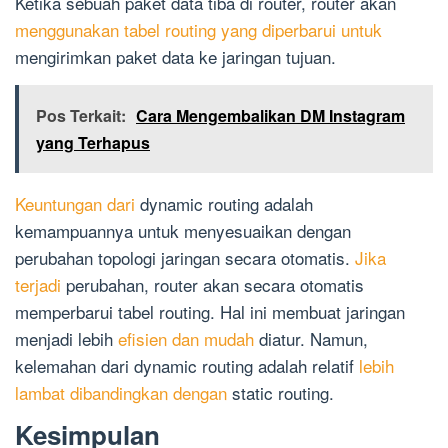
Ketika sebuah paket data tiba di router, router akan
menggunakan tabel routing yang diperbarui untuk
mengirimkan paket data ke jaringan tujuan.
Pos Terkait:
Cara Mengembalikan DM Instagram
yang Terhapus
Keuntungan dari
dynamic routing adalah
kemampuannya untuk menyesuaikan dengan
perubahan topologi jaringan secara otomatis.
Jika
terjadi
perubahan, router akan secara otomatis
memperbarui tabel routing. Hal ini membuat jaringan
menjadi lebih
efisien dan mudah
diatur. Namun,
kelemahan dari dynamic routing adalah relatif
lebih
lambat dibandingkan dengan
static routing.
Kesimpulan