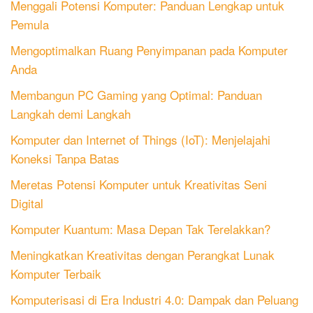
Menggali Potensi Komputer: Panduan Lengkap untuk
Pemula
Mengoptimalkan Ruang Penyimpanan pada Komputer
Anda
Membangun PC Gaming yang Optimal: Panduan
Langkah demi Langkah
Komputer dan Internet of Things (IoT): Menjelajahi
Koneksi Tanpa Batas
Meretas Potensi Komputer untuk Kreativitas Seni
Digital
Komputer Kuantum: Masa Depan Tak Terelakkan?
Meningkatkan Kreativitas dengan Perangkat Lunak
Komputer Terbaik
Komputerisasi di Era Industri 4.0: Dampak dan Peluang