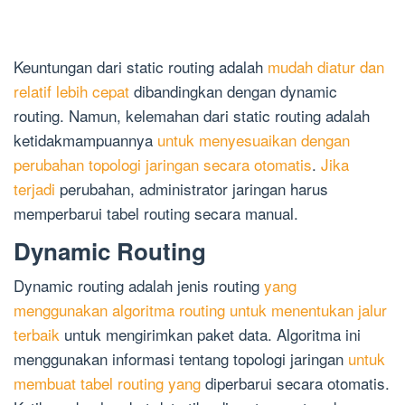
Keuntungan dari static routing adalah
mudah diatur dan
relatif lebih cepat
dibandingkan dengan dynamic
routing. Namun, kelemahan dari static routing adalah
ketidakmampuannya
untuk menyesuaikan dengan
perubahan topologi jaringan secara otomatis
.
Jika
terjadi
perubahan, administrator jaringan harus
memperbarui tabel routing secara manual.
Dynamic Routing
Dynamic routing adalah jenis routing
yang
menggunakan algoritma routing untuk menentukan jalur
terbaik
untuk mengirimkan paket data. Algoritma ini
menggunakan informasi tentang topologi jaringan
untuk
membuat tabel routing yang
diperbarui secara otomatis.