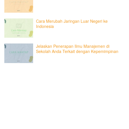
Cara Merubah Jaringan Luar Negeri ke
Indonesia
Jelaskan Penerapan Ilmu Manajemen di
Sekolah Anda Terkait dengan Kepemimpinan