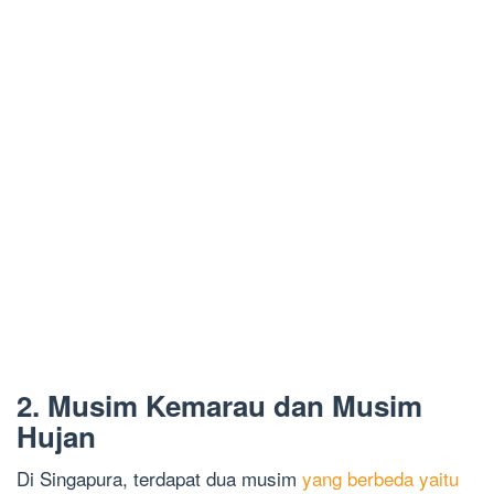
2. Musim Kemarau dan Musim
Hujan
Di Singapura, terdapat dua musim
yang berbeda yaitu