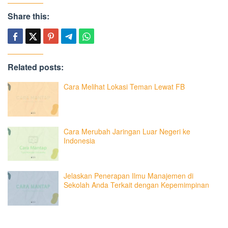
Share this:
Related posts:
Cara Melihat Lokasi Teman Lewat FB
Cara Merubah Jaringan Luar Negeri ke
Indonesia
Jelaskan Penerapan Ilmu Manajemen di
Sekolah Anda Terkait dengan Kepemimpinan