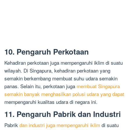
10. Pengaruh Perkotaan
Kehadiran perkotaan juga mempengaruhi iklim di suatu
wilayah. Di Singapura, kehadiran perkotaan yang
semakin berkembang membuat suhu udara semakin
panas. Selain itu, perkotaan juga
membuat Singapura
semakin banyak menghasilkan polusi udara yang dapat
mempengaruhi kualitas udara di negara ini.
11. Pengaruh Pabrik dan Industri
Pabrik
dan industri juga mempengaruhi iklim
di suatu