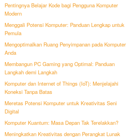
Pentingnya Belajar Kode bagi Pengguna Komputer
Modern
Menggali Potensi Komputer: Panduan Lengkap untuk
Pemula
Mengoptimalkan Ruang Penyimpanan pada Komputer
Anda
Membangun PC Gaming yang Optimal: Panduan
Langkah demi Langkah
Komputer dan Internet of Things (IoT): Menjelajahi
Koneksi Tanpa Batas
Meretas Potensi Komputer untuk Kreativitas Seni
Digital
Komputer Kuantum: Masa Depan Tak Terelakkan?
Meningkatkan Kreativitas dengan Perangkat Lunak