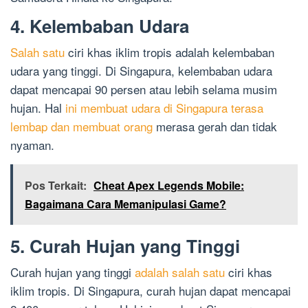
4. Kelembaban Udara
Salah satu
ciri khas iklim tropis adalah kelembaban
udara yang tinggi. Di Singapura, kelembaban udara
dapat mencapai 90 persen atau lebih selama musim
hujan. Hal
ini membuat udara di Singapura terasa
lembap dan membuat orang
merasa gerah dan tidak
nyaman.
Pos Terkait:
Cheat Apex Legends Mobile:
Bagaimana Cara Memanipulasi Game?
5. Curah Hujan yang Tinggi
Curah hujan yang tinggi
adalah salah satu
ciri khas
iklim tropis. Di Singapura, curah hujan dapat mencapai