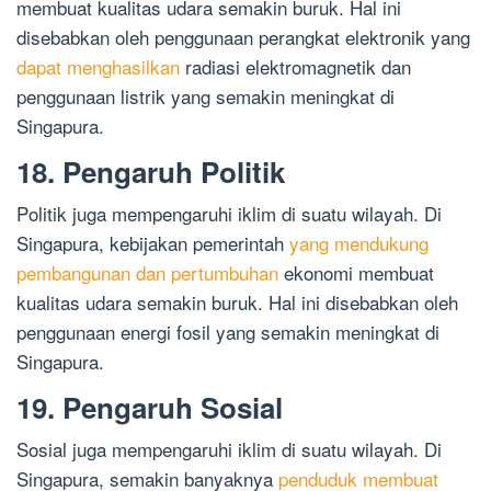
membuat kualitas udara semakin buruk. Hal ini
disebabkan oleh penggunaan perangkat elektronik yang
dapat menghasilkan
radiasi elektromagnetik dan
penggunaan listrik yang semakin meningkat di
Singapura.
18. Pengaruh Politik
Politik juga mempengaruhi iklim di suatu wilayah. Di
Singapura, kebijakan pemerintah
yang mendukung
pembangunan dan pertumbuhan
ekonomi membuat
kualitas udara semakin buruk. Hal ini disebabkan oleh
penggunaan energi fosil yang semakin meningkat di
Singapura.
19. Pengaruh Sosial
Sosial juga mempengaruhi iklim di suatu wilayah. Di
Singapura, semakin banyaknya
penduduk membuat