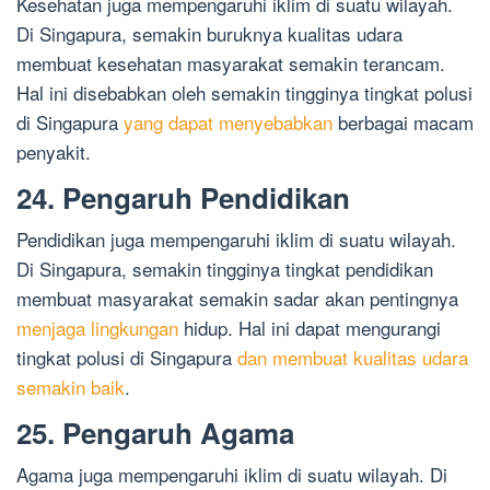
Kesehatan juga mempengaruhi iklim di suatu wilayah.
Di Singapura, semakin buruknya kualitas udara
membuat kesehatan masyarakat semakin terancam.
Hal ini disebabkan oleh semakin tingginya tingkat polusi
di Singapura
yang dapat menyebabkan
berbagai macam
penyakit.
24. Pengaruh Pendidikan
Pendidikan juga mempengaruhi iklim di suatu wilayah.
Di Singapura, semakin tingginya tingkat pendidikan
membuat masyarakat semakin sadar akan pentingnya
menjaga lingkungan
hidup. Hal ini dapat mengurangi
tingkat polusi di Singapura
dan membuat kualitas udara
semakin baik
.
25. Pengaruh Agama
Agama juga mempengaruhi iklim di suatu wilayah. Di