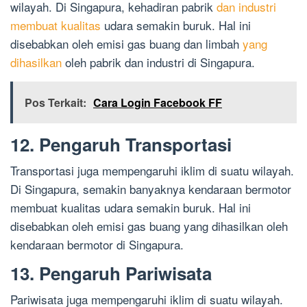
wilayah. Di Singapura, kehadiran pabrik
dan industri
membuat kualitas
udara semakin buruk. Hal ini
disebabkan oleh emisi gas buang dan limbah
yang
dihasilkan
oleh pabrik dan industri di Singapura.
Pos Terkait:
Cara Login Facebook FF
12. Pengaruh Transportasi
Transportasi juga mempengaruhi iklim di suatu wilayah.
Di Singapura, semakin banyaknya kendaraan bermotor
membuat kualitas udara semakin buruk. Hal ini
disebabkan oleh emisi gas buang yang dihasilkan oleh
kendaraan bermotor di Singapura.
13. Pengaruh Pariwisata
Pariwisata juga mempengaruhi iklim di suatu wilayah.