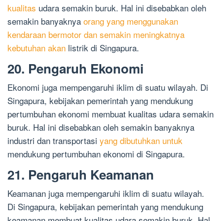
kualitas
udara semakin buruk. Hal ini disebabkan oleh
semakin banyaknya
orang yang menggunakan
kendaraan bermotor dan semakin meningkatnya
kebutuhan akan
listrik di Singapura.
20. Pengaruh Ekonomi
Ekonomi juga mempengaruhi iklim di suatu wilayah. Di
Singapura, kebijakan pemerintah yang mendukung
pertumbuhan ekonomi membuat kualitas udara semakin
buruk. Hal ini disebabkan oleh semakin banyaknya
industri dan transportasi
yang dibutuhkan untuk
mendukung pertumbuhan ekonomi di Singapura.
21. Pengaruh Keamanan
Keamanan juga mempengaruhi iklim di suatu wilayah.
Di Singapura, kebijakan pemerintah yang mendukung
keamanan membuat kualitas udara semakin buruk. Hal