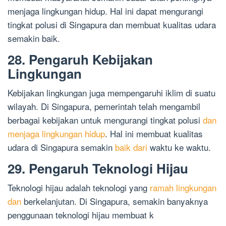
menjaga lingkungan hidup. Hal ini dapat mengurangi
tingkat polusi di Singapura dan membuat kualitas udara
semakin baik.
28. Pengaruh Kebijakan
Lingkungan
Kebijakan lingkungan juga mempengaruhi iklim di suatu
wilayah. Di Singapura, pemerintah telah mengambil
berbagai kebijakan untuk mengurangi tingkat polusi
dan
menjaga lingkungan hidup
. Hal ini membuat kualitas
udara di Singapura semakin
baik dari
waktu ke waktu.
29. Pengaruh Teknologi Hijau
Teknologi hijau adalah teknologi yang
ramah lingkungan
dan
berkelanjutan. Di Singapura, semakin banyaknya
penggunaan teknologi hijau membuat k