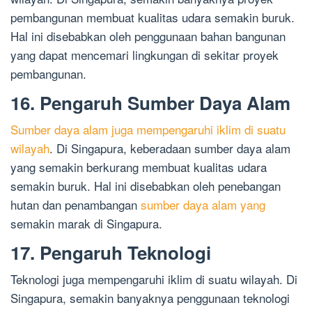
pembangunan membuat kualitas udara semakin buruk.
Hal ini disebabkan oleh penggunaan bahan bangunan
yang dapat mencemari lingkungan di sekitar proyek
pembangunan.
16. Pengaruh Sumber Daya Alam
Sumber daya alam juga mempengaruhi iklim di suatu
wilayah
. Di Singapura, keberadaan sumber daya alam
yang semakin berkurang membuat kualitas udara
semakin buruk. Hal ini disebabkan oleh penebangan
hutan dan penambangan
sumber daya alam yang
semakin marak di Singapura.
17. Pengaruh Teknologi
Teknologi juga mempengaruhi iklim di suatu wilayah. Di
Singapura, semakin banyaknya penggunaan teknologi