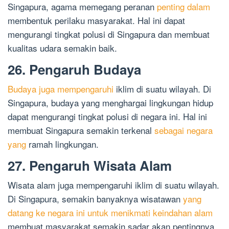
Singapura, agama memegang peranan
penting dalam
membentuk perilaku masyarakat. Hal ini dapat
mengurangi tingkat polusi di Singapura dan membuat
kualitas udara semakin baik.
26. Pengaruh Budaya
Budaya juga mempengaruhi
iklim di suatu wilayah. Di
Singapura, budaya yang menghargai lingkungan hidup
dapat mengurangi tingkat polusi di negara ini. Hal ini
membuat Singapura semakin terkenal
sebagai negara
yang
ramah lingkungan.
27. Pengaruh Wisata Alam
Wisata alam juga mempengaruhi iklim di suatu wilayah.
Di Singapura, semakin banyaknya wisatawan
yang
datang ke negara ini untuk menikmati keindahan alam
membuat masyarakat semakin sadar akan pentingnya