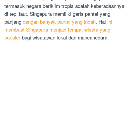
termasuk negara beriklim tropis adalah keberadaannya
di tepi laut. Singapura memiliki garis pantai yang
panjang
dengan banyak pantai yang indah
. Hal
ini
membuat Singapura menjadi tempat wisata yang
populer
bagi wisatawan lokal dan mancanegara.