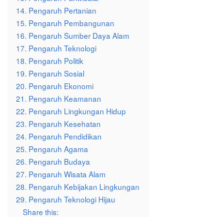
14. Pengaruh Pertanian
15. Pengaruh Pembangunan
16. Pengaruh Sumber Daya Alam
17. Pengaruh Teknologi
18. Pengaruh Politik
19. Pengaruh Sosial
20. Pengaruh Ekonomi
21. Pengaruh Keamanan
22. Pengaruh Lingkungan Hidup
23. Pengaruh Kesehatan
24. Pengaruh Pendidikan
25. Pengaruh Agama
26. Pengaruh Budaya
27. Pengaruh Wisata Alam
28. Pengaruh Kebijakan Lingkungan
29. Pengaruh Teknologi Hijau
Share this: