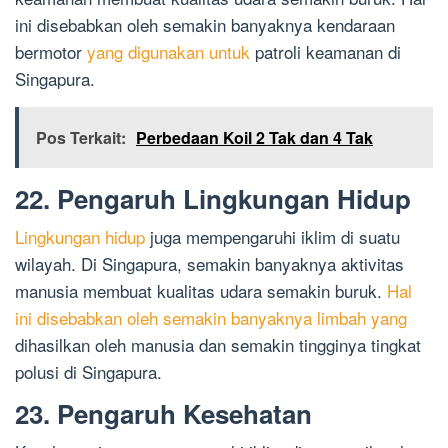
ini disebabkan oleh semakin banyaknya kendaraan
bermotor
yang digunakan untuk
patroli keamanan di
Singapura.
Pos Terkait:
Perbedaan Koil 2 Tak dan 4 Tak
22. Pengaruh Lingkungan Hidup
Lingkungan hidup
juga mempengaruhi iklim di suatu
wilayah. Di Singapura, semakin banyaknya aktivitas
manusia membuat kualitas udara semakin buruk.
Hal
ini disebabkan oleh semakin banyaknya limbah yang
dihasilkan oleh manusia dan semakin tingginya tingkat
polusi di Singapura.
23. Pengaruh Kesehatan