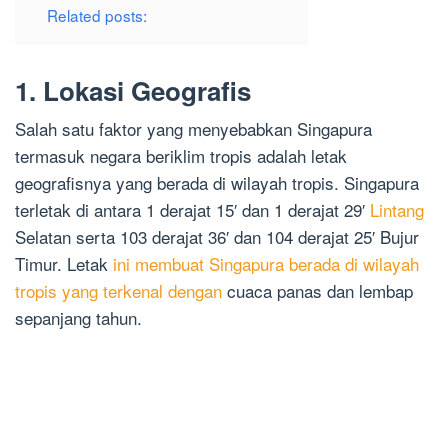
Related posts:
1. Lokasi Geografis
Salah satu faktor yang menyebabkan Singapura
termasuk negara beriklim tropis adalah letak
geografisnya yang berada di wilayah tropis. Singapura
terletak di antara 1 derajat 15′ dan 1 derajat 29′
Lintang
Selatan serta 103 derajat 36′ dan 104 derajat 25′ Bujur
Timur. Letak
ini membuat Singapura berada di wilayah
tropis yang terkenal dengan
cuaca panas dan lembap
sepanjang tahun.