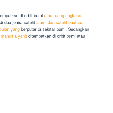
itempatkan di orbit bumi
atau ruang angkasa
di dua jenis: satelit
alami dan satelit buatan
.
bulan yang
berputar di sekitar bumi. Sedangkan
n manusia yang
ditempatkan di orbit bumi atau