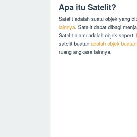
Apa itu Satelit?
Satelit adalah suatu objek yang d
lainnya
. Satelit dapat dibagi menja
Satelit alami adalah objek seperti
satelit buatan
adalah objek buata
ruang angkasa lainnya.