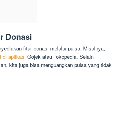
r Donasi
yediakan fitur donasi melalui pulsa. Misalnya,
 di aplikasi
Gojek atau Tokopedia. Selain
, kita juga bisa menguangkan pulsa yang tidak