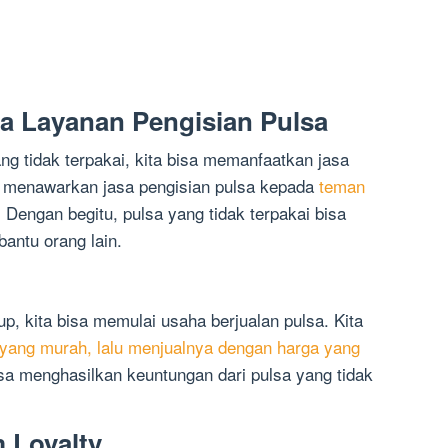
a Layanan Pengisian Pulsa
ang tidak terpakai, kita bisa memanfaatkan jasa
sa menawarkan jasa pengisian pulsa kepada
teman
engan begitu, pulsa yang tidak terpakai bisa
antu orang lain.
, kita bisa memulai usaha berjualan pulsa. Kita
yang murah, lalu menjualnya dengan harga yang
isa menghasilkan keuntungan dari pulsa yang tidak
 Loyalty