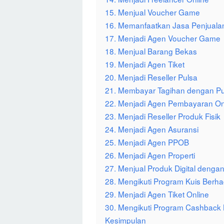
15. Menjual Voucher Game
16. Memanfaatkan Jasa Penjualan
17. Menjadi Agen Voucher Game
18. Menjual Barang Bekas
19. Menjadi Agen Tiket
20. Menjadi Reseller Pulsa
21. Membayar Tagihan dengan Pu
22. Menjadi Agen Pembayaran On
23. Menjadi Reseller Produk Fisik
24. Menjadi Agen Asuransi
25. Menjadi Agen PPOB
26. Menjadi Agen Properti
27. Menjual Produk Digital denga
28. Mengikuti Program Kuis Berha
29. Menjadi Agen Tiket Online
30. Mengikuti Program Cashback 
Kesimpulan