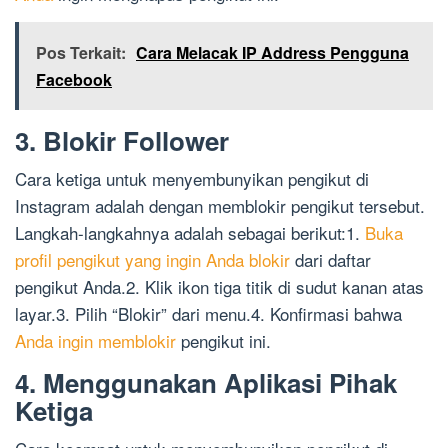
Pos Terkait:
Cara Melacak IP Address Pengguna
Facebook
3. Blokir Follower
Cara ketiga untuk menyembunyikan pengikut di
Instagram adalah dengan memblokir pengikut tersebut.
Langkah-langkahnya adalah sebagai berikut:1.
Buka
profil pengikut yang ingin Anda blokir
dari daftar
pengikut Anda.2. Klik ikon tiga titik di sudut kanan atas
layar.3. Pilih “Blokir” dari menu.4. Konfirmasi bahwa
Anda ingin memblokir
pengikut ini.
4. Menggunakan Aplikasi Pihak
Ketiga