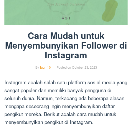
Cara Mudah untuk
Menyembunyikan Follower di
Instagram
By
Igun 10
Posted on
October 23, 2023
Instagram adalah salah satu platform sosial media yang
sangat populer dan memiliki banyak pengguna di
seluruh dunia. Namun, terkadang ada beberapa alasan
mengapa seseorang ingin menyembunyikan daftar
pengikut mereka. Berikut adalah cara mudah untuk
menyembunyikan pengikut di Instagram.