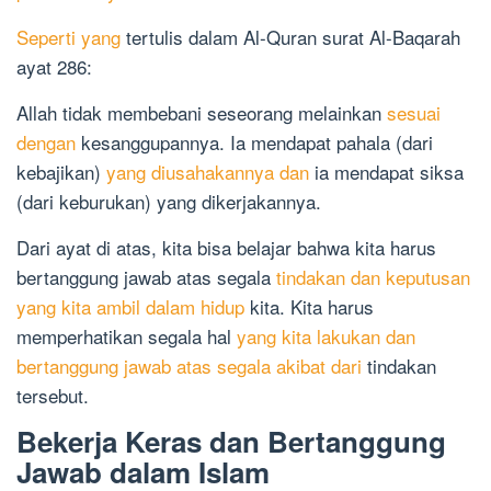
Seperti yang
tertulis dalam Al-Quran surat Al-Baqarah
ayat 286:
Allah tidak membebani seseorang melainkan
sesuai
dengan
kesanggupannya. Ia mendapat pahala (dari
kebajikan)
yang diusahakannya dan
ia mendapat siksa
(dari keburukan) yang dikerjakannya.
Dari ayat di atas, kita bisa belajar bahwa kita harus
bertanggung jawab atas segala
tindakan dan keputusan
yang kita ambil dalam hidup
kita. Kita harus
memperhatikan segala hal
yang kita lakukan dan
bertanggung jawab atas segala akibat dari
tindakan
tersebut.
Bekerja Keras dan Bertanggung
Jawab dalam Islam