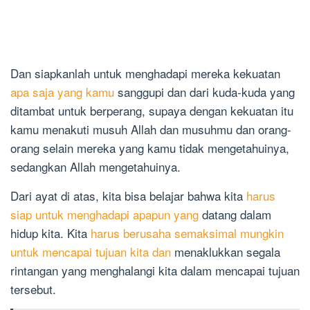
Dan siapkanlah untuk menghadapi mereka kekuatan
apa saja yang kamu
sanggupi dan dari kuda-kuda yang
ditambat untuk berperang, supaya dengan kekuatan itu
kamu menakuti musuh Allah dan musuhmu dan orang-
orang selain mereka yang kamu tidak mengetahuinya,
sedangkan Allah mengetahuinya.
Dari ayat di atas, kita bisa belajar bahwa kita
harus
siap untuk menghadapi apapun yang
datang dalam
hidup kita. Kita
harus berusaha semaksimal mungkin
untuk mencapai tujuan kita dan
menaklukkan segala
rintangan yang menghalangi kita dalam mencapai tujuan
tersebut.