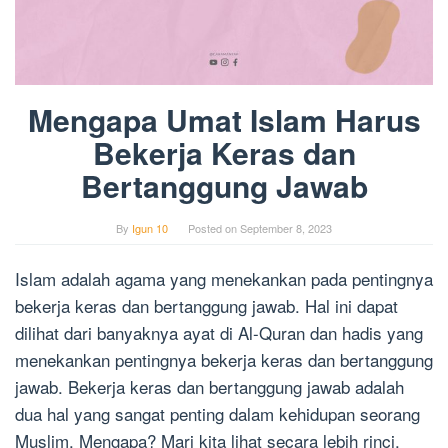
Mengapa Umat Islam Harus
Bekerja Keras dan
Bertanggung Jawab
By
Igun 10
Posted on
September 8, 2023
Islam adalah agama yang menekankan pada pentingnya
bekerja keras dan bertanggung jawab. Hal ini dapat
dilihat dari banyaknya ayat di Al-Quran dan hadis yang
menekankan pentingnya bekerja keras dan bertanggung
jawab. Bekerja keras dan bertanggung jawab adalah
dua hal yang sangat penting dalam kehidupan seorang
Muslim. Mengapa? Mari kita lihat secara lebih rinci.