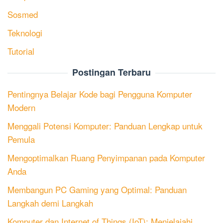
Sosmed
Teknologi
Tutorial
Postingan Terbaru
Pentingnya Belajar Kode bagi Pengguna Komputer
Modern
Menggali Potensi Komputer: Panduan Lengkap untuk
Pemula
Mengoptimalkan Ruang Penyimpanan pada Komputer
Anda
Membangun PC Gaming yang Optimal: Panduan
Langkah demi Langkah
Komputer dan Internet of Things (IoT): Menjelajahi