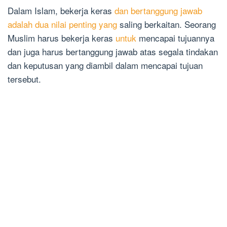
Dalam Islam, bekerja keras
dan bertanggung jawab
adalah dua nilai penting yang
saling berkaitan. Seorang
Muslim harus bekerja keras
untuk
mencapai tujuannya
dan juga harus bertanggung jawab atas segala tindakan
dan keputusan yang diambil dalam mencapai tujuan
tersebut.