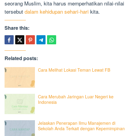
seorang Muslim, kita harus memperhatikan nilai-nilai
tersebut
dalam kehidupan sehari-hari
kita.
Share this:
Related posts:
Cara Melihat Lokasi Teman Lewat FB
Cara Merubah Jaringan Luar Negeri ke
Indonesia
Jelaskan Penerapan Ilmu Manajemen di
Sekolah Anda Terkait dengan Kepemimpinan