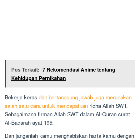
Pos Terkait:
7 Rekomendasi Anime tentang
Kehidupan Pernikahan
Bekerja keras
dan bertanggung jawab juga merupakan
salah satu cara untuk mendapatkan
ridha Allah SWT.
Sebagaimana firman Allah SWT dalam Al-Quran surat
Al-Baqarah ayat 195:
Dan janganlah kamu menghabiskan harta kamu dengan