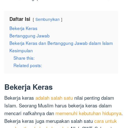
Daftar Isi
Sembunyikan
Bekerja Keras
Bertanggung Jawab
Bekerja Keras dan Bertanggung Jawab dalam Islam
Kesimpulan
Share this:
Related posts:
Bekerja Keras
Bekerja keras
adalah salah satu
nilai penting dalam
Islam. Seorang Muslim harus bekerja keras dalam
mencari nafkahnya dan
memenuhi kebutuhan hidupnya
.
Bekerja keras juga merupakan salah satu
cara untuk