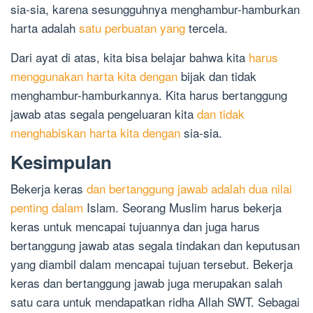
sia-sia, karena sesungguhnya menghambur-hamburkan
harta adalah
satu perbuatan yang
tercela.
Dari ayat di atas, kita bisa belajar bahwa kita
harus
menggunakan harta kita dengan
bijak dan tidak
menghambur-hamburkannya. Kita harus bertanggung
jawab atas segala pengeluaran kita
dan tidak
menghabiskan harta kita dengan
sia-sia.
Kesimpulan
Bekerja keras
dan bertanggung jawab adalah dua nilai
penting dalam
Islam. Seorang Muslim harus bekerja
keras untuk mencapai tujuannya dan juga harus
bertanggung jawab atas segala tindakan dan keputusan
yang diambil dalam mencapai tujuan tersebut. Bekerja
keras dan bertanggung jawab juga merupakan salah
satu cara untuk mendapatkan ridha Allah SWT. Sebagai