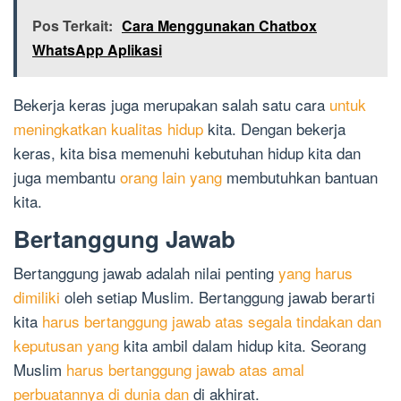
Pos Terkait:
Cara Menggunakan Chatbox
WhatsApp Aplikasi
Bekerja keras juga merupakan salah satu cara
untuk
meningkatkan kualitas hidup
kita. Dengan bekerja
keras, kita bisa memenuhi kebutuhan hidup kita dan
juga membantu
orang lain yang
membutuhkan bantuan
kita.
Bertanggung Jawab
Bertanggung jawab adalah nilai penting
yang harus
dimiliki
oleh setiap Muslim. Bertanggung jawab berarti
kita
harus bertanggung jawab atas segala tindakan dan
keputusan yang
kita ambil dalam hidup kita. Seorang
Muslim
harus bertanggung jawab atas amal
perbuatannya di dunia dan
di akhirat.