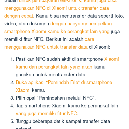
menggunakan NFC di Xiaomi untuk transfer data
dengan cepat
. Kamu bisa mentransfer data seperti foto,
video, atau dokumen
dengan hanya menempelkan
smartphone Xiaomi kamu ke perangkat lain yang
juga
memiliki fitur NFC. Berikut ini adalah
cara
menggunakan NFC untuk transfer data
di Xiaomi:
Pastikan NFC sudah aktif di smartphone
Xiaomi
kamu dan perangkat lain yang akan
kamu
gunakan untuk mentransfer data.
Buka aplikasi “Pemindah File” di smartphone
Xiaomi
kamu.
Pilih opsi “Pemindahan melalui NFC”.
Tap smartphone Xiaomi kamu ke perangkat lain
yang juga memiliki fitur NFC
.
Tunggu beberapa detik sampai transfer data
selesai.