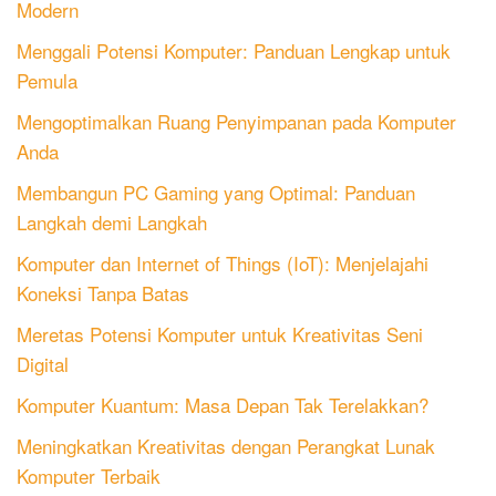
Modern
Menggali Potensi Komputer: Panduan Lengkap untuk
Pemula
Mengoptimalkan Ruang Penyimpanan pada Komputer
Anda
Membangun PC Gaming yang Optimal: Panduan
Langkah demi Langkah
Komputer dan Internet of Things (IoT): Menjelajahi
Koneksi Tanpa Batas
Meretas Potensi Komputer untuk Kreativitas Seni
Digital
Komputer Kuantum: Masa Depan Tak Terelakkan?
Meningkatkan Kreativitas dengan Perangkat Lunak
Komputer Terbaik