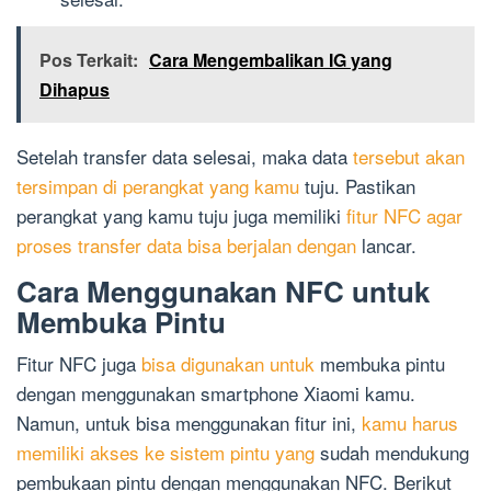
Pos Terkait:
Cara Mengembalikan IG yang
Dihapus
Setelah transfer data selesai, maka data
tersebut akan
tersimpan di perangkat yang kamu
tuju. Pastikan
perangkat yang kamu tuju juga memiliki
fitur NFC agar
proses transfer data bisa berjalan dengan
lancar.
Cara Menggunakan NFC untuk
Membuka Pintu
Fitur NFC juga
bisa digunakan untuk
membuka pintu
dengan menggunakan smartphone Xiaomi kamu.
Namun, untuk bisa menggunakan fitur ini,
kamu harus
memiliki akses ke sistem pintu yang
sudah mendukung
pembukaan pintu dengan menggunakan NFC. Berikut