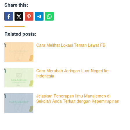
Share this:
Related posts:
Cara Melihat Lokasi Teman Lewat FB
Cara Merubah Jaringan Luar Negeri ke
Indonesia
Jelaskan Penerapan Ilmu Manajemen di
Sekolah Anda Terkait dengan Kepemimpinan