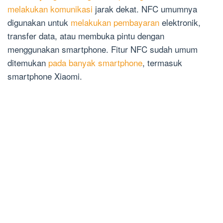
melakukan komunikasi
jarak dekat. NFC umumnya
digunakan untuk
melakukan pembayaran
elektronik,
transfer data, atau membuka pintu dengan
menggunakan smartphone. Fitur NFC sudah umum
ditemukan
pada banyak smartphone
, termasuk
smartphone Xiaomi.