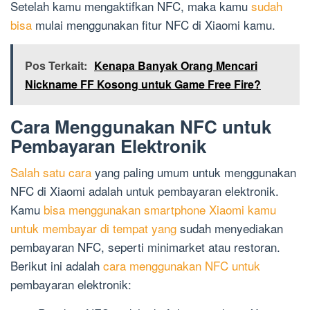
Setelah kamu mengaktifkan NFC, maka kamu
sudah
bisa
mulai menggunakan fitur NFC di Xiaomi kamu.
Pos Terkait:
Kenapa Banyak Orang Mencari
Nickname FF Kosong untuk Game Free Fire?
Cara Menggunakan NFC untuk
Pembayaran Elektronik
Salah satu cara
yang paling umum untuk menggunakan
NFC di Xiaomi adalah untuk pembayaran elektronik.
Kamu
bisa menggunakan smartphone Xiaomi kamu
untuk membayar di tempat yang
sudah menyediakan
pembayaran NFC, seperti minimarket atau restoran.
Berikut ini adalah
cara menggunakan NFC untuk
pembayaran elektronik: