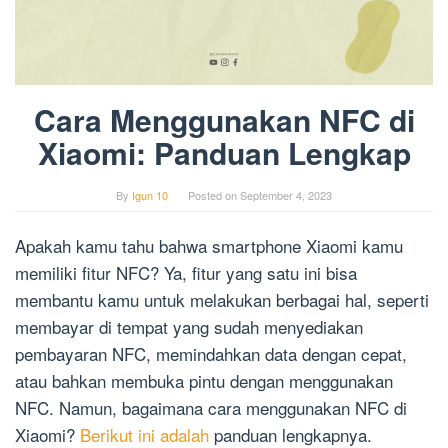
Cara Menggunakan NFC di
Xiaomi: Panduan Lengkap
By
Igun 10
Posted on
September 4, 2023
Apakah kamu tahu bahwa smartphone Xiaomi kamu
memiliki fitur NFC? Ya, fitur yang satu ini bisa
membantu kamu untuk melakukan berbagai hal, seperti
membayar di tempat yang sudah menyediakan
pembayaran NFC, memindahkan data dengan cepat,
atau bahkan membuka pintu dengan menggunakan
NFC. Namun, bagaimana cara menggunakan NFC di
Xiaomi?
Berikut ini adalah
panduan lengkapnya.