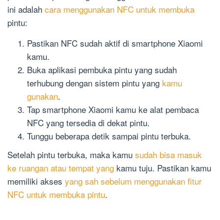
ini adalah
cara menggunakan NFC untuk membuka
pintu:
Pastikan NFC sudah aktif di smartphone Xiaomi
kamu.
Buka aplikasi pembuka pintu yang sudah
terhubung dengan sistem pintu yang
kamu
gunakan
.
Tap smartphone Xiaomi kamu ke alat pembaca
NFC yang tersedia di dekat pintu.
Tunggu beberapa detik sampai pintu terbuka.
Setelah pintu terbuka, maka kamu
sudah bisa masuk
ke ruangan atau tempat yang
kamu tuju. Pastikan kamu
memiliki akses
yang sah sebelum menggunakan fitur
NFC untuk membuka pintu
.