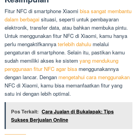
Fitur NFC di smartphone Xiaomi
bisa sangat membantu
dalam berbagai
situasi, seperti untuk pembayaran
elektronik, transfer data, atau bahkan membuka pintu.
Untuk menggunakan fitur NFC di Xiaomi, kamu hanya
perlu mengaktifkannya
terlebih dahulu
melalui
pengaturan di smartphone. Selain itu, pastikan kamu
sudah memiliki akses ke sistem
yang mendukung
penggunaan fitur NFC agar bisa
menggunakannya
dengan lancar. Dengan
mengetahui cara menggunakan
NFC di Xiaomi, kamu bisa memanfaatkan fitur yang
satu ini dengan lebih optimal.
Pos Terkait:
Cara Jualan di Bukalapak: Tips
Sukses Berjualan Online