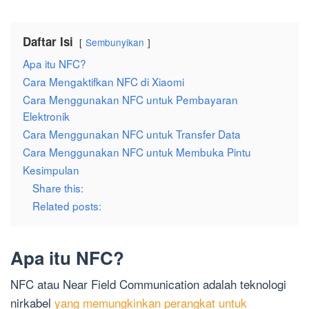
Daftar Isi
Sembunyikan
Apa itu NFC?
Cara Mengaktifkan NFC di Xiaomi
Cara Menggunakan NFC untuk Pembayaran
Elektronik
Cara Menggunakan NFC untuk Transfer Data
Cara Menggunakan NFC untuk Membuka Pintu
Kesimpulan
Share this:
Related posts:
Apa itu NFC?
NFC atau Near Field Communication adalah teknologi
nirkabel
yang memungkinkan perangkat untuk