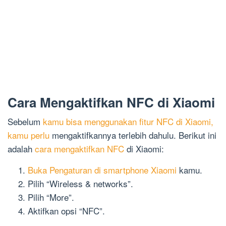
Cara Mengaktifkan NFC di Xiaomi
Sebelum
kamu bisa menggunakan fitur NFC di Xiaomi,
kamu perlu
mengaktifkannya terlebih dahulu. Berikut ini
adalah
cara mengaktifkan NFC
di Xiaomi:
Buka Pengaturan di smartphone Xiaomi
kamu.
Pilih “Wireless & networks”.
Pilih “More”.
Aktifkan opsi “NFC”.