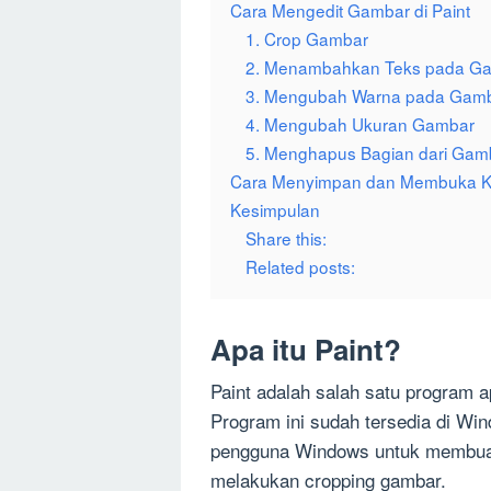
Cara Mengedit Gambar di Paint
1. Crop Gambar
2. Menambahkan Teks pada G
3. Mengubah Warna pada Gam
4. Mengubah Ukuran Gambar
5. Menghapus Bagian dari Gam
Cara Menyimpan dan Membuka Ke
Kesimpulan
Share this:
Related posts:
Apa itu Paint?
Paint adalah salah satu program a
Program ini sudah tersedia di Wi
pengguna Windows untuk membuat
melakukan cropping gambar.