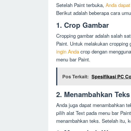
Setelah Paint terbuka,
Anda dapat
Berikut adalah beberapa cara umu
1. Crop Gambar
Cropping gambar adalah salah sat
Paint. Untuk melakukan cropping 
ingin Anda
crop dengan menggunaka
menu bar Paint.
Pos Terkait:
Spesifikasi PC Co
2. Menambahkan Teks
Anda juga dapat menambahkan tek
pilih alat Text pada menu bar Pain
menambahkan teks. Setelah itu, k