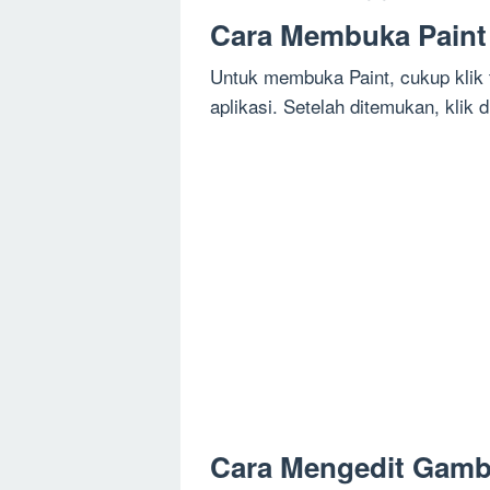
Cara Membuka Paint
Untuk membuka Paint, cukup klik t
aplikasi. Setelah ditemukan, klik 
Cara Mengedit Gamba