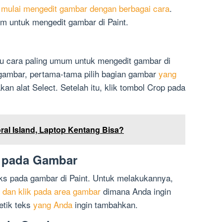
 mulai mengedit gambar dengan berbagai cara
.
m untuk mengedit gambar di Paint.
u cara paling umum untuk mengedit gambar di
gambar, pertama-tama pilih bagian gambar
yang
n alat Select. Setelah itu, klik tombol Crop pada
ral Island, Laptop Kentang Bisa?
 pada Gambar
s pada gambar di Paint. Untuk melakukannya,
t
dan klik pada area gambar
dimana Anda ingin
etik teks
yang Anda
ingin tambahkan.