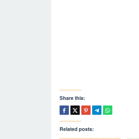
Share this:
Related posts: