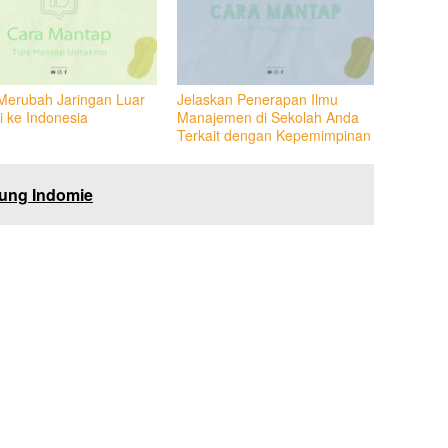
Merubah Jaringan Luar
Jelaskan Penerapan Ilmu
i ke Indonesia
Manajemen di Sekolah Anda
Terkait dengan Kepemimpinan
ung Indomie