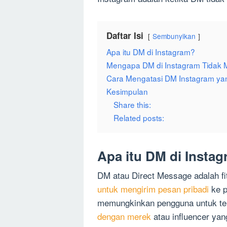
Daftar Isi
Sembunyikan
Apa itu DM di Instagram?
Mengapa DM di Instagram Tidak
Cara Mengatasi DM Instagram ya
Kesimpulan
Share this:
Related posts:
Apa itu DM di Insta
DM atau Direct Message adalah f
untuk mengirim pesan pribadi
ke p
memungkinkan pengguna untuk t
dengan merek
atau influencer yan