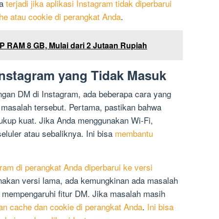
sa
terjadi jika aplikasi Instagram tidak diperbarui
he atau cookie di perangkat Anda
.
 RAM 8 GB, Mulai dari 2 Jutaan Rupiah
Instagram yang Tidak Masuk
gan DM di Instagram, ada beberapa cara yang
 masalah tersebut. Pertama, pastikan bahwa
kup kuat. Jika Anda menggunakan Wi-Fi,
eluler atau sebaliknya. Ini bisa
membantu
ram di perangkat Anda diperbarui ke versi
nakan versi lama, ada kemungkinan ada masalah
mempengaruhi fitur DM. Jika masalah masih
n cache dan cookie di perangkat Anda
.
Ini bisa