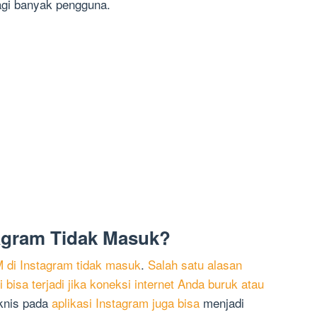
gi banyak pengguna.
agram Tidak Masuk?
di Instagram tidak masuk
.
Salah satu alasan
ni bisa terjadi jika koneksi internet Anda buruk atau
eknis pada
aplikasi Instagram juga bisa
menjadi