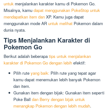
untuk
menjalankan karakter kamu di Pokemon Go.
Misalnya, kamu
dapat menggunakan PokeStop untuk
mendapatkan item dan
XP. Kamu juga dapat
menggunakan mode AR
untuk melihat
Pokemon dalam
dunia nyata.
Tips Menjalankan Karakter di
Pokemon Go
Berikut adalah beberapa
tips untuk menjalankan
karakter di Pokemon Go dengan lebih
efektif:
Pilih rute
yang baik:
Pilih rute yang tepat agar
kamu dapat menemukan lebih banyak Pokemon
dan item.
Gunakan item dengan bijak: Gunakan item seperti
Poke Ball
dan Berry dengan bijak untuk
menangkap Pokemon dengan lebih mudah
.