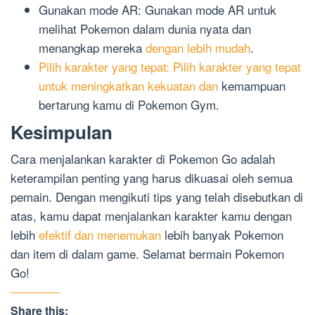
Gunakan mode AR: Gunakan mode AR untuk
melihat Pokemon dalam dunia nyata dan
menangkap mereka
dengan lebih mudah
.
Pilih karakter yang tepat: Pilih karakter yang tepat
untuk meningkatkan kekuatan dan
kemampuan
bertarung kamu di Pokemon Gym.
Kesimpulan
Cara menjalankan karakter di Pokemon Go adalah
keterampilan penting yang harus dikuasai oleh semua
pemain. Dengan mengikuti tips yang telah disebutkan di
atas, kamu dapat menjalankan karakter kamu dengan
lebih
efektif dan menemukan
lebih banyak Pokemon
dan item di dalam game. Selamat bermain Pokemon
Go!
Share this: