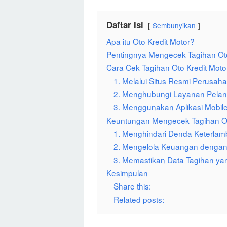
Daftar Isi
Sembunyikan
Apa itu Oto Kredit Motor?
Pentingnya Mengecek Tagihan Oto
Cara Cek Tagihan Oto Kredit Moto
1. Melalui Situs Resmi Perusa
2. Menghubungi Layanan Pela
3. Menggunakan Aplikasi Mobil
Keuntungan Mengecek Tagihan Oto
1. Menghindari Denda Keterla
2. Mengelola Keuangan dengan
3. Memastikan Data Tagihan ya
Kesimpulan
Share this:
Related posts: