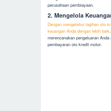
perusahaan pembiayaan.
2. Mengelola Keuanga
Dengan mengetahui tagihan oto kr
keuangan Anda dengan lebih baik
merencanakan pengeluaran Anda a
pembayaran oto kredit motor.