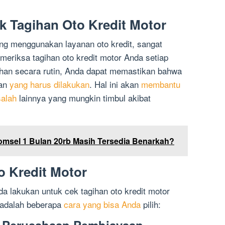
 Tagihan Oto Kredit Motor
ng menggunakan layanan oto kredit, sangat
meriksa tagihan oto kredit motor Anda setiap
han secara rutin, Anda dapat memastikan bahwa
ran
yang harus dilakukan
. Hal ini akan
membantu
alah
lainnya yang mungkin timbul akibat
omsel 1 Bulan 20rb Masih Tersedia Benarkah?
o Kredit Motor
a lakukan untuk cek tagihan oto kredit motor
 adalah beberapa
cara yang bisa Anda
pilih: