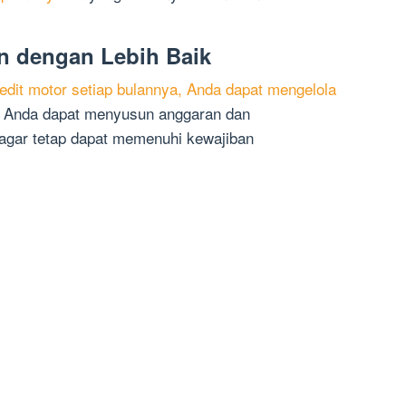
n dengan Lebih Baik
edit motor setiap bulannya, Anda dapat mengelola
. Anda dapat menyusun anggaran dan
gar tetap dapat memenuhi kewajiban