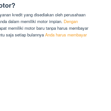
otor?
ayanan kredit yang disediakan oleh perusahaan
da dalam memiliki motor impian.
Dengan
apat memiliki motor baru tanpa harus membayar
tu saja setiap bulannya
Anda harus membayar