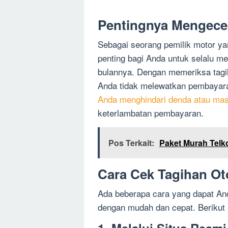
Pentingnya Mengecek
Sebagai seorang pemilik motor ya
penting bagi Anda untuk selalu me
bulannya. Dengan memeriksa tagi
Anda tidak melewatkan pembaya
Anda menghindari denda atau mas
keterlambatan pembayaran.
Pos Terkait:
Paket Murah Telk
Cara Cek Tagihan Ot
Ada beberapa cara yang dapat And
dengan mudah dan cepat. Berikut