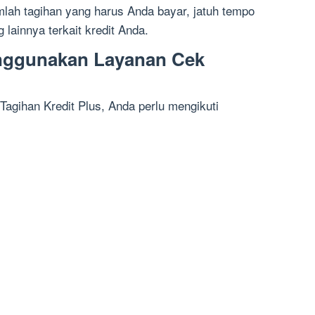
lah tagihan yang harus Anda bayar, jatuh tempo
 lainnya terkait kredit Anda.
nggunakan Layanan Cek
gihan Kredit Plus, Anda perlu mengikuti