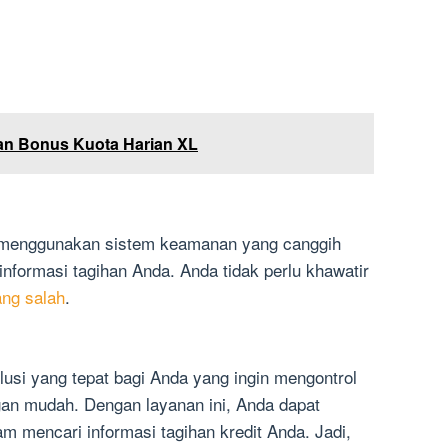
n Bonus Kuota Harian XL
s menggunakan sistem keamanan yang canggih
 informasi tagihan Anda. Anda tidak perlu khawatir
ang salah
.
lusi yang tepat bagi Anda yang ingin mengontrol
an mudah. Dengan layanan ini, Anda dapat
 mencari informasi tagihan kredit Anda. Jadi,