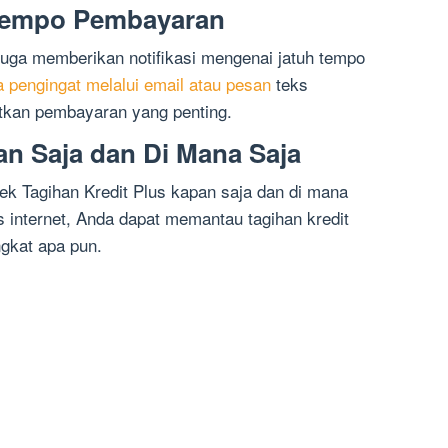
Tempo Pembayaran
juga memberikan notifikasi mengenai jatuh tempo
 pengingat melalui email atau pesan
teks
tkan pembayaran yang penting.
n Saja dan Di Mana Saja
k Tagihan Kredit Plus kapan saja dan di mana
 internet, Anda dapat memantau tagihan kredit
gkat apa pun.