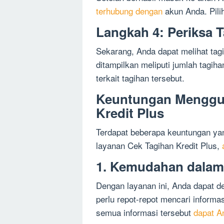
terhubung dengan
akun Anda. Pili
Langkah 4: Periksa 
Sekarang, Anda dapat melihat tag
ditampilkan meliputi jumlah tagih
terkait tagihan tersebut.
Keuntungan Menggu
Kredit Plus
Terdapat beberapa keuntungan y
layanan Cek Tagihan Kredit Plus,
1. Kemudahan dalam
Dengan layanan ini, Anda dapat 
perlu repot-repot mencari informas
semua informasi tersebut
dapat A