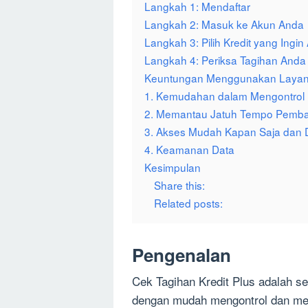
Langkah 1: Mendaftar
Langkah 2: Masuk ke Akun Anda
Langkah 3: Pilih Kredit yang Ingi
Langkah 4: Periksa Tagihan Anda
Keuntungan Menggunakan Layanan
1. Kemudahan dalam Mengontrol
2. Memantau Jatuh Tempo Pemb
3. Akses Mudah Kapan Saja dan 
4. Keamanan Data
Kesimpulan
Share this:
Related posts:
Pengenalan
Cek Tagihan Kredit Plus adalah 
dengan mudah mengontrol dan mem