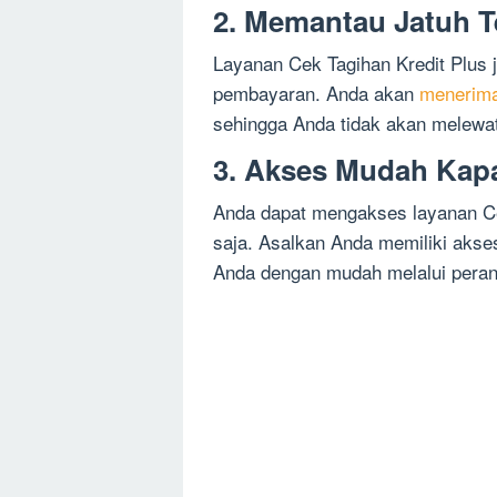
2. Memantau Jatuh 
Layanan Cek Tagihan Kredit Plus 
pembayaran. Anda akan
menerima
sehingga Anda tidak akan melewa
3. Akses Mudah Kapa
Anda dapat mengakses layanan Ce
saja. Asalkan Anda memiliki akses
Anda dengan mudah melalui peran