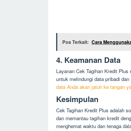
Pos Terkait:
Cara Menggunaka
4. Keamanan Data
Layanan Cek Tagihan Kredit Plu
untuk melindungi data pribadi dan
data Anda akan jatuh ke tangan y
Kesimpulan
Cek Tagihan Kredit Plus adalah so
dan memantau tagihan kredit deng
menghemat waktu dan tenaga dalam