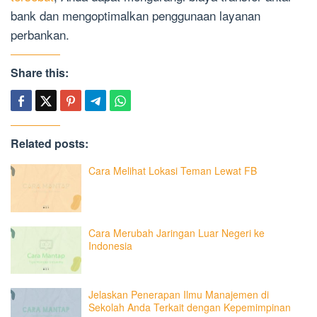
bank dan mengoptimalkan penggunaan layanan
perbankan.
Share this:
Related posts:
Cara Melihat Lokasi Teman Lewat FB
Cara Merubah Jaringan Luar Negeri ke
Indonesia
Jelaskan Penerapan Ilmu Manajemen di
Sekolah Anda Terkait dengan Kepemimpinan