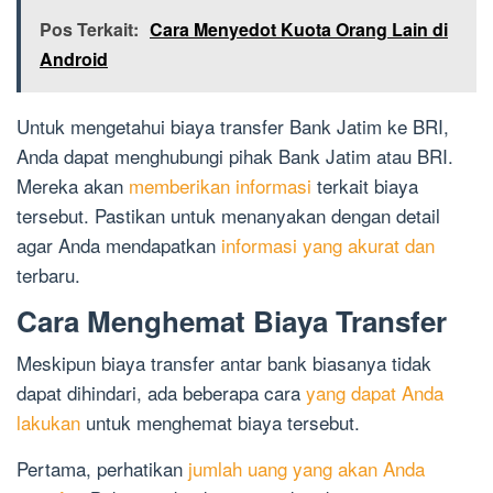
Pos Terkait:
Cara Menyedot Kuota Orang Lain di
Android
Untuk mengetahui biaya transfer Bank Jatim ke BRI,
Anda dapat menghubungi pihak Bank Jatim atau BRI.
Mereka akan
memberikan informasi
terkait biaya
tersebut. Pastikan untuk menanyakan dengan detail
agar Anda mendapatkan
informasi yang akurat dan
terbaru.
Cara Menghemat Biaya Transfer
Meskipun biaya transfer antar bank biasanya tidak
dapat dihindari, ada beberapa cara
yang dapat Anda
lakukan
untuk menghemat biaya tersebut.
Pertama, perhatikan
jumlah uang yang akan Anda