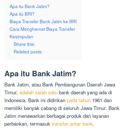
Apa itu Bank Jatim?
Apa itu BRI?
Biaya Transfer Bank Jatim ke BRI
Cara Menghemat Biaya Transfer
Kesimpulan
Share this:
Related posts:
Apa itu Bank Jatim?
Bank Jatim, atau Bank Pembangunan Daerah Jawa
Timur,
adalah salah satu
bank daerah yang ada di
Indonesia. Bank ini didirikan
pada tahun
1961 dan
memiliki banyak cabang di seluruh Jawa Timur. Bank
Jatim menawarkan berbagai produk dan layanan
perbankan, termasuk
transfer antar bank
.