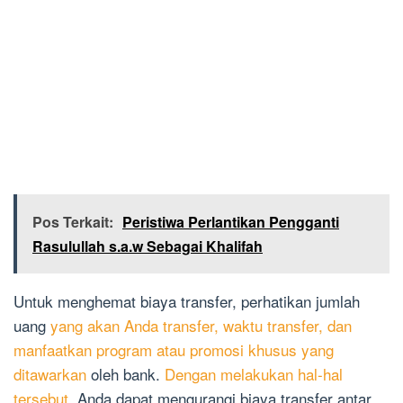
Pos Terkait:
Peristiwa Perlantikan Pengganti
Rasulullah s.a.w Sebagai Khalifah
Untuk menghemat biaya transfer, perhatikan jumlah
uang
yang akan Anda transfer, waktu transfer, dan
manfaatkan program atau promosi khusus yang
ditawarkan
oleh bank.
Dengan melakukan hal-hal
tersebut
, Anda dapat mengurangi biaya transfer antar