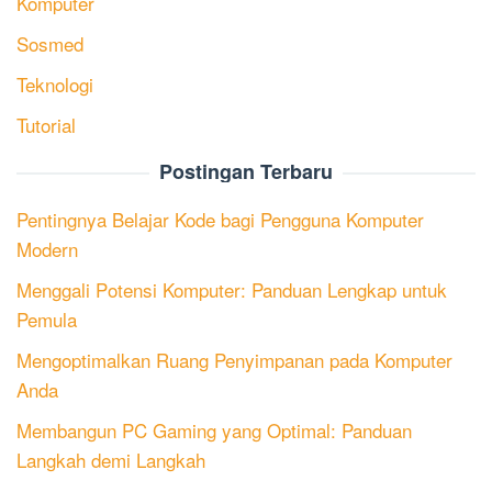
Komputer
Sosmed
Teknologi
Tutorial
Postingan Terbaru
Pentingnya Belajar Kode bagi Pengguna Komputer
Modern
Menggali Potensi Komputer: Panduan Lengkap untuk
Pemula
Mengoptimalkan Ruang Penyimpanan pada Komputer
Anda
Membangun PC Gaming yang Optimal: Panduan
Langkah demi Langkah