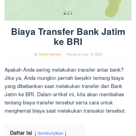
Biaya Transfer Bank Jatim
ke BRI
By
Smart Hoshino
Posted on
July 15, 2023
Apakah Anda sering melakukan transfer antar bank?
Jika ya, Anda mungkin pernah berpikir tentang biaya
yang dibebankan saat melakukan transfer dari Bank
Jatim ke BRI. Dalam artikel ini, kita akan membahas
tentang biaya transfer tersebut serta cara untuk
menghemat biaya saat melakukan transaksi tersebut.
Daftar Isi
Sembunyikan