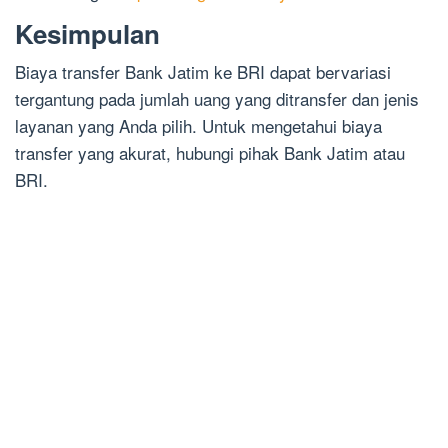
Kesimpulan
Biaya transfer Bank Jatim ke BRI dapat bervariasi
tergantung pada jumlah uang yang ditransfer dan jenis
layanan yang Anda pilih. Untuk mengetahui biaya
transfer yang akurat, hubungi pihak Bank Jatim atau
BRI.