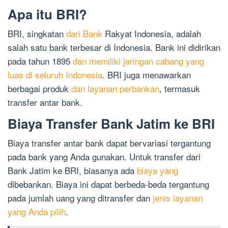
Apa itu BRI?
BRI, singkatan
dari Bank
Rakyat Indonesia, adalah
salah satu bank terbesar di Indonesia. Bank ini didirikan
pada tahun 1895
dan memiliki jaringan cabang yang
luas di seluruh Indonesia
. BRI juga menawarkan
berbagai produk
dan layanan perbankan
, termasuk
transfer antar bank.
Biaya Transfer Bank Jatim ke BRI
Biaya transfer antar bank dapat bervariasi tergantung
pada bank yang Anda gunakan. Untuk transfer dari
Bank Jatim ke BRI, biasanya ada
biaya yang
dibebankan. Biaya ini dapat berbeda-beda tergantung
pada jumlah uang yang ditransfer dan
jenis layanan
yang Anda pilih
.