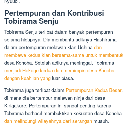
Kyuubi.
Pertempuran dan Kontribusi
Tobirama Senju
Tobirama Senju terlibat dalam banyak pertempuran
selama hidupnya. Dia membantu adiknya Hashirama
dalam pertempuran melawan klan Uchiha
dan
membawa kedua klan bersama-sama untuk membentuk
desa Konoha. Setelah adiknya meninggal, Tobirama
menjadi Hokage kedua dan memimpin desa Konoha
dengan keahlian yang
luar biasa.
Tobirama juga terlibat dalam
Pertempuran Kedua Besar
,
di mana dia bertempur melawan ninja dari desa
Kirigakure. Pertempuran ini sangat penting karena
Tobirama berhasil membuktikan kekuatan desa Konoha
dan melindungi wilayahnya dari serangan
musuh.