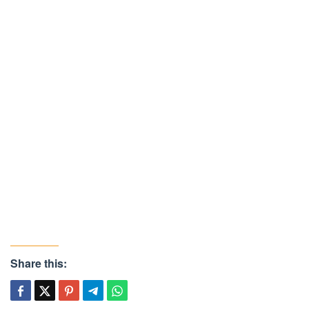
Share this: