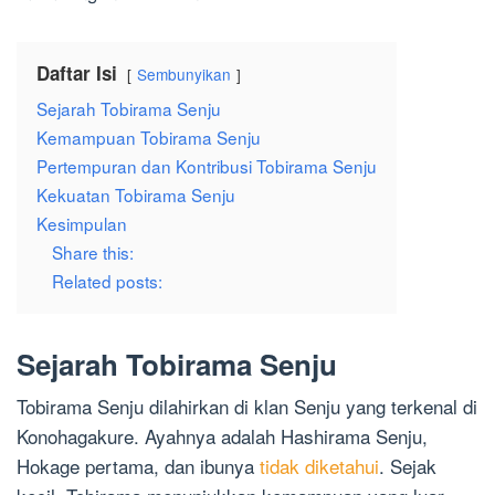
Daftar Isi
Sembunyikan
Sejarah Tobirama Senju
Kemampuan Tobirama Senju
Pertempuran dan Kontribusi Tobirama Senju
Kekuatan Tobirama Senju
Kesimpulan
Share this:
Related posts:
Sejarah Tobirama Senju
Tobirama Senju dilahirkan di klan Senju yang terkenal di
Konohagakure. Ayahnya adalah Hashirama Senju,
Hokage pertama, dan ibunya
tidak diketahui
. Sejak