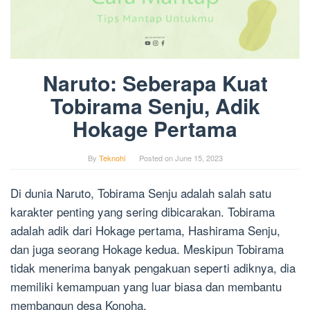
Naruto: Seberapa Kuat
Tobirama Senju, Adik
Hokage Pertama
By
Teknohi
Posted on
June 15, 2023
Di dunia Naruto, Tobirama Senju adalah salah satu
karakter penting yang sering dibicarakan. Tobirama
adalah adik dari Hokage pertama, Hashirama Senju,
dan juga seorang Hokage kedua. Meskipun Tobirama
tidak menerima banyak pengakuan seperti adiknya, dia
memiliki kemampuan yang luar biasa dan membantu
membangun desa Konoha.