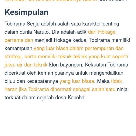
Kesimpulan
Tobirama Senju adalah salah satu karakter penting
dalam dunia Naruto. Dia adalah adik
dari Hokage
pertama dan
menjadi Hokage kedua. Tobirama memiliki
kemampuan
yang luar biasa dalam pertempuran dan
strategi, serta memiliki teknik-teknik yang kuat seperti
jutsu air dan teknik
klon bayangan. Kekuatan Tobirama
diperkuat oleh kemampuannya untuk mengendalikan
bijuu dan kecepatannya
yang luar biasa
. Maka
tidak
heran jika Tobirama dihormati sebagai salah satu
ninja
terkuat dalam sejarah desa Konoha.