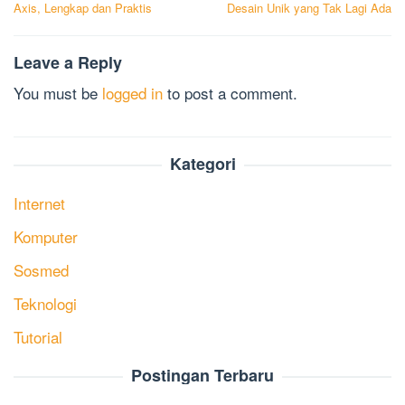
Axis, Lengkap dan Praktis
Desain Unik yang Tak Lagi Ada
Leave a Reply
You must be
logged in
to post a comment.
Kategori
Internet
Komputer
Sosmed
Teknologi
Tutorial
Postingan Terbaru