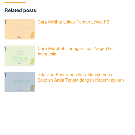
Related posts:
Cara Melihat Lokasi Teman Lewat FB
Cara Merubah Jaringan Luar Negeri ke
Indonesia
Jelaskan Penerapan Ilmu Manajemen di
Sekolah Anda Terkait dengan Kepemimpinan