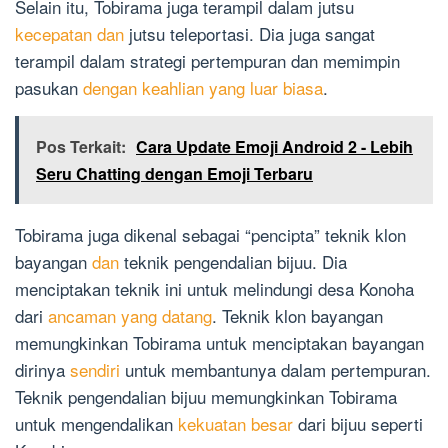
Selain itu, Tobirama juga terampil dalam jutsu
kecepatan dan
jutsu teleportasi. Dia juga sangat
terampil dalam strategi pertempuran dan memimpin
pasukan
dengan keahlian yang luar biasa
.
Pos Terkait:
Cara Update Emoji Android 2 - Lebih
Seru Chatting dengan Emoji Terbaru
Tobirama juga dikenal sebagai “pencipta” teknik klon
bayangan
dan
teknik pengendalian bijuu. Dia
menciptakan teknik ini untuk melindungi desa Konoha
dari
ancaman yang datang
. Teknik klon bayangan
memungkinkan Tobirama untuk menciptakan bayangan
dirinya
sendiri
untuk membantunya dalam pertempuran.
Teknik pengendalian bijuu memungkinkan Tobirama
untuk mengendalikan
kekuatan besar
dari bijuu seperti