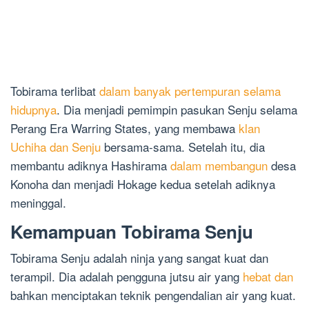
Tobirama terlibat
dalam banyak pertempuran selama
hidupnya
. Dia menjadi pemimpin pasukan Senju selama
Perang Era Warring States, yang membawa
klan
Uchiha dan Senju
bersama-sama. Setelah itu, dia
membantu adiknya Hashirama
dalam membangun
desa
Konoha dan menjadi Hokage kedua setelah adiknya
meninggal.
Kemampuan Tobirama Senju
Tobirama Senju adalah ninja yang sangat kuat dan
terampil. Dia adalah pengguna jutsu air yang
hebat dan
bahkan menciptakan teknik pengendalian air yang kuat.