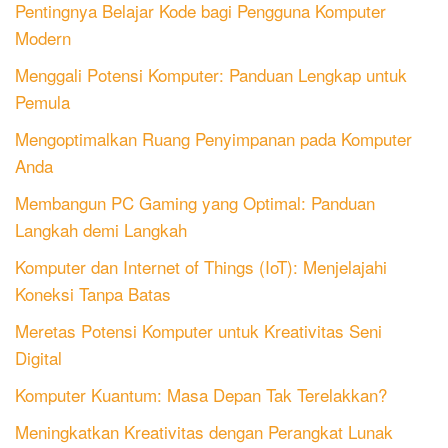
Pentingnya Belajar Kode bagi Pengguna Komputer
Modern
Menggali Potensi Komputer: Panduan Lengkap untuk
Pemula
Mengoptimalkan Ruang Penyimpanan pada Komputer
Anda
Membangun PC Gaming yang Optimal: Panduan
Langkah demi Langkah
Komputer dan Internet of Things (IoT): Menjelajahi
Koneksi Tanpa Batas
Meretas Potensi Komputer untuk Kreativitas Seni
Digital
Komputer Kuantum: Masa Depan Tak Terelakkan?
Meningkatkan Kreativitas dengan Perangkat Lunak