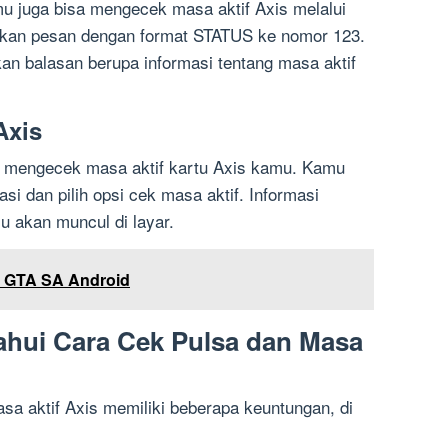
u juga bisa mengecek masa aktif Axis melalui
kan pesan dengan format STATUS ke nomor 123.
an balasan berupa informasi tentang masa aktif
Axis
k mengecek masa aktif kartu Axis kamu. Kamu
si dan pilih opsi cek masa aktif. Informasi
u akan muncul di layar.
 GTA SA Android
hui Cara Cek Pulsa dan Masa
sa aktif Axis memiliki beberapa keuntungan, di