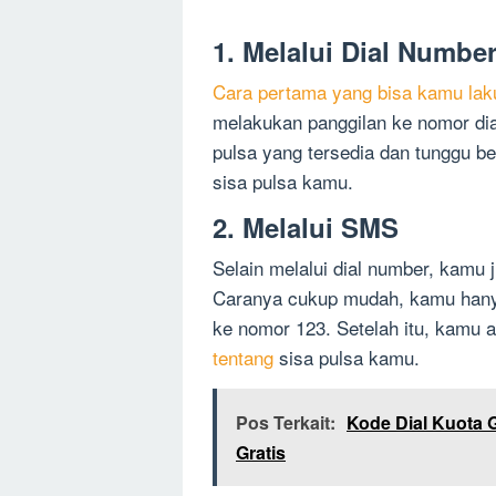
1. Melalui Dial Numbe
Cara pertama yang bisa kamu lak
melakukan panggilan ke nomor dial
pulsa yang tersedia dan tunggu b
sisa pulsa kamu.
2. Melalui SMS
Selain melalui dial number, kamu
Caranya cukup mudah, kamu hany
ke nomor 123. Setelah itu, kamu 
tentang
sisa pulsa kamu.
Pos Terkait:
Kode Dial Kuota 
Gratis