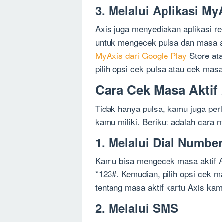
3. Melalui Aplikasi My
Axis juga menyediakan aplikasi 
untuk mengecek pulsa dan masa a
MyAxis dari Google Play
Store ata
pilih opsi cek pulsa atau cek masa
Cara Cek Masa Aktif
Tidak hanya pulsa, kamu juga perl
kamu miliki. Berikut adalah cara
1. Melalui Dial Numbe
Kamu bisa mengecek masa aktif Ax
*123#. Kemudian, pilih opsi cek 
tentang masa aktif kartu Axis kam
2. Melalui SMS