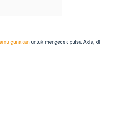
kamu gunakan
untuk mengecek pulsa Axis, di