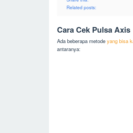
Related posts:
Cara Cek Pulsa Axis
Ada beberapa metode
yang bisa 
antaranya: