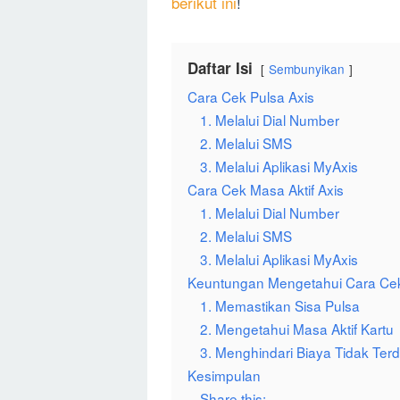
berikut ini
!
Daftar Isi
Sembunyikan
Cara Cek Pulsa Axis
1. Melalui Dial Number
2. Melalui SMS
3. Melalui Aplikasi MyAxis
Cara Cek Masa Aktif Axis
1. Melalui Dial Number
2. Melalui SMS
3. Melalui Aplikasi MyAxis
Keuntungan Mengetahui Cara Cek 
1. Memastikan Sisa Pulsa
2. Mengetahui Masa Aktif Kartu
3. Menghindari Biaya Tidak Ter
Kesimpulan
Share this: