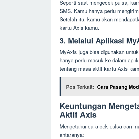
Seperti saat mengecek pulsa, kam
SMS. Kamu hanya perlu mengirim
Setelah itu, kamu akan mendapatk
kartu Axis kamu.
3. Melalui Aplikasi My
MyAxis juga bisa digunakan untu
hanya perlu masuk ke dalam aplika
tentang masa aktif kartu Axis kam
Pos Terkait:
Cara Pasang Mod
Keuntungan Mengeta
Aktif Axis
Mengetahui cara cek pulsa dan ma
antaranya: