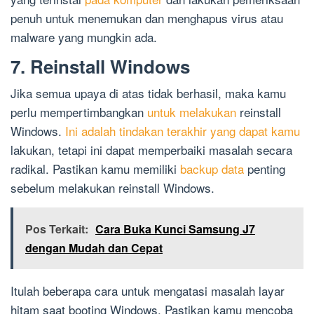
penuh untuk menemukan dan menghapus virus atau
malware yang mungkin ada.
7. Reinstall Windows
Jika semua upaya di atas tidak berhasil, maka kamu
perlu mempertimbangkan
untuk melakukan
reinstall
Windows.
Ini adalah tindakan terakhir yang dapat kamu
lakukan, tetapi ini dapat memperbaiki masalah secara
radikal. Pastikan kamu memiliki
backup data
penting
sebelum melakukan reinstall Windows.
Pos Terkait:
Cara Buka Kunci Samsung J7
dengan Mudah dan Cepat
Itulah beberapa cara untuk mengatasi masalah layar
hitam saat booting Windows. Pastikan kamu mencoba