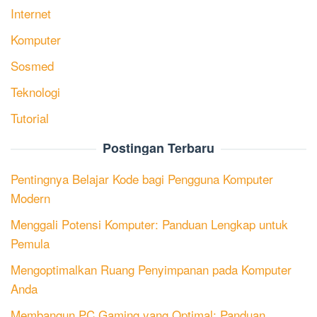
Internet
Komputer
Sosmed
Teknologi
Tutorial
Postingan Terbaru
Pentingnya Belajar Kode bagi Pengguna Komputer
Modern
Menggali Potensi Komputer: Panduan Lengkap untuk
Pemula
Mengoptimalkan Ruang Penyimpanan pada Komputer
Anda
Membangun PC Gaming yang Optimal: Panduan