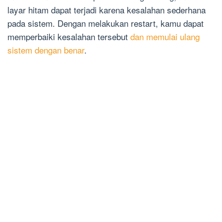
layar hitam dapat terjadi karena kesalahan sederhana
pada sistem. Dengan melakukan restart, kamu dapat
memperbaiki kesalahan tersebut
dan memulai ulang
sistem dengan benar
.