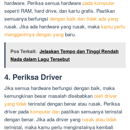
hardware. Periksa semua hardware
pada komputer
seperti RAM, hard drive, dan kartu grafis. Pastikan
semuanya berfungsi
dengan baik dan tidak ada yang
rusak. Jika ada hardware yang rusak, maka
kamu perlu
menggantinya dengan yang
baru.
Pos Terkait:
Jelaskan Tempo dan Tinggi Rendah
Nada dalam Lagu Tersebut
4. Periksa Driver
Jika semua hardware berfungsi dengan baik, maka
kemungkinan besar masalah disebabkan
oleh driver
yang tidak
terinstal dengan benar atau rusak. Periksa
driver pada
komputer dan
pastikan semuanya terinstal
dengan benar. Jika ada driver yang
rusak atau tidak
terinstal, maka kamu perlu menginstalnya kembali