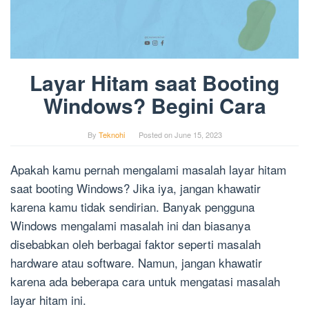
Layar Hitam saat Booting
Windows? Begini Cara
By
Teknohi
Posted on
June 15, 2023
Apakah kamu pernah mengalami masalah layar hitam
saat booting Windows? Jika iya, jangan khawatir
karena kamu tidak sendirian. Banyak pengguna
Windows mengalami masalah ini dan biasanya
disebabkan oleh berbagai faktor seperti masalah
hardware atau software. Namun, jangan khawatir
karena ada beberapa cara untuk mengatasi masalah
layar hitam ini.