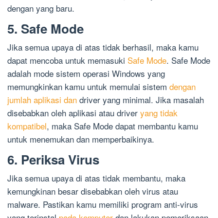
dengan yang baru.
5. Safe Mode
Jika semua upaya di atas tidak berhasil, maka kamu
dapat mencoba untuk memasuki
Safe Mode
. Safe Mode
adalah mode sistem operasi Windows yang
memungkinkan kamu untuk memulai sistem
dengan
jumlah aplikasi dan
driver yang minimal. Jika masalah
disebabkan oleh aplikasi atau driver
yang tidak
kompatibel
, maka Safe Mode dapat membantu kamu
untuk menemukan dan memperbaikinya.
6. Periksa Virus
Jika semua upaya di atas tidak membantu, maka
kemungkinan besar disebabkan oleh virus atau
malware. Pastikan kamu memiliki program anti-virus
yang terinstal
pada komputer
dan lakukan pemeriksaan