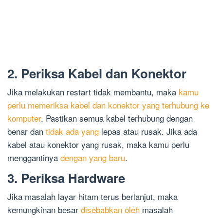
2. Periksa Kabel dan Konektor
Jika melakukan restart tidak membantu, maka
kamu
perlu memeriksa kabel dan konektor yang terhubung ke
komputer
. Pastikan semua kabel terhubung dengan
benar dan
tidak ada yang
lepas atau rusak. Jika ada
kabel atau konektor yang rusak, maka kamu perlu
menggantinya
dengan yang baru
.
3. Periksa Hardware
Jika masalah layar hitam terus berlanjut, maka
kemungkinan besar
disebabkan oleh
masalah