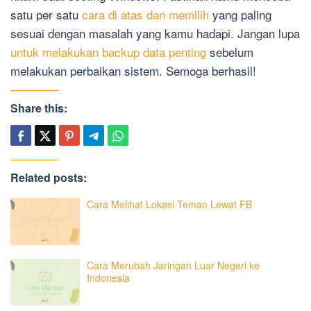
satu per satu
cara di atas dan memilih
yang paling
sesuai dengan masalah yang kamu hadapi. Jangan lupa
untuk melakukan backup data penting
sebelum
melakukan perbaikan sistem. Semoga berhasil!
Share this:
Related posts:
Cara Melihat Lokasi Teman Lewat FB
Cara Merubah Jaringan Luar Negeri ke
Indonesia