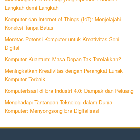
Langkah demi Langkah
Komputer dan Internet of Things (IoT): Menjelajahi
Koneksi Tanpa Batas
Meretas Potensi Komputer untuk Kreativitas Seni
Digital
Komputer Kuantum: Masa Depan Tak Terelakkan?
Meningkatkan Kreativitas dengan Perangkat Lunak
Komputer Terbaik
Komputerisasi di Era Industri 4.0: Dampak dan Peluang
Menghadapi Tantangan Teknologi dalam Dunia
Komputer: Menyongsong Era Digitalisasi