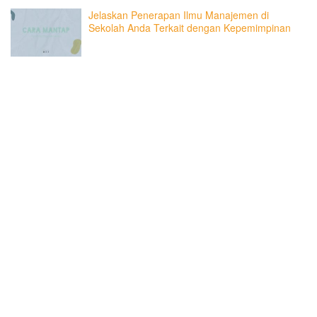
Jelaskan Penerapan Ilmu Manajemen di
Sekolah Anda Terkait dengan Kepemimpinan