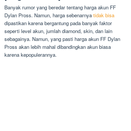
Banyak rumor yang beredar tentang harga akun FF
Dylan Pross. Namun, harga sebenarnya
tidak bisa
dipastikan karena bergantung pada banyak faktor
seperti level akun, jumlah diamond, skin, dan lain
sebagainya. Namun, yang pasti harga akun FF Dylan
Pross akan lebih mahal dibandingkan akun biasa
karena kepopulerannya.