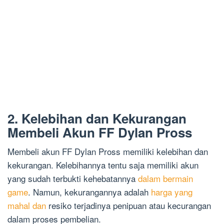
2. Kelebihan dan Kekurangan
Membeli Akun FF Dylan Pross
Membeli akun FF Dylan Pross memiliki kelebihan dan
kekurangan. Kelebihannya tentu saja memiliki akun
yang sudah terbukti kehebatannya
dalam bermain
game
. Namun, kekurangannya adalah
harga yang
mahal dan
resiko terjadinya penipuan atau kecurangan
dalam proses pembelian.