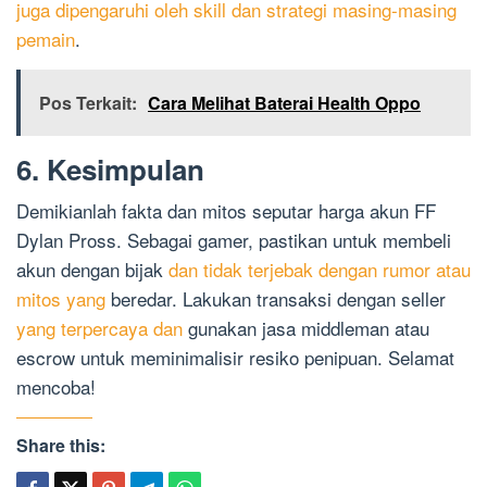
juga dipengaruhi oleh skill dan strategi masing-masing
pemain
.
Pos Terkait:
Cara Melihat Baterai Health Oppo
6. Kesimpulan
Demikianlah fakta dan mitos seputar harga akun FF
Dylan Pross. Sebagai gamer, pastikan untuk membeli
akun dengan bijak
dan tidak terjebak dengan rumor atau
mitos yang
beredar. Lakukan transaksi dengan seller
yang terpercaya dan
gunakan jasa middleman atau
escrow untuk meminimalisir resiko penipuan. Selamat
mencoba!
Share this: