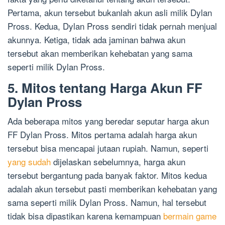
Pertama, akun tersebut bukanlah akun asli milik Dylan
Pross. Kedua, Dylan Pross sendiri tidak pernah menjual
akunnya. Ketiga, tidak ada jaminan bahwa akun
tersebut akan memberikan kehebatan yang sama
seperti milik Dylan Pross.
5. Mitos tentang Harga Akun FF
Dylan Pross
Ada beberapa mitos yang beredar seputar harga akun
FF Dylan Pross. Mitos pertama adalah harga akun
tersebut bisa mencapai jutaan rupiah. Namun, seperti
yang sudah
dijelaskan sebelumnya, harga akun
tersebut bergantung pada banyak faktor. Mitos kedua
adalah akun tersebut pasti memberikan kehebatan yang
sama seperti milik Dylan Pross. Namun, hal tersebut
tidak bisa dipastikan karena kemampuan
bermain game