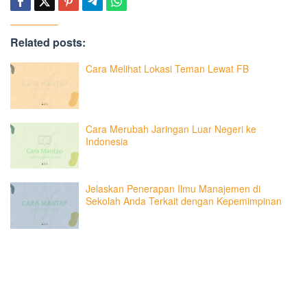
Related posts:
Cara Melihat Lokasi Teman Lewat FB
Cara Merubah Jaringan Luar Negeri ke
Indonesia
Jelaskan Penerapan Ilmu Manajemen di
Sekolah Anda Terkait dengan Kepemimpinan