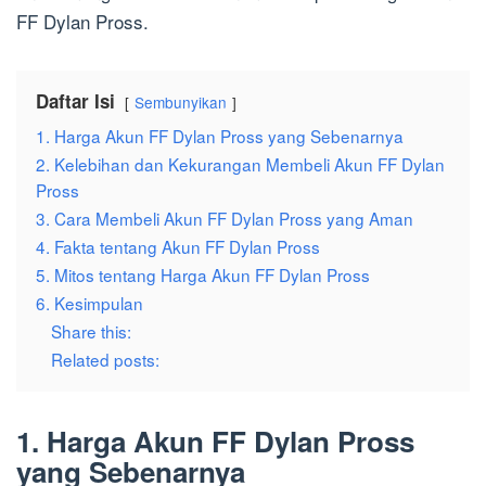
FF Dylan Pross.
Daftar Isi
Sembunyikan
1. Harga Akun FF Dylan Pross yang Sebenarnya
2. Kelebihan dan Kekurangan Membeli Akun FF Dylan
Pross
3. Cara Membeli Akun FF Dylan Pross yang Aman
4. Fakta tentang Akun FF Dylan Pross
5. Mitos tentang Harga Akun FF Dylan Pross
6. Kesimpulan
Share this:
Related posts:
1. Harga Akun FF Dylan Pross
yang Sebenarnya