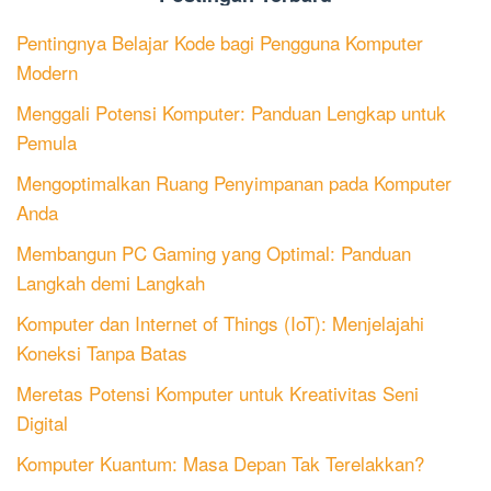
Pentingnya Belajar Kode bagi Pengguna Komputer
Modern
Menggali Potensi Komputer: Panduan Lengkap untuk
Pemula
Mengoptimalkan Ruang Penyimpanan pada Komputer
Anda
Membangun PC Gaming yang Optimal: Panduan
Langkah demi Langkah
Komputer dan Internet of Things (IoT): Menjelajahi
Koneksi Tanpa Batas
Meretas Potensi Komputer untuk Kreativitas Seni
Digital
Komputer Kuantum: Masa Depan Tak Terelakkan?