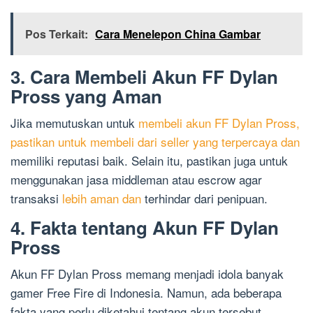
Pos Terkait:
Cara Menelepon China Gambar
3. Cara Membeli Akun FF Dylan
Pross yang Aman
Jika memutuskan untuk
membeli akun FF Dylan Pross,
pastikan untuk membeli dari seller yang terpercaya dan
memiliki reputasi baik. Selain itu, pastikan juga untuk
menggunakan jasa middleman atau escrow agar
transaksi
lebih aman dan
terhindar dari penipuan.
4. Fakta tentang Akun FF Dylan
Pross
Akun FF Dylan Pross memang menjadi idola banyak
gamer Free Fire di Indonesia. Namun, ada beberapa
fakta yang perlu diketahui tentang akun tersebut.