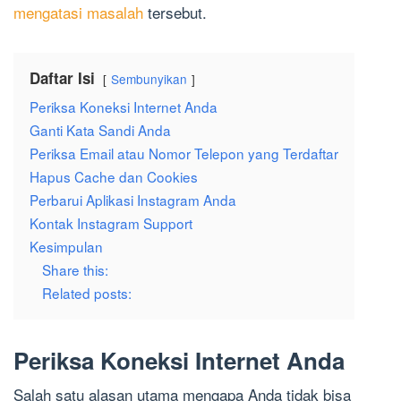
mengatasi masalah
tersebut.
Daftar Isi
Sembunyikan
Periksa Koneksi Internet Anda
Ganti Kata Sandi Anda
Periksa Email atau Nomor Telepon yang Terdaftar
Hapus Cache dan Cookies
Perbarui Aplikasi Instagram Anda
Kontak Instagram Support
Kesimpulan
Share this:
Related posts:
Periksa Koneksi Internet Anda
Salah satu alasan utama mengapa Anda tidak bisa