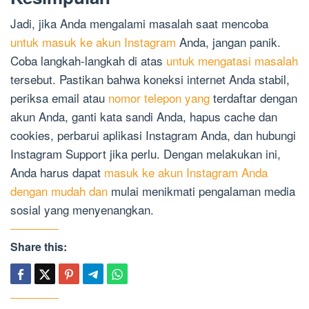
Jadi, jika Anda mengalami masalah saat mencoba
untuk masuk ke akun Instagram
Anda, jangan panik.
Coba langkah-langkah di atas
untuk mengatasi masalah
tersebut. Pastikan bahwa koneksi internet Anda stabil,
periksa email atau
nomor telepon yang
terdaftar dengan
akun Anda, ganti kata sandi Anda, hapus cache dan
cookies, perbarui aplikasi Instagram Anda, dan hubungi
Instagram Support jika perlu. Dengan melakukan ini,
Anda harus dapat
masuk ke akun Instagram Anda
dengan mudah dan
mulai menikmati pengalaman media
sosial yang menyenangkan.
Share this: