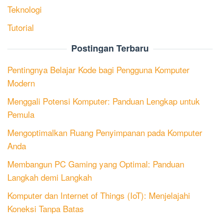
Teknologi
Tutorial
Postingan Terbaru
Pentingnya Belajar Kode bagi Pengguna Komputer
Modern
Menggali Potensi Komputer: Panduan Lengkap untuk
Pemula
Mengoptimalkan Ruang Penyimpanan pada Komputer
Anda
Membangun PC Gaming yang Optimal: Panduan
Langkah demi Langkah
Komputer dan Internet of Things (IoT): Menjelajahi
Koneksi Tanpa Batas