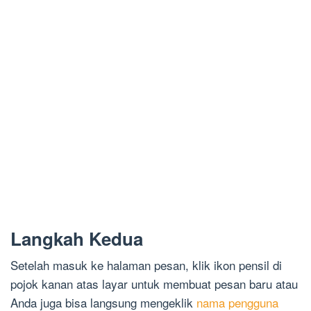
Langkah Kedua
Setelah masuk ke halaman pesan, klik ikon pensil di
pojok kanan atas layar untuk membuat pesan baru atau
Anda juga bisa langsung mengeklik
nama pengguna