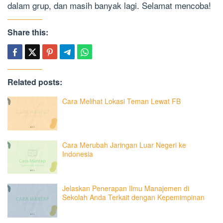
dalam grup, dan masih banyak lagi. Selamat mencoba!
Share this:
Related posts:
Cara Melihat Lokasi Teman Lewat FB
Cara Merubah Jaringan Luar Negeri ke
Indonesia
Jelaskan Penerapan Ilmu Manajemen di
Sekolah Anda Terkait dengan Kepemimpinan