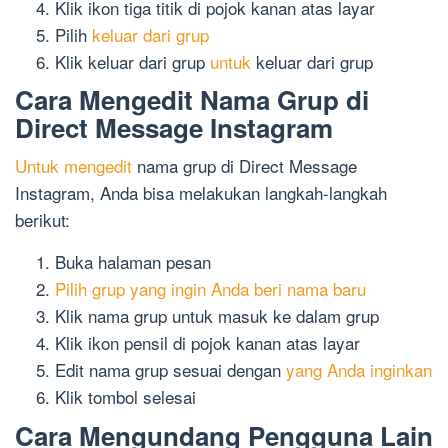
Klik ikon tiga titik di pojok kanan atas layar
Pilih
keluar dari grup
Klik keluar dari grup
untuk
keluar dari grup
Cara Mengedit Nama Grup di
Direct Message Instagram
Untuk mengedit
nama grup di Direct Message
Instagram, Anda bisa melakukan langkah-langkah
berikut:
Buka halaman pesan
Pilih grup yang ingin Anda beri nama baru
Klik nama grup untuk masuk ke dalam grup
Klik ikon pensil di pojok kanan atas layar
Edit nama grup sesuai dengan
yang Anda inginkan
Klik tombol selesai
Cara Mengundang Pengguna Lain