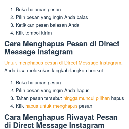
Buka halaman pesan
Pilih pesan yang ingin Anda balas
Ketikkan pesan balasan Anda
Klik tombol kirim
Cara Menghapus Pesan di Direct
Message Instagram
Untuk menghapus pesan di Direct Message Instagram
,
Anda bisa melakukan langkah-langkah berikut:
Buka halaman pesan
Pilih pesan yang ingin Anda hapus
Tahan pesan tersebut
hingga muncul pilihan
hapus
Klik
hapus untuk menghapus
pesan
Cara Menghapus Riwayat Pesan
di Direct Message Instagram