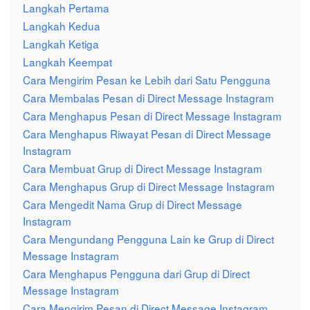
Langkah Pertama
Langkah Kedua
Langkah Ketiga
Langkah Keempat
Cara Mengirim Pesan ke Lebih dari Satu Pengguna
Cara Membalas Pesan di Direct Message Instagram
Cara Menghapus Pesan di Direct Message Instagram
Cara Menghapus Riwayat Pesan di Direct Message
Instagram
Cara Membuat Grup di Direct Message Instagram
Cara Menghapus Grup di Direct Message Instagram
Cara Mengedit Nama Grup di Direct Message
Instagram
Cara Mengundang Pengguna Lain ke Grup di Direct
Message Instagram
Cara Menghapus Pengguna dari Grup di Direct
Message Instagram
Cara Mengirim Pesan di Direct Message Instagram