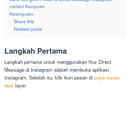
melalui Komputer
Kesimpulan
Share this:
Related posts:
Langkah Pertama
Langkah pertama untuk menggunakan fitur Direct
Message di Instagram adalah membuka aplikasi
Instagram. Setelah itu, klik ikon pesan di
pojok kanan
atas
layar.