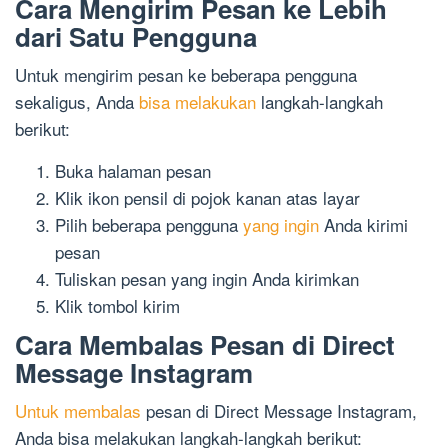
Cara Mengirim Pesan ke Lebih
dari Satu Pengguna
Untuk mengirim pesan ke beberapa pengguna
sekaligus, Anda
bisa melakukan
langkah-langkah
berikut:
Buka halaman pesan
Klik ikon pensil di pojok kanan atas layar
Pilih beberapa pengguna
yang ingin
Anda kirimi
pesan
Tuliskan pesan yang ingin Anda kirimkan
Klik tombol kirim
Cara Membalas Pesan di Direct
Message Instagram
Untuk membalas
pesan di Direct Message Instagram,
Anda bisa melakukan langkah-langkah berikut: