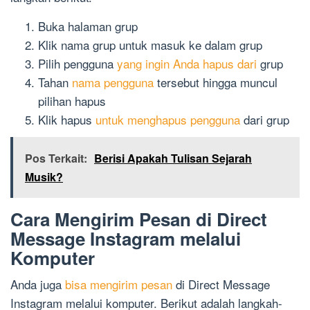
Buka halaman grup
Klik nama grup untuk masuk ke dalam grup
Pilih pengguna
yang ingin Anda hapus dari
grup
Tahan
nama pengguna
tersebut hingga muncul
pilihan hapus
Klik hapus
untuk menghapus pengguna
dari grup
Pos Terkait:
Berisi Apakah Tulisan Sejarah
Musik?
Cara Mengirim Pesan di Direct
Message Instagram melalui
Komputer
Anda juga
bisa mengirim pesan
di Direct Message
Instagram melalui komputer. Berikut adalah langkah-