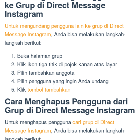
ke Grup di Direct Message
Instagram
Untuk mengundang pengguna lain ke grup di Direct
Message Instagram
, Anda bisa melakukan langkah-
langkah berikut:
Buka halaman grup
Klik ikon tiga titik di pojok kanan atas layar
Pilih tambahkan anggota
Pilih pengguna yang ingin Anda undang
Klik
tombol tambahkan
Cara Menghapus Pengguna dari
Grup di Direct Message Instagram
Untuk menghapus pengguna
dari grup di Direct
Message Instagram
, Anda bisa melakukan langkah-
langkah berikut: