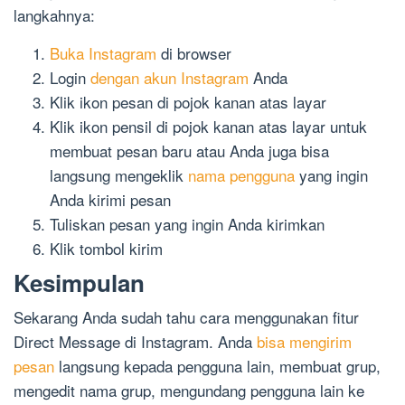
langkahnya:
Buka Instagram
di browser
Login
dengan akun Instagram
Anda
Klik ikon pesan di pojok kanan atas layar
Klik ikon pensil di pojok kanan atas layar untuk
membuat pesan baru atau Anda juga bisa
langsung mengeklik
nama pengguna
yang ingin
Anda kirimi pesan
Tuliskan pesan yang ingin Anda kirimkan
Klik tombol kirim
Kesimpulan
Sekarang Anda sudah tahu cara menggunakan fitur
Direct Message di Instagram. Anda
bisa mengirim
pesan
langsung kepada pengguna lain, membuat grup,
mengedit nama grup, mengundang pengguna lain ke