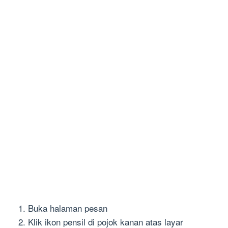
Buka halaman pesan
Klik ikon pensil di pojok kanan atas layar