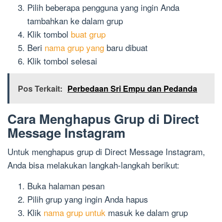
Pilih beberapa pengguna yang ingin Anda
tambahkan ke dalam grup
Klik tombol
buat grup
Beri
nama grup yang
baru dibuat
Klik tombol selesai
Pos Terkait:
Perbedaan Sri Empu dan Pedanda
Cara Menghapus Grup di Direct
Message Instagram
Untuk menghapus grup di Direct Message Instagram,
Anda bisa melakukan langkah-langkah berikut:
Buka halaman pesan
Pilih grup yang ingin Anda hapus
Klik
nama grup untuk
masuk ke dalam grup