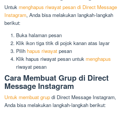
Untuk
menghapus riwayat pesan di Direct Message
Instagram
, Anda bisa melakukan langkah-langkah
berikut:
Buka halaman pesan
Klik ikon tiga titik di pojok kanan atas layar
Pilih
hapus riwayat
pesan
Klik hapus riwayat pesan untuk
menghapus
riwayat pesan
Cara Membuat Grup di Direct
Message Instagram
Untuk membuat grup
di Direct Message Instagram,
Anda bisa melakukan langkah-langkah berikut: