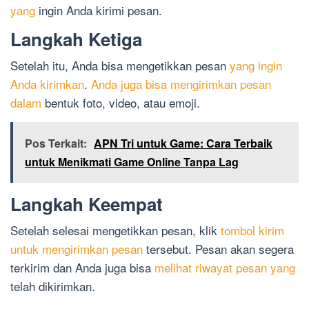
yang
ingin Anda kirimi pesan.
Langkah Ketiga
Setelah itu, Anda bisa mengetikkan pesan
yang ingin
Anda kirimkan
.
Anda juga bisa mengirimkan pesan
dalam
bentuk foto, video, atau emoji.
Pos Terkait:
APN Tri untuk Game: Cara Terbaik
untuk Menikmati Game Online Tanpa Lag
Langkah Keempat
Setelah selesai mengetikkan pesan, klik
tombol kirim
untuk mengirimkan pesan
tersebut. Pesan akan segera
terkirim dan Anda juga bisa
melihat riwayat pesan yang
telah dikirimkan.