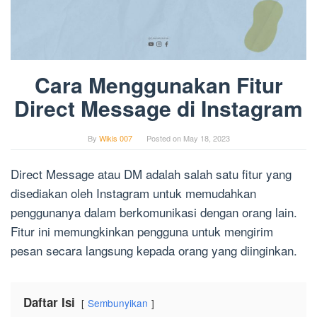
Cara Menggunakan Fitur
Direct Message di Instagram
By
Wikis 007
Posted on
May 18, 2023
Direct Message atau DM adalah salah satu fitur yang
disediakan oleh Instagram untuk memudahkan
penggunanya dalam berkomunikasi dengan orang lain.
Fitur ini memungkinkan pengguna untuk mengirim
pesan secara langsung kepada orang yang diinginkan.
Daftar Isi
Sembunyikan