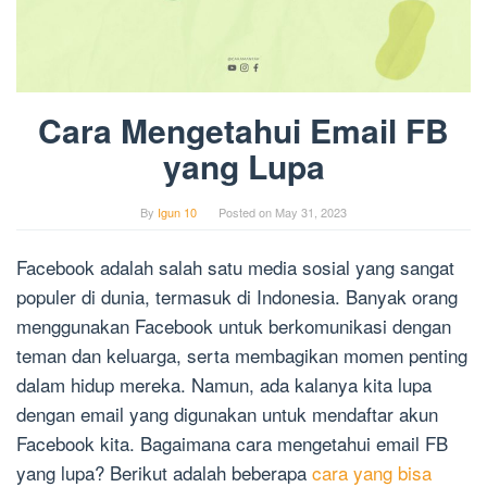
Cara Mengetahui Email FB
yang Lupa
By
Igun 10
Posted on
May 31, 2023
Facebook adalah salah satu media sosial yang sangat
populer di dunia, termasuk di Indonesia. Banyak orang
menggunakan Facebook untuk berkomunikasi dengan
teman dan keluarga, serta membagikan momen penting
dalam hidup mereka. Namun, ada kalanya kita lupa
dengan email yang digunakan untuk mendaftar akun
Facebook kita. Bagaimana cara mengetahui email FB
yang lupa? Berikut adalah beberapa
cara yang bisa