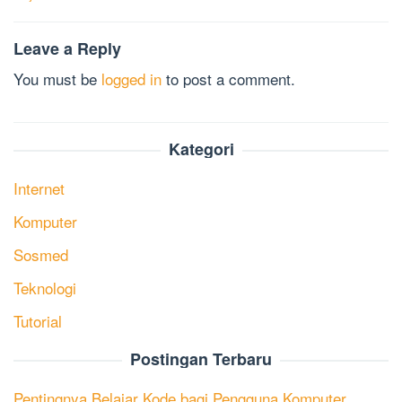
Leave a Reply
You must be
logged in
to post a comment.
Kategori
Internet
Komputer
Sosmed
Teknologi
Tutorial
Postingan Terbaru
Pentingnya Belajar Kode bagi Pengguna Komputer