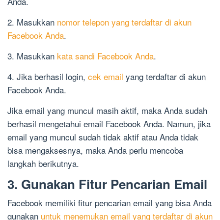
Anda.
2. Masukkan
nomor telepon yang terdaftar di akun
Facebook Anda
.
3. Masukkan
kata sandi Facebook Anda
.
4. Jika berhasil login,
cek email
yang terdaftar di akun
Facebook Anda.
Jika email yang muncul masih aktif, maka Anda sudah
berhasil mengetahui email Facebook Anda. Namun, jika
email yang muncul sudah tidak aktif atau Anda tidak
bisa mengaksesnya, maka Anda perlu mencoba
langkah berikutnya.
3. Gunakan Fitur Pencarian Email
Facebook memiliki fitur pencarian email yang bisa Anda
gunakan
untuk menemukan email yang terdaftar di akun