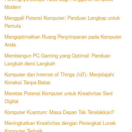
Modern
Menggali Potensi Komputer: Panduan Lengkap untuk
Pemula
Mengoptimalkan Ruang Penyimpanan pada Komputer
Anda
Membangun PC Gaming yang Optimal: Panduan
Langkah demi Langkah
Komputer dan Internet of Things (IoT): Menjelajahi
Koneksi Tanpa Batas
Meretas Potensi Komputer untuk Kreativitas Seni
Digital
Komputer Kuantum: Masa Depan Tak Terelakkan?
Meningkatkan Kreativitas dengan Perangkat Lunak
Komputer Terbaik