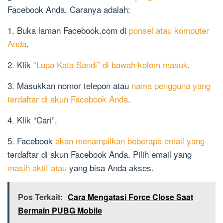
Facebook Anda. Caranya adalah:
1. Buka laman Facebook.com di
ponsel atau komputer
Anda
.
2. Klik
“Lupa Kata Sandi” di bawah kolom masuk
.
3. Masukkan nomor telepon atau
nama pengguna yang
terdaftar di akun Facebook Anda
.
4. Klik “Cari”.
5. Facebook
akan menampilkan beberapa email yang
terdaftar di akun Facebook Anda. Pilih email yang
masih aktif atau
yang bisa Anda akses.
Pos Terkait:
Cara Mengatasi Force Close Saat
Bermain PUBG Mobile