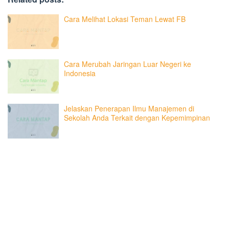
Cara Melihat Lokasi Teman Lewat FB
Cara Merubah Jaringan Luar Negeri ke
Indonesia
Jelaskan Penerapan Ilmu Manajemen di
Sekolah Anda Terkait dengan Kepemimpinan