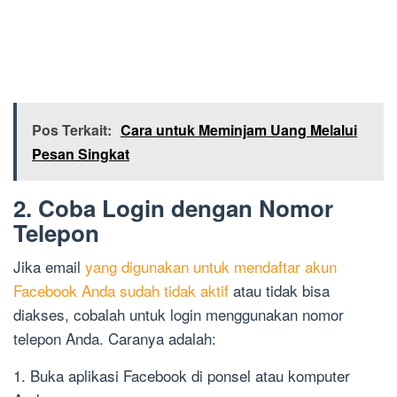
Pos Terkait:
Cara untuk Meminjam Uang Melalui
Pesan Singkat
2. Coba Login dengan Nomor
Telepon
Jika email
yang digunakan untuk mendaftar akun
Facebook Anda sudah tidak aktif
atau tidak bisa
diakses, cobalah untuk login menggunakan nomor
telepon Anda. Caranya adalah:
1. Buka aplikasi Facebook di ponsel atau komputer