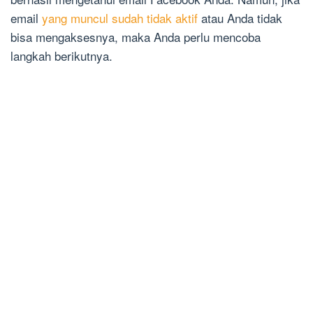
email
yang muncul sudah tidak aktif
atau Anda tidak
bisa mengaksesnya, maka Anda perlu mencoba
langkah berikutnya.