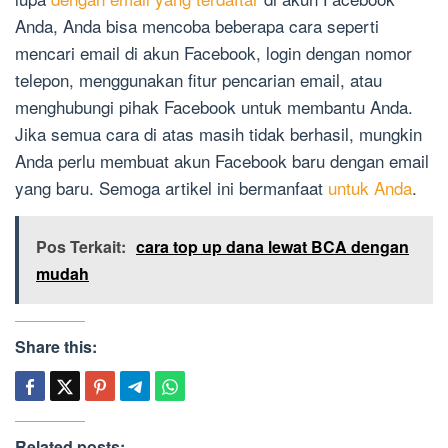
Anda, Anda bisa mencoba beberapa cara seperti
mencari email di akun Facebook, login dengan nomor
telepon, menggunakan fitur pencarian email, atau
menghubungi pihak Facebook untuk membantu Anda.
Jika semua cara di atas masih tidak berhasil, mungkin
Anda perlu membuat akun Facebook baru dengan email
yang baru. Semoga artikel ini bermanfaat
untuk Anda
.
Pos Terkait:
cara top up dana lewat BCA dengan
mudah
Share this:
Related posts: