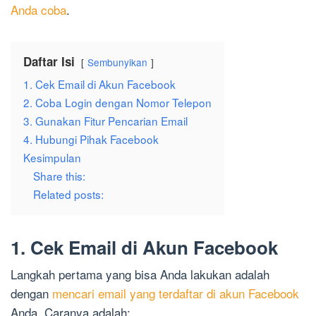
Anda coba
.
Daftar Isi
Sembunyikan
1. Cek Email di Akun Facebook
2. Coba Login dengan Nomor Telepon
3. Gunakan Fitur Pencarian Email
4. Hubungi Pihak Facebook
Kesimpulan
Share this:
Related posts:
1. Cek Email di Akun Facebook
Langkah pertama yang bisa Anda lakukan adalah
dengan
mencari email yang terdaftar di akun Facebook
Anda. Caranya adalah: