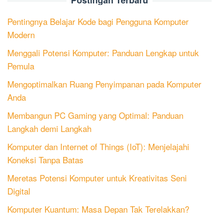
Postingan Terbaru
Pentingnya Belajar Kode bagi Pengguna Komputer
Modern
Menggali Potensi Komputer: Panduan Lengkap untuk
Pemula
Mengoptimalkan Ruang Penyimpanan pada Komputer
Anda
Membangun PC Gaming yang Optimal: Panduan
Langkah demi Langkah
Komputer dan Internet of Things (IoT): Menjelajahi
Koneksi Tanpa Batas
Meretas Potensi Komputer untuk Kreativitas Seni
Digital
Komputer Kuantum: Masa Depan Tak Terelakkan?