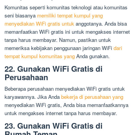
Komunitas seperti komunitas teknologi atau komunitas
seni biasanya
memiliki tempat kumpul yang
menyediakan WiFi gratis untuk
anggotanya. Anda bisa
memanfaatkan WiFi gratis ini untuk mengakses internet
tanpa harus membayar. Namun, pastikan untuk
memeriksa kebijakan penggunaan jaringan WiFi
dari
tempat kumpul komunitas yang
Anda gunakan.
22. Gunakan WiFi Gratis di
Perusahaan
Beberapa perusahaan menyediakan WiFi gratis untuk
karyawannya. Jika Anda
bekerja di perusahaan yang
menyediakan WiFi gratis, Anda bisa memanfaatkannya
untuk mengakses internet tanpa harus membayar.
23. Gunakan WiFi Gratis di
Rumah Teman