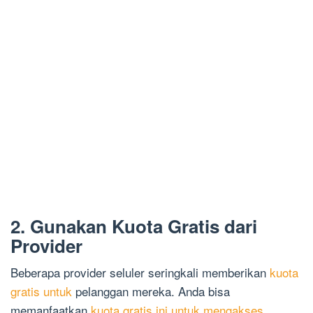
2. Gunakan Kuota Gratis dari
Provider
Beberapa provider seluler seringkali memberikan
kuota
gratis untuk
pelanggan mereka. Anda bisa
memanfaatkan
kuota gratis ini untuk mengakses