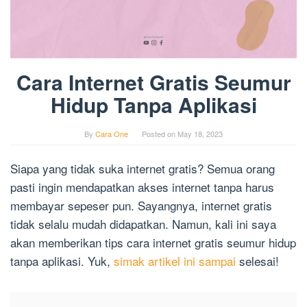
Cara Internet Gratis Seumur
Hidup Tanpa Aplikasi
By
Cara One
Posted on
May 18, 2023
Siapa yang tidak suka internet gratis? Semua orang
pasti ingin mendapatkan akses internet tanpa harus
membayar sepeser pun. Sayangnya, internet gratis
tidak selalu mudah didapatkan. Namun, kali ini saya
akan memberikan tips cara internet gratis seumur hidup
tanpa aplikasi. Yuk,
simak artikel ini sampai
selesai!