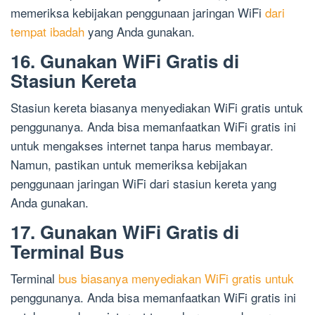
memeriksa kebijakan penggunaan jaringan WiFi
dari
tempat ibadah
yang Anda gunakan.
16. Gunakan WiFi Gratis di
Stasiun Kereta
Stasiun kereta biasanya menyediakan WiFi gratis untuk
penggunanya. Anda bisa memanfaatkan WiFi gratis ini
untuk mengakses internet tanpa harus membayar.
Namun, pastikan untuk memeriksa kebijakan
penggunaan jaringan WiFi dari stasiun kereta yang
Anda gunakan.
17. Gunakan WiFi Gratis di
Terminal Bus
Terminal
bus biasanya menyediakan WiFi gratis untuk
penggunanya. Anda bisa memanfaatkan WiFi gratis ini