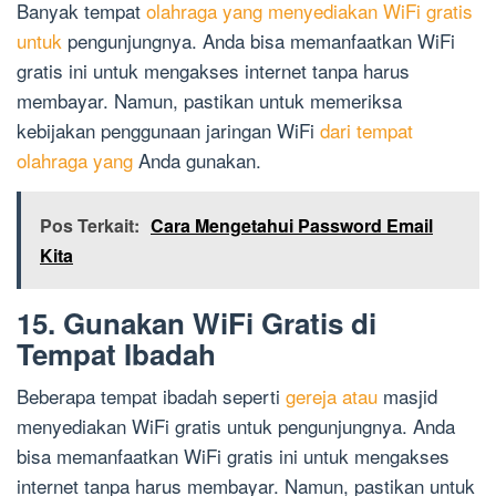
Banyak tempat
olahraga yang menyediakan WiFi gratis
untuk
pengunjungnya. Anda bisa memanfaatkan WiFi
gratis ini untuk mengakses internet tanpa harus
membayar. Namun, pastikan untuk memeriksa
kebijakan penggunaan jaringan WiFi
dari tempat
olahraga yang
Anda gunakan.
Pos Terkait:
Cara Mengetahui Password Email
Kita
15. Gunakan WiFi Gratis di
Tempat Ibadah
Beberapa tempat ibadah seperti
gereja atau
masjid
menyediakan WiFi gratis untuk pengunjungnya. Anda
bisa memanfaatkan WiFi gratis ini untuk mengakses
internet tanpa harus membayar. Namun, pastikan untuk