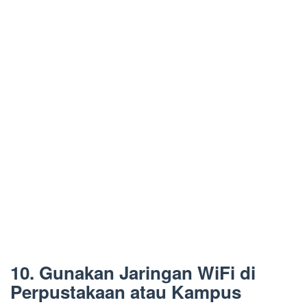
10. Gunakan Jaringan WiFi di
Perpustakaan atau Kampus