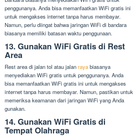
penggunanya. Anda bisa memanfaatkan WiFi gratis ini
untuk mengakses internet tanpa harus membayar.
Namun, perlu diingat bahwa jaringan WiFi di bandara
biasanya memiliki batasan waktu penggunaan.
13. Gunakan WiFi Gratis di Rest
Area
Rest area di jalan tol atau jalan
raya
biasanya
menyediakan WiFi gratis untuk penggunanya. Anda
bisa memanfaatkan WiFi gratis ini untuk mengakses
internet tanpa harus membayar. Namun, pastikan untuk
memeriksa keamanan dari jaringan WiFi yang Anda
gunakan.
14. Gunakan WiFi Gratis di
Tempat Olahraga