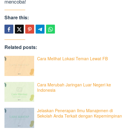
mencoba!
Share this:
Related posts:
Cara Melihat Lokasi Teman Lewat FB
Cara Merubah Jaringan Luar Negeri ke
Indonesia
Jelaskan Penerapan Ilmu Manajemen di
Sekolah Anda Terkait dengan Kepemimpinan