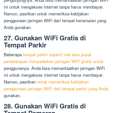
ini untuk mengakses internet tanpa harus membayar.
Namun, pastikan untuk memeriksa kebijakan
penggunaan jaringan WiFi dari tempat keramaian yang
Anda gunakan.
27. Gunakan WiFi Gratis di
Tempat Parkir
Beberapa
tempat parkir seperti mal atau pusat
perbelanjaan menyediakan jaringan WiFi gratis untuk
penggunanya. Anda bisa memanfaatkan jaringan WiFi
ini untuk mengakses internet tanpa harus membayar.
Namun, pastikan
untuk memeriksa kebijakan
penggunaan jaringan WiFi dari tempat parkir yang Anda
gunakan.
28. Gunakan WiFi Gratis di
Tempat Pameran