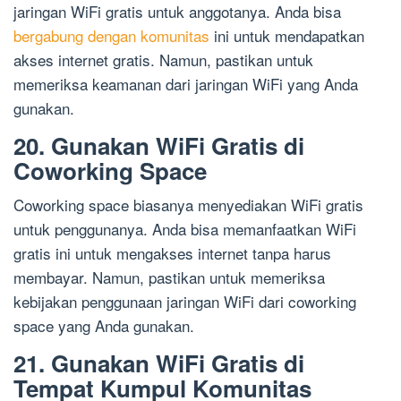
jaringan WiFi gratis untuk anggotanya. Anda bisa
bergabung dengan komunitas
ini untuk mendapatkan
akses internet gratis. Namun, pastikan untuk
memeriksa keamanan dari jaringan WiFi yang Anda
gunakan.
20. Gunakan WiFi Gratis di
Coworking Space
Coworking space biasanya menyediakan WiFi gratis
untuk penggunanya. Anda bisa memanfaatkan WiFi
gratis ini untuk mengakses internet tanpa harus
membayar. Namun, pastikan untuk memeriksa
kebijakan penggunaan jaringan WiFi dari coworking
space yang Anda gunakan.
21. Gunakan WiFi Gratis di
Tempat Kumpul Komunitas