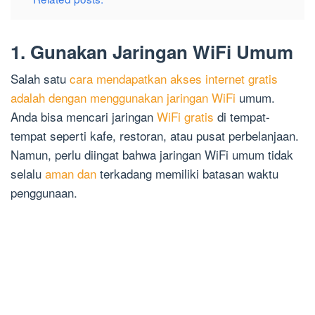
1. Gunakan Jaringan WiFi Umum
Salah satu
cara mendapatkan akses internet gratis
adalah dengan menggunakan jaringan WiFi
umum.
Anda bisa mencari jaringan
WiFi gratis
di tempat-
tempat seperti kafe, restoran, atau pusat perbelanjaan.
Namun, perlu diingat bahwa jaringan WiFi umum tidak
selalu
aman dan
terkadang memiliki batasan waktu
penggunaan.