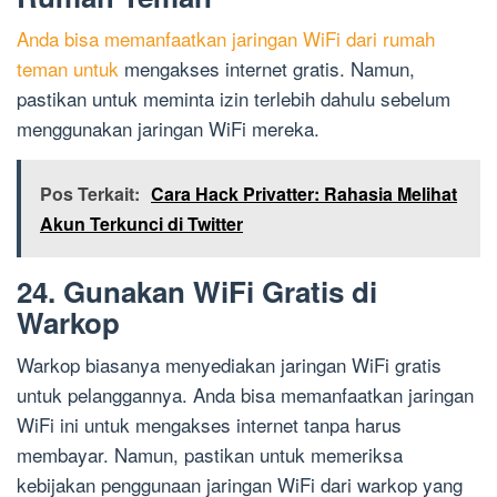
Anda bisa memanfaatkan jaringan WiFi dari rumah
teman untuk
mengakses internet gratis. Namun,
pastikan untuk meminta izin terlebih dahulu sebelum
menggunakan jaringan WiFi mereka.
Pos Terkait:
Cara Hack Privatter: Rahasia Melihat
Akun Terkunci di Twitter
24. Gunakan WiFi Gratis di
Warkop
Warkop biasanya menyediakan jaringan WiFi gratis
untuk pelanggannya. Anda bisa memanfaatkan jaringan
WiFi ini untuk mengakses internet tanpa harus
membayar. Namun, pastikan untuk memeriksa
kebijakan penggunaan jaringan WiFi dari warkop yang