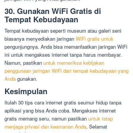
30. Gunakan WiFi Gratis di
Tempat Kebudayaan
Tempat kebudayaan seperti museum atau galeri seni
biasanya menyediakan jaringan
WiFi gratis untuk
pengunjungnya. Anda bisa memanfaatkan jaringan WiFi
ini untuk mengakses internet tanpa harus membayar.
Namun, pastikan
untuk memeriksa kebijakan
penggunaan jaringan WiFi dari tempat kebudayaan yang
Anda
gunakan.
Kesimpulan
Itulah 30 tips cara internet gratis seumur hidup tanpa
aplikasi yang bisa Anda coba. Mengakses internet
gratis memang seru, namun pastikan
untuk tetap
menjaga privasi dan keamanan Anda
. Selamat