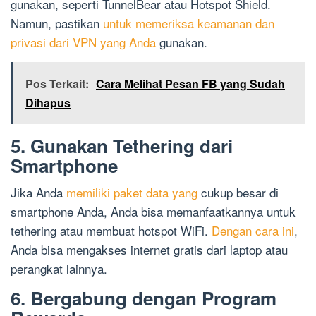
gunakan, seperti TunnelBear atau Hotspot Shield.
Namun, pastikan
untuk memeriksa keamanan dan
privasi dari VPN yang Anda
gunakan.
Pos Terkait:
Cara Melihat Pesan FB yang Sudah
Dihapus
5. Gunakan Tethering dari
Smartphone
Jika Anda
memiliki paket data yang
cukup besar di
smartphone Anda, Anda bisa memanfaatkannya untuk
tethering atau membuat hotspot WiFi.
Dengan cara ini
,
Anda bisa mengakses internet gratis dari laptop atau
perangkat lainnya.
6. Bergabung dengan Program