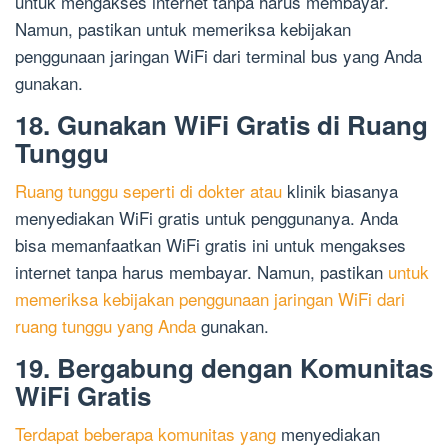
untuk mengakses internet tanpa harus membayar.
Namun, pastikan untuk memeriksa kebijakan
penggunaan jaringan WiFi dari terminal bus yang Anda
gunakan.
18. Gunakan WiFi Gratis di Ruang
Tunggu
Ruang tunggu seperti di dokter atau
klinik biasanya
menyediakan WiFi gratis untuk penggunanya. Anda
bisa memanfaatkan WiFi gratis ini untuk mengakses
internet tanpa harus membayar. Namun, pastikan
untuk
memeriksa kebijakan penggunaan jaringan WiFi dari
ruang tunggu yang Anda
gunakan.
19. Bergabung dengan Komunitas
WiFi Gratis
Terdapat beberapa komunitas yang
menyediakan