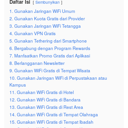
Daftar Isi
Sembunyikan
1. Gunakan Jaringan WiFi Umum
2. Gunakan Kuota Gratis dari Provider
3. Gunakan Jaringan WiFi Tetangga
4. Gunakan VPN Gratis
5. Gunakan Tethering dari Smartphone
6. Bergabung dengan Program Rewards
7. Manfaatkan Promo Gratis dari Aplikasi
8. Berlangganan Newsletter
9. Gunakan WiFi Gratis di Tempat Wisata
10. Gunakan Jaringan WiFi di Perpustakaan atau
Kampus
11. Gunakan WiFi Gratis di Hotel
12. Gunakan WiFi Gratis di Bandara
13. Gunakan WiFi Gratis di Rest Area
14. Gunakan WiFi Gratis di Tempat Olahraga
15. Gunakan WiFi Gratis di Tempat Ibadah