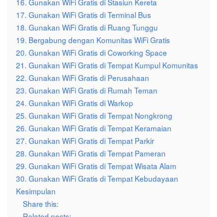
16. Gunakan WiFi Gratis di Stasiun Kereta
17. Gunakan WiFi Gratis di Terminal Bus
18. Gunakan WiFi Gratis di Ruang Tunggu
19. Bergabung dengan Komunitas WiFi Gratis
20. Gunakan WiFi Gratis di Coworking Space
21. Gunakan WiFi Gratis di Tempat Kumpul Komunitas
22. Gunakan WiFi Gratis di Perusahaan
23. Gunakan WiFi Gratis di Rumah Teman
24. Gunakan WiFi Gratis di Warkop
25. Gunakan WiFi Gratis di Tempat Nongkrong
26. Gunakan WiFi Gratis di Tempat Keramaian
27. Gunakan WiFi Gratis di Tempat Parkir
28. Gunakan WiFi Gratis di Tempat Pameran
29. Gunakan WiFi Gratis di Tempat Wisata Alam
30. Gunakan WiFi Gratis di Tempat Kebudayaan
Kesimpulan
Share this:
Related posts: