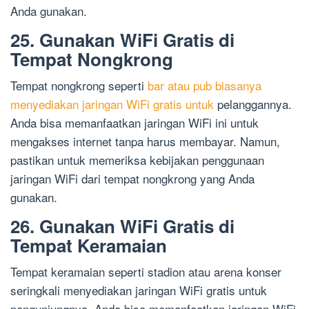
Anda gunakan.
25. Gunakan WiFi Gratis di
Tempat Nongkrong
Tempat nongkrong seperti
bar atau pub biasanya
menyediakan jaringan WiFi gratis untuk
pelanggannya.
Anda bisa memanfaatkan jaringan WiFi ini untuk
mengakses internet tanpa harus membayar. Namun,
pastikan untuk memeriksa kebijakan penggunaan
jaringan WiFi dari tempat nongkrong yang Anda
gunakan.
26. Gunakan WiFi Gratis di
Tempat Keramaian
Tempat keramaian seperti stadion atau arena konser
seringkali menyediakan jaringan WiFi gratis untuk
pengunjungnya. Anda bisa memanfaatkan jaringan WiFi