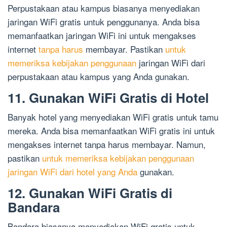
Perpustakaan atau kampus biasanya menyediakan
jaringan WiFi gratis untuk penggunanya. Anda bisa
memanfaatkan jaringan WiFi ini untuk mengakses
internet
tanpa harus
membayar. Pastikan
untuk
memeriksa kebijakan penggunaan
jaringan WiFi dari
perpustakaan atau kampus yang Anda gunakan.
11. Gunakan WiFi Gratis di Hotel
Banyak hotel yang menyediakan WiFi gratis untuk tamu
mereka. Anda bisa memanfaatkan WiFi gratis ini untuk
mengakses internet tanpa harus membayar. Namun,
pastikan
untuk memeriksa kebijakan penggunaan
jaringan WiFi dari hotel yang Anda
gunakan.
12. Gunakan WiFi Gratis di
Bandara
Bandara biasanya menyediakan WiFi gratis untuk