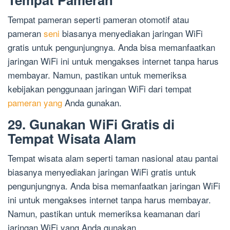
Tempat pameran seperti pameran otomotif atau
pameran
seni
biasanya menyediakan jaringan WiFi
gratis untuk pengunjungnya. Anda bisa memanfaatkan
jaringan WiFi ini untuk mengakses internet tanpa harus
membayar. Namun, pastikan untuk memeriksa
kebijakan penggunaan jaringan WiFi dari tempat
pameran yang
Anda gunakan.
29. Gunakan WiFi Gratis di
Tempat Wisata Alam
Tempat wisata alam seperti taman nasional atau pantai
biasanya menyediakan jaringan WiFi gratis untuk
pengunjungnya. Anda bisa memanfaatkan jaringan WiFi
ini untuk mengakses internet tanpa harus membayar.
Namun, pastikan untuk memeriksa keamanan dari
jaringan WiFi yang Anda gunakan.