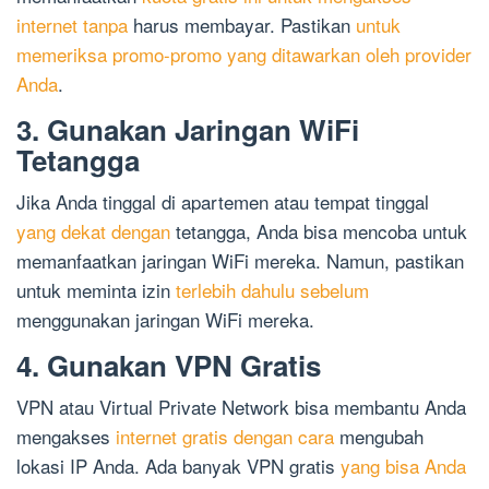
internet tanpa
harus membayar. Pastikan
untuk
memeriksa promo-promo yang ditawarkan oleh provider
Anda
.
3. Gunakan Jaringan WiFi
Tetangga
Jika Anda tinggal di apartemen atau tempat tinggal
yang dekat dengan
tetangga, Anda bisa mencoba untuk
memanfaatkan jaringan WiFi mereka. Namun, pastikan
untuk meminta izin
terlebih dahulu sebelum
menggunakan jaringan WiFi mereka.
4. Gunakan VPN Gratis
VPN atau Virtual Private Network bisa membantu Anda
mengakses
internet gratis dengan cara
mengubah
lokasi IP Anda. Ada banyak VPN gratis
yang bisa Anda