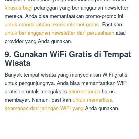
khusus bagi
pelanggan yang berlangganan newsletter
mereka. Anda bisa memanfaatkan promo-promo ini
untuk mendapatkan akses internet gratis
. Pastikan
untuk berlangganan newsletter dari perusahaan
atau
provider yang Anda gunakan.
9. Gunakan WiFi Gratis di Tempat
Wisata
Banyak tempat wisata yang menyediakan WiFi gratis
untuk pengunjungnya. Anda bisa memanfaatkan WiFi
gratis ini untuk mengakses
internet tanpa
harus
membayar. Namun, pastikan
untuk memeriksa
keamanan dari jaringan WiFi yang
Anda gunakan.