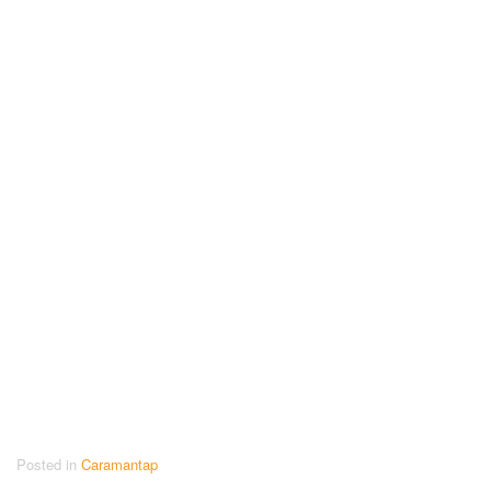
Posted in
Caramantap