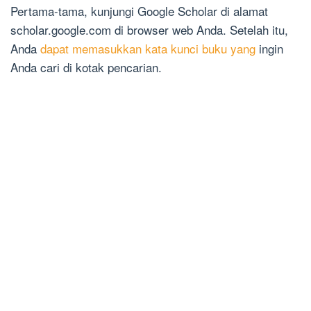
Pertama-tama, kunjungi Google Scholar di alamat
scholar.google.com di browser web Anda. Setelah itu,
Anda
dapat memasukkan kata kunci buku yang
ingin
Anda cari di kotak pencarian.