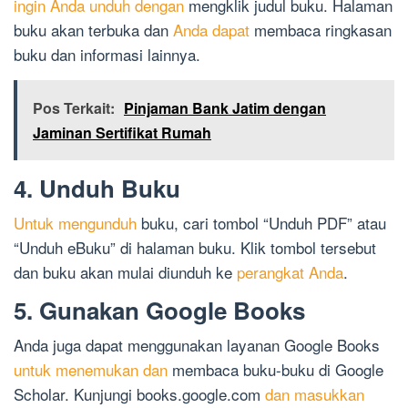
ingin Anda unduh dengan
mengklik judul buku. Halaman
buku akan terbuka dan
Anda dapat
membaca ringkasan
buku dan informasi lainnya.
Pos Terkait:
Pinjaman Bank Jatim dengan
Jaminan Sertifikat Rumah
4. Unduh Buku
Untuk mengunduh
buku, cari tombol “Unduh PDF” atau
“Unduh eBuku” di halaman buku. Klik tombol tersebut
dan buku akan mulai diunduh ke
perangkat Anda
.
5. Gunakan Google Books
Anda juga dapat menggunakan layanan Google Books
untuk menemukan dan
membaca buku-buku di Google
Scholar. Kunjungi books.google.com
dan masukkan