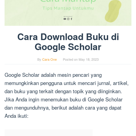
Cara Download Buku di
Google Scholar
By
Cara One
Posted on
May 18, 2023
Google Scholar adalah mesin pencari yang
memungkinkan pengguna untuk mencari jurnal, artikel,
dan buku yang terkait dengan topik yang diinginkan.
Jika Anda ingin menemukan buku di Google Scholar
dan mengunduhnya, berikut adalah cara yang dapat
Anda ikuti: