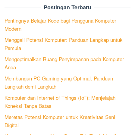
Postingan Terbaru
Pentingnya Belajar Kode bagi Pengguna Komputer
Modern
Menggali Potensi Komputer: Panduan Lengkap untuk
Pemula
Mengoptimalkan Ruang Penyimpanan pada Komputer
Anda
Membangun PC Gaming yang Optimal: Panduan
Langkah demi Langkah
Komputer dan Internet of Things (IoT): Menjelajahi
Koneksi Tanpa Batas
Meretas Potensi Komputer untuk Kreativitas Seni
Digital