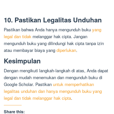
10. Pastikan Legalitas Unduhan
Pastikan bahwa Anda hanya mengunduh buku
yang
legal dan tidak
melanggar hak cipta. Jangan
mengunduh buku yang dilindungi hak cipta tanpa izin
atau membayar biaya yang
diperlukan
.
Kesimpulan
Dengan mengikuti langkah-langkah di atas, Anda dapat
dengan mudah menemukan dan mengunduh buku di
Google Scholar. Pastikan
untuk memperhatikan
legalitas unduhan dan hanya mengunduh buku yang
legal dan tidak melanggar hak cipta
.
Share this: