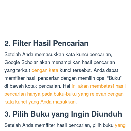
2. Filter Hasil Pencarian
Setelah Anda memasukkan kata kunci pencarian,
Google Scholar akan menampilkan hasil pencarian
yang terkait
dengan kata
kunci tersebut. Anda dapat
memfilter hasil pencarian dengan memilih opsi “Buku”
di bawah kotak pencarian. Hal
ini akan membatasi hasil
pencarian hanya pada buku-buku yang relevan dengan
kata kunci yang Anda masukkan
.
3. Pilih Buku yang Ingin Diunduh
Setelah Anda memfilter hasil pencarian, pilih buku
yang