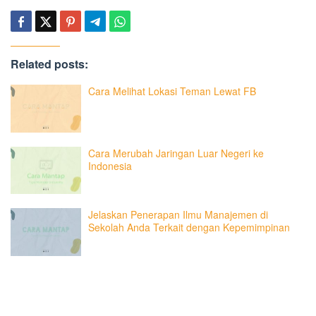
Related posts:
Cara Melihat Lokasi Teman Lewat FB
Cara Merubah Jaringan Luar Negeri ke
Indonesia
Jelaskan Penerapan Ilmu Manajemen di
Sekolah Anda Terkait dengan Kepemimpinan