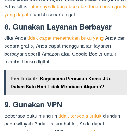
Situs-situs
ini menyediakan akses ke ribuan buku gratis
yang dapat
diunduh secara legal.
8. Gunakan Layanan Berbayar
Jika Anda
tidak dapat menemukan buku yang
Anda cari
secara gratis, Anda dapat menggunakan layanan
berbayar seperti Amazon atau Google Books untuk
membeli buku digital.
Pos Terkait:
Bagaimana Perasaan Kamu Jika
Dalam Satu Hari Tidak Membaca Alquran?
9. Gunakan VPN
Beberapa buku mungkin
tidak tersedia untuk
diunduh
pada wilayah Anda. Dalam hal ini, Anda dapat