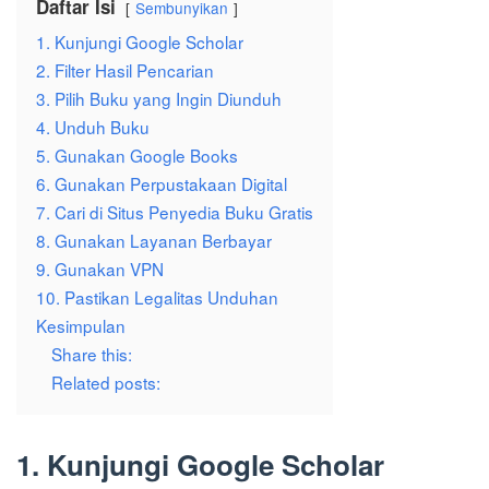
Daftar Isi
Sembunyikan
1. Kunjungi Google Scholar
2. Filter Hasil Pencarian
3. Pilih Buku yang Ingin Diunduh
4. Unduh Buku
5. Gunakan Google Books
6. Gunakan Perpustakaan Digital
7. Cari di Situs Penyedia Buku Gratis
8. Gunakan Layanan Berbayar
9. Gunakan VPN
10. Pastikan Legalitas Unduhan
Kesimpulan
Share this:
Related posts:
1. Kunjungi Google Scholar