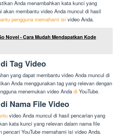
Pastikan Anda menambahkan kata kunci yang
Ini akan membantu video Anda muncul di hasil
antu pengguna memahami isi
video Anda.
o Novel - Cara Mudah Mendapatkan Kode
di Tag Video
bahan yang dapat membantu video Anda muncul di
stikan Anda menggunakan tag yang relevan dengan
pengguna menemukan video Anda
di
YouTube.
di Nama File Video
ntu
video Anda muncul di hasil pencarian yang
an kata kunci yang relevan dalam nama file
 pencari YouTube memahami isi video Anda.