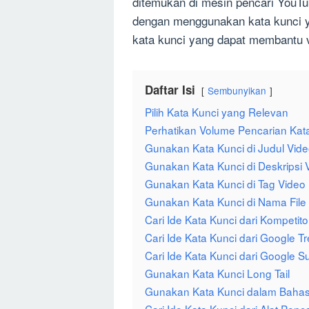
ditemukan di mesin pencari YouTu
dengan menggunakan kata kunci ya
kata kunci yang dapat membantu v
Daftar Isi
Sembunyikan
Pilih Kata Kunci yang Relevan
Perhatikan Volume Pencarian Kat
Gunakan Kata Kunci di Judul Vid
Gunakan Kata Kunci di Deskripsi 
Gunakan Kata Kunci di Tag Video
Gunakan Kata Kunci di Nama File
Cari Ide Kata Kunci dari Kompetito
Cari Ide Kata Kunci dari Google T
Cari Ide Kata Kunci dari Google S
Gunakan Kata Kunci Long Tail
Gunakan Kata Kunci dalam Bahas