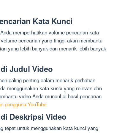
encarian Kata Kunci
n Anda memperhatikan volume pencarian kata
n volume pencarian yang tinggi akan membantu
rian yang lebih banyak dan menarik lebih banyak
di Judul Video
en paling penting dalam menarik perhatian
nda menggunakan kata kunci yang relevan dan
membantu video Anda muncul di hasil pencarian
ian pengguna YouTube
.
di Deskripsi Video
ng tepat untuk menggunakan kata kunci yang