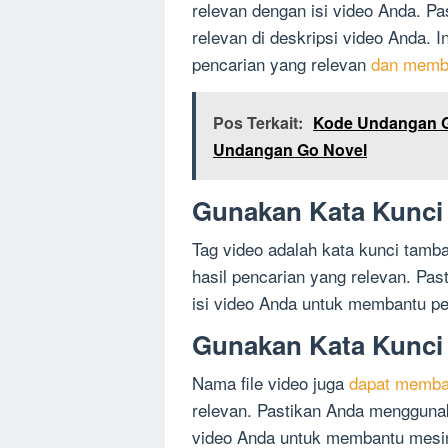
relevan dengan isi video Anda. 
relevan di deskripsi video Anda. 
pencarian yang relevan
dan memb
Pos Terkait:
Kode Undangan G
Undangan Go Novel
Gunakan Kata Kunci 
Tag video adalah kata kunci tam
hasil pencarian yang relevan. Pa
isi video Anda untuk membantu 
Gunakan Kata Kunci 
Nama file video juga
dapat memba
relevan. Pastikan Anda menggunak
video Anda untuk membantu mesin