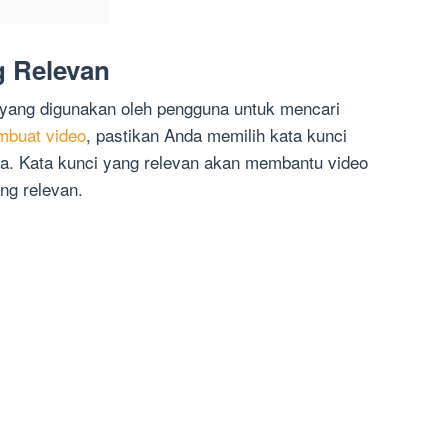
g Relevan
a yang digunakan oleh pengguna untuk mencari
buat video
, pastikan Anda memilih kata kunci
da. Kata kunci yang relevan akan membantu video
ng relevan.