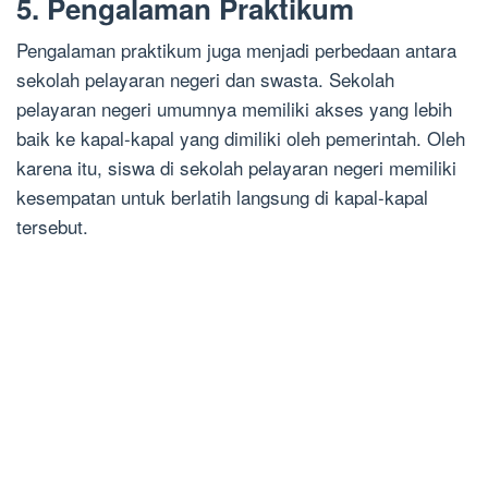
5. Pengalaman Praktikum
Pengalaman praktikum juga menjadi perbedaan antara
sekolah pelayaran negeri dan swasta. Sekolah
pelayaran negeri umumnya memiliki akses yang lebih
baik ke kapal-kapal yang dimiliki oleh pemerintah. Oleh
karena itu, siswa di sekolah pelayaran negeri memiliki
kesempatan untuk berlatih langsung di kapal-kapal
tersebut.