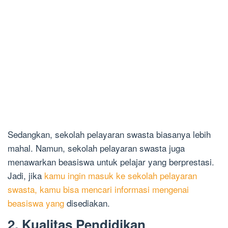
Sedangkan, sekolah pelayaran swasta biasanya lebih
mahal. Namun, sekolah pelayaran swasta juga
menawarkan beasiswa untuk pelajar yang berprestasi.
Jadi, jika
kamu ingin masuk ke sekolah pelayaran
swasta, kamu bisa mencari informasi mengenai
beasiswa yang
disediakan.
2. Kualitas Pendidikan