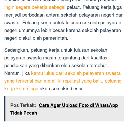
ingin segera bekerja sebagai
pelaut. Peluang kerja juga
menjadi perbedaan antara sekolah pelayaran negeri dan
swasta. Peluang kerja untuk lulusan sekolah pelayaran
negeri umumnya lebih besar karena sekolah pelayaran
negeri diakui oleh pemerintah.
Sedangkan, peluang kerja untuk lulusan sekolah
pelayaran swasta masih tergantung dari kualitas
pendidikan yang diberikan oleh sekolah tersebut.
Namun, jika
kamu lulus dari sekolah pelayaran swasta
yang terkenal dan memiliki reputasi yang baik, peluang
kerja kamu juga
akan semakin besar.
Pos Terkait:
Cara Agar Upload Foto di WhatsApp
Tidak Pecah