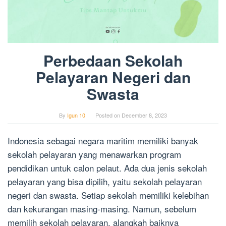
Perbedaan Sekolah
Pelayaran Negeri dan
Swasta
By
Igun 10
Posted on
December 8, 2023
Indonesia sebagai negara maritim memiliki banyak
sekolah pelayaran yang menawarkan program
pendidikan untuk calon pelaut. Ada dua jenis sekolah
pelayaran yang bisa dipilih, yaitu sekolah pelayaran
negeri dan swasta. Setiap sekolah memiliki kelebihan
dan kekurangan masing-masing. Namun, sebelum
memilih sekolah pelayaran, alangkah baiknya