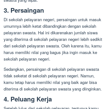
3. Persaingan
Di sekolah pelayaran negeri, persaingan untuk masuk
umumnya lebih ketat dibandingkan dengan sekolah
pelayaran swasta. Hal ini dikarenakan jumlah siswa
yang diterima di sekolah pelayaran negeri lebih sedikit
dari sekolah pelayaran swasta. Oleh karena itu, kamu
harus memiliki nilai yang bagus jika ingin masuk ke
sekolah pelayaran negeri.
Sedangkan, persaingan di sekolah pelayaran swasta
tidak seketat di sekolah pelayaran negeri. Namun,
kamu tetap harus memiliki nilai yang baik agar bisa
diterima di sekolah pelayaran swasta yang diinginkan.
4. Peluang Kerja
Setelah lulus dari sekolah pelayaran, tentunya kamu