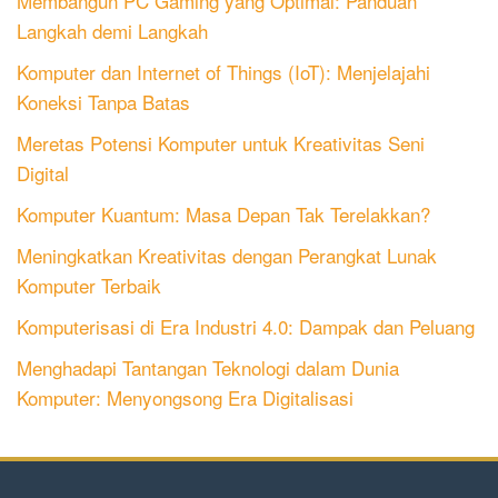
Membangun PC Gaming yang Optimal: Panduan
Langkah demi Langkah
Komputer dan Internet of Things (IoT): Menjelajahi
Koneksi Tanpa Batas
Meretas Potensi Komputer untuk Kreativitas Seni
Digital
Komputer Kuantum: Masa Depan Tak Terelakkan?
Meningkatkan Kreativitas dengan Perangkat Lunak
Komputer Terbaik
Komputerisasi di Era Industri 4.0: Dampak dan Peluang
Menghadapi Tantangan Teknologi dalam Dunia
Komputer: Menyongsong Era Digitalisasi