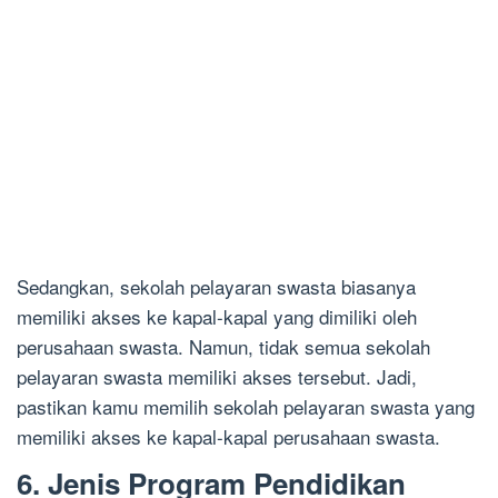
Sedangkan, sekolah pelayaran swasta biasanya
memiliki akses ke kapal-kapal yang dimiliki oleh
perusahaan swasta. Namun, tidak semua sekolah
pelayaran swasta memiliki akses tersebut. Jadi,
pastikan kamu memilih sekolah pelayaran swasta yang
memiliki akses ke kapal-kapal perusahaan swasta.
6. Jenis Program Pendidikan