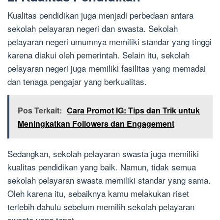
Kualitas pendidikan juga menjadi perbedaan antara
sekolah pelayaran negeri dan swasta. Sekolah
pelayaran negeri umumnya memiliki standar yang tinggi
karena diakui oleh pemerintah. Selain itu, sekolah
pelayaran negeri juga memiliki fasilitas yang memadai
dan tenaga pengajar yang berkualitas.
Pos Terkait:
Cara Promot IG: Tips dan Trik untuk
Meningkatkan Followers dan Engagement
Sedangkan, sekolah pelayaran swasta juga memiliki
kualitas pendidikan yang baik. Namun, tidak semua
sekolah pelayaran swasta memiliki standar yang sama.
Oleh karena itu, sebaiknya kamu melakukan riset
terlebih dahulu sebelum memilih sekolah pelayaran
swasta yang tepat.