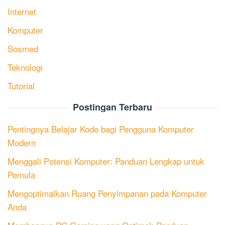
Internet
Komputer
Sosmed
Teknologi
Tutorial
Postingan Terbaru
Pentingnya Belajar Kode bagi Pengguna Komputer
Modern
Menggali Potensi Komputer: Panduan Lengkap untuk
Pemula
Mengoptimalkan Ruang Penyimpanan pada Komputer
Anda