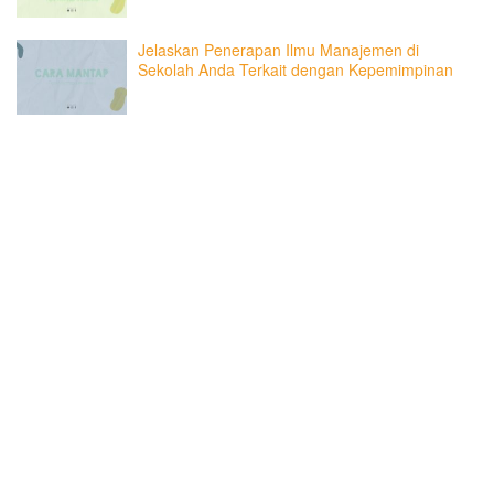
Jelaskan Penerapan Ilmu Manajemen di
Sekolah Anda Terkait dengan Kepemimpinan