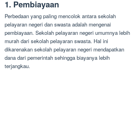
1. Pembiayaan
Perbedaan yang paling mencolok antara sekolah
pelayaran negeri dan swasta adalah mengenai
pembiayaan. Sekolah pelayaran negeri umumnya lebih
murah dari sekolah pelayaran swasta. Hal ini
dikarenakan sekolah pelayaran negeri mendapatkan
dana dari pemerintah sehingga biayanya lebih
terjangkau.