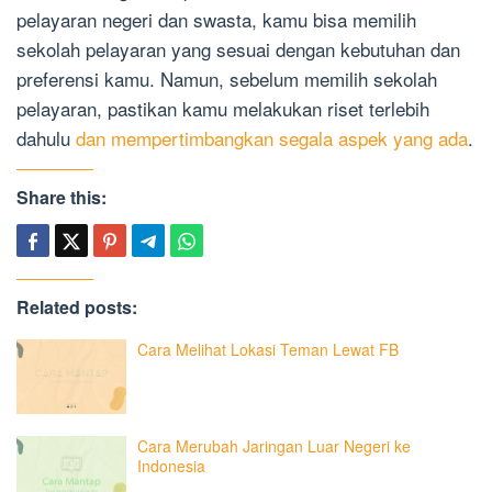
pelayaran negeri dan swasta, kamu bisa memilih
sekolah pelayaran yang sesuai dengan kebutuhan dan
preferensi kamu. Namun, sebelum memilih sekolah
pelayaran, pastikan kamu melakukan riset terlebih
dahulu
dan mempertimbangkan segala aspek yang ada
.
Share this:
Related posts:
Cara Melihat Lokasi Teman Lewat FB
Cara Merubah Jaringan Luar Negeri ke
Indonesia