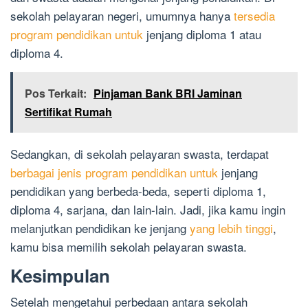
sekolah pelayaran negeri, umumnya hanya
tersedia
program pendidikan untuk
jenjang diploma 1 atau
diploma 4.
Pos Terkait:
Pinjaman Bank BRI Jaminan
Sertifikat Rumah
Sedangkan, di sekolah pelayaran swasta, terdapat
berbagai jenis program pendidikan untuk
jenjang
pendidikan yang berbeda-beda, seperti diploma 1,
diploma 4, sarjana, dan lain-lain. Jadi, jika kamu ingin
melanjutkan pendidikan ke jenjang
yang lebih tinggi
,
kamu bisa memilih sekolah pelayaran swasta.
Kesimpulan
Setelah mengetahui perbedaan antara sekolah