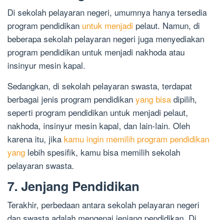
Di sekolah pelayaran negeri, umumnya hanya tersedia
program pendidikan
untuk menjadi
pelaut. Namun, di
beberapa sekolah pelayaran negeri juga menyediakan
program pendidikan untuk menjadi nakhoda atau
insinyur mesin kapal.
Sedangkan, di sekolah pelayaran swasta, terdapat
berbagai jenis program pendidikan
yang bisa
dipilih,
seperti program pendidikan untuk menjadi pelaut,
nakhoda, insinyur mesin kapal, dan lain-lain. Oleh
karena itu, jika
kamu ingin memilih program pendidikan
yang
lebih spesifik, kamu bisa memilih sekolah
pelayaran swasta.
7. Jenjang Pendidikan
Terakhir, perbedaan antara sekolah pelayaran negeri
dan swasta adalah mengenai jenjang pendidikan. Di