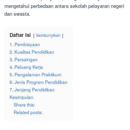
mengetahui perbedaan antara sekolah pelayaran negeri
dan swasta.
Daftar Isi
Sembunyikan
1. Pembiayaan
2. Kualitas Pendidikan
3. Persaingan
4. Peluang Kerja
5. Pengalaman Praktikum
6. Jenis Program Pendidikan
7. Jenjang Pendidikan
Kesimpulan
Share this:
Related posts: