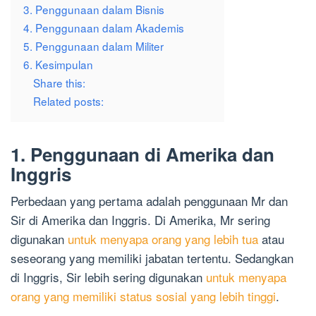
3. Penggunaan dalam Bisnis
4. Penggunaan dalam Akademis
5. Penggunaan dalam Militer
6. Kesimpulan
Share this:
Related posts:
1. Penggunaan di Amerika dan
Inggris
Perbedaan yang pertama adalah penggunaan Mr dan
Sir di Amerika dan Inggris. Di Amerika, Mr sering
digunakan
untuk menyapa orang yang lebih tua
atau
seseorang yang memiliki jabatan tertentu. Sedangkan
di Inggris, Sir lebih sering digunakan
untuk menyapa
orang yang memiliki status sosial yang lebih tinggi
.