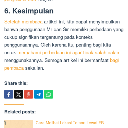
6. Kesimpulan
Setelah membaca
artikel ini, kita dapat menyimpulkan
bahwa penggunaan Mr dan Sir memiliki perbedaan yang
cukup signifikan tergantung pada konteks
penggunaannya. Oleh karena itu, penting bagi kita
untuk
memahami perbedaan ini agar tidak salah dalam
menggunakannya. Semoga artikel ini bermanfaat
bagi
pembaca
sekalian.
Share this:
Related posts:
Cara Melihat Lokasi Teman Lewat FB