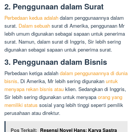
2. Penggunaan dalam Surat
Perbedaan kedua adalah
dalam penggunaannya dalam
surat.
Dalam sebuah
surat di Amerika, penggunaan Mr
lebih umum digunakan sebagai sapaan untuk penerima
surat. Namun, dalam surat di Inggris, Sir lebih sering
digunakan sebagai sapaan untuk penerima surat.
3. Penggunaan dalam Bisnis
Perbedaan ketiga adalah
dalam penggunaannya di dunia
bisnis
. Di Amerika, Mr lebih sering digunakan
untuk
menyapa rekan bisnis atau
klien. Sedangkan di Inggris,
Sir lebih sering digunakan untuk menyapa
orang yang
memiliki status
sosial yang lebih tinggi seperti pemilik
perusahaan atau direktur.
Pos Terkait:
Resensi Novel Hans: Karya Sastra