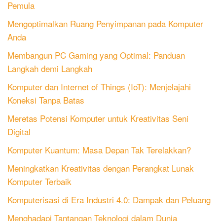
Pemula
Mengoptimalkan Ruang Penyimpanan pada Komputer
Anda
Membangun PC Gaming yang Optimal: Panduan
Langkah demi Langkah
Komputer dan Internet of Things (IoT): Menjelajahi
Koneksi Tanpa Batas
Meretas Potensi Komputer untuk Kreativitas Seni
Digital
Komputer Kuantum: Masa Depan Tak Terelakkan?
Meningkatkan Kreativitas dengan Perangkat Lunak
Komputer Terbaik
Komputerisasi di Era Industri 4.0: Dampak dan Peluang
Menghadapi Tantangan Teknologi dalam Dunia