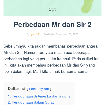
Perbedaan Mr dan Sir 2
By
Igun 10
Posted on
December 23, 2023
Sebelumnya, kita sudah membahas perbedaan antara
Mr dan Sir. Namun, ternyata masih ada beberapa
perbedaan lagi yang perlu kita ketahui. Pada artikel kali
ini, kita akan membahas perbedaan Mr dan Sir yang
lebih dalam lagi. Mari kita simak bersama-sama.
Daftar Isi
Sembunyikan
1. Penggunaan di Amerika dan Inggris
2. Penggunaan dalam Surat