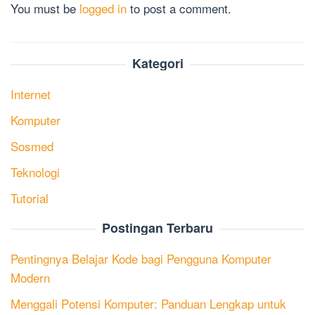
You must be
logged in
to post a comment.
Kategori
Internet
Komputer
Sosmed
Teknologi
Tutorial
Postingan Terbaru
Pentingnya Belajar Kode bagi Pengguna Komputer
Modern
Menggali Potensi Komputer: Panduan Lengkap untuk