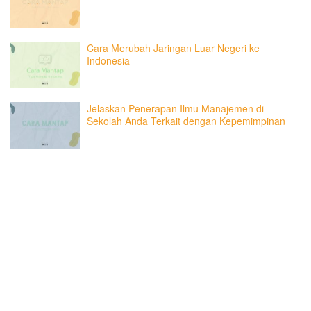
Cara Merubah Jaringan Luar Negeri ke
Indonesia
Jelaskan Penerapan Ilmu Manajemen di
Sekolah Anda Terkait dengan Kepemimpinan