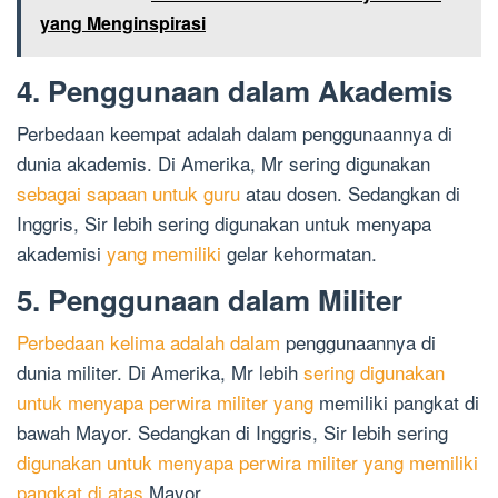
yang Menginspirasi
4. Penggunaan dalam Akademis
Perbedaan keempat adalah dalam penggunaannya di
dunia akademis. Di Amerika, Mr sering digunakan
sebagai sapaan untuk guru
atau dosen. Sedangkan di
Inggris, Sir lebih sering digunakan untuk menyapa
akademisi
yang memiliki
gelar kehormatan.
5. Penggunaan dalam Militer
Perbedaan kelima adalah dalam
penggunaannya di
dunia militer. Di Amerika, Mr lebih
sering digunakan
untuk menyapa perwira militer yang
memiliki pangkat di
bawah Mayor. Sedangkan di Inggris, Sir lebih sering
digunakan untuk menyapa perwira militer yang memiliki
pangkat di atas
Mayor.