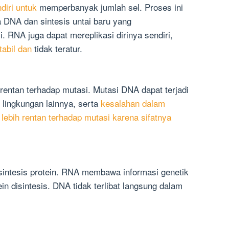
diri untuk
memperbanyak jumlah sel. Proses ini
 DNA dan sintesis untai baru yang
. RNA juga dapat mereplikasi dirinya sendiri,
tabil dan
tidak teratur.
rentan terhadap mutasi. Mutasi DNA dapat terjadi
r lingkungan lainnya, serta
kesalahan dalam
,
lebih rentan terhadap mutasi karena sifatnya
sintesis protein. RNA membawa informasi genetik
in disintesis. DNA tidak terlibat langsung dalam