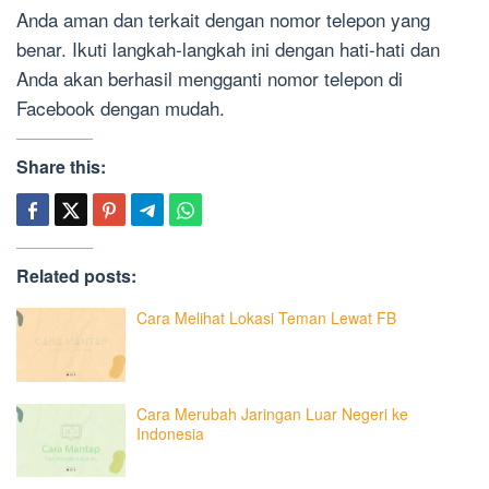
Anda aman dan terkait dengan nomor telepon yang
benar. Ikuti langkah-langkah ini dengan hati-hati dan
Anda akan berhasil mengganti nomor telepon di
Facebook dengan mudah.
Share this:
Related posts:
Cara Melihat Lokasi Teman Lewat FB
Cara Merubah Jaringan Luar Negeri ke
Indonesia