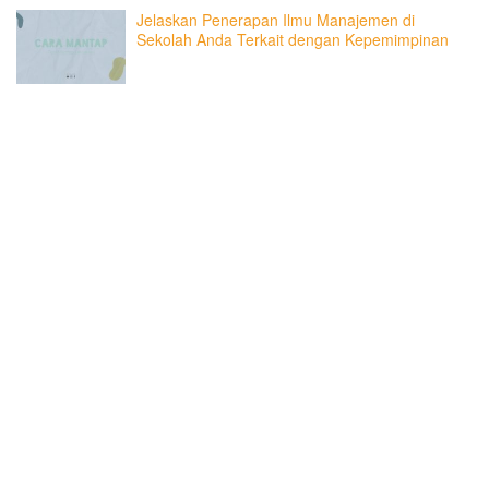
Jelaskan Penerapan Ilmu Manajemen di
Sekolah Anda Terkait dengan Kepemimpinan