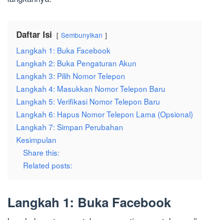
Daftar Isi
Sembunyikan
Langkah 1: Buka Facebook
Langkah 2: Buka Pengaturan Akun
Langkah 3: Pilih Nomor Telepon
Langkah 4: Masukkan Nomor Telepon Baru
Langkah 5: Verifikasi Nomor Telepon Baru
Langkah 6: Hapus Nomor Telepon Lama (Opsional)
Langkah 7: Simpan Perubahan
Kesimpulan
Share this:
Related posts:
Langkah 1: Buka Facebook