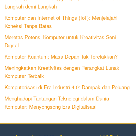
Langkah demi Langkah
Komputer dan Internet of Things (IoT): Menjelajahi
Koneksi Tanpa Batas
Meretas Potensi Komputer untuk Kreativitas Seni
Digital
Komputer Kuantum: Masa Depan Tak Terelakkan?
Meningkatkan Kreativitas dengan Perangkat Lunak
Komputer Terbaik
Komputerisasi di Era Industri 4.0: Dampak dan Peluang
Menghadapi Tantangan Teknologi dalam Dunia
Komputer: Menyongsong Era Digitalisasi