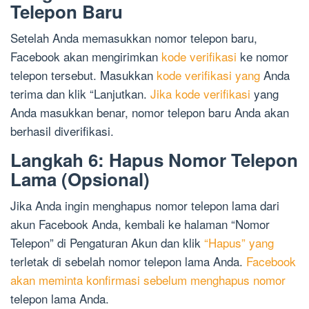
Telepon Baru
Setelah Anda memasukkan nomor telepon baru,
Facebook akan mengirimkan
kode verifikasi
ke nomor
telepon tersebut. Masukkan
kode verifikasi yang
Anda
terima dan klik “Lanjutkan.
Jika kode verifikasi
yang
Anda masukkan benar, nomor telepon baru Anda akan
berhasil diverifikasi.
Langkah 6: Hapus Nomor Telepon
Lama (Opsional)
Jika Anda ingin menghapus nomor telepon lama dari
akun Facebook Anda, kembali ke halaman “Nomor
Telepon” di Pengaturan Akun dan klik
“Hapus” yang
terletak di sebelah nomor telepon lama Anda.
Facebook
akan meminta konfirmasi sebelum menghapus nomor
telepon lama Anda.