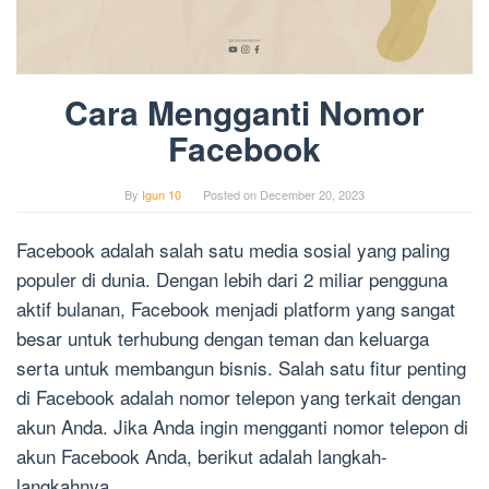
Cara Mengganti Nomor
Facebook
By
Igun 10
Posted on
December 20, 2023
Facebook adalah salah satu media sosial yang paling
populer di dunia. Dengan lebih dari 2 miliar pengguna
aktif bulanan, Facebook menjadi platform yang sangat
besar untuk terhubung dengan teman dan keluarga
serta untuk membangun bisnis. Salah satu fitur penting
di Facebook adalah nomor telepon yang terkait dengan
akun Anda. Jika Anda ingin mengganti nomor telepon di
akun Facebook Anda, berikut adalah langkah-
langkahnya.