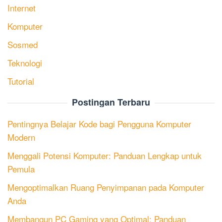
Internet
Komputer
Sosmed
Teknologi
Tutorial
Postingan Terbaru
Pentingnya Belajar Kode bagi Pengguna Komputer
Modern
Menggali Potensi Komputer: Panduan Lengkap untuk
Pemula
Mengoptimalkan Ruang Penyimpanan pada Komputer
Anda
Membangun PC Gaming yang Optimal: Panduan