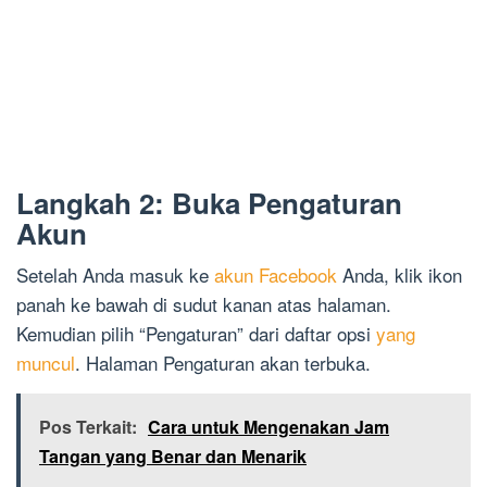
Langkah 2: Buka Pengaturan
Akun
Setelah Anda masuk ke
akun Facebook
Anda, klik ikon
panah ke bawah di sudut kanan atas halaman.
Kemudian pilih “Pengaturan” dari daftar opsi
yang
muncul
. Halaman Pengaturan akan terbuka.
Pos Terkait:
Cara untuk Mengenakan Jam
Tangan yang Benar dan Menarik