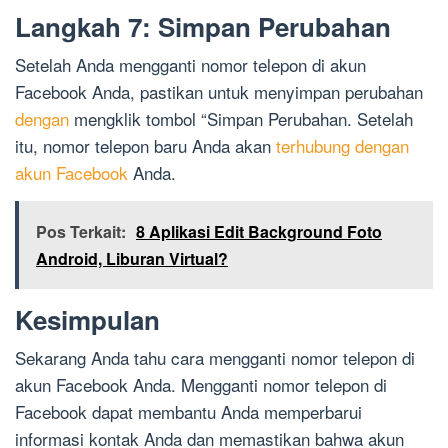
Langkah 7: Simpan Perubahan
Setelah Anda mengganti nomor telepon di akun
Facebook Anda, pastikan untuk menyimpan perubahan
dengan
mengklik tombol “Simpan Perubahan. Setelah
itu, nomor telepon baru Anda akan
terhubung dengan
akun Facebook
Anda.
Pos Terkait:
8 Aplikasi Edit Background Foto
Android, Liburan Virtual?
Kesimpulan
Sekarang Anda tahu cara mengganti nomor telepon di
akun Facebook Anda. Mengganti nomor telepon di
Facebook dapat membantu Anda memperbarui
informasi kontak Anda dan memastikan bahwa akun