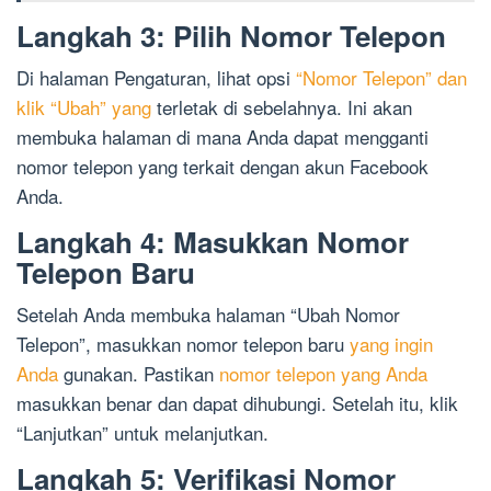
Langkah 3: Pilih Nomor Telepon
Di halaman Pengaturan, lihat opsi
“Nomor Telepon” dan
klik “Ubah” yang
terletak di sebelahnya. Ini akan
membuka halaman di mana Anda dapat mengganti
nomor telepon yang terkait dengan akun Facebook
Anda.
Langkah 4: Masukkan Nomor
Telepon Baru
Setelah Anda membuka halaman “Ubah Nomor
Telepon”, masukkan nomor telepon baru
yang ingin
Anda
gunakan. Pastikan
nomor telepon yang Anda
masukkan benar dan dapat dihubungi. Setelah itu, klik
“Lanjutkan” untuk melanjutkan.
Langkah 5: Verifikasi Nomor