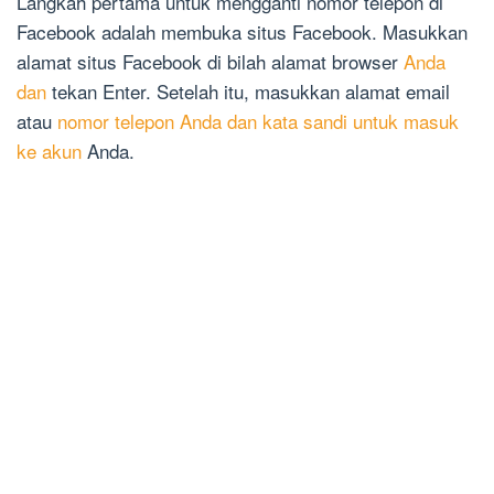
Langkah pertama untuk mengganti nomor telepon di
Facebook adalah membuka situs Facebook. Masukkan
alamat situs Facebook di bilah alamat browser
Anda
dan
tekan Enter. Setelah itu, masukkan alamat email
atau
nomor telepon Anda dan kata sandi untuk masuk
ke akun
Anda.