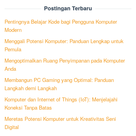
Postingan Terbaru
Pentingnya Belajar Kode bagi Pengguna Komputer
Modern
Menggali Potensi Komputer: Panduan Lengkap untuk
Pemula
Mengoptimalkan Ruang Penyimpanan pada Komputer
Anda
Membangun PC Gaming yang Optimal: Panduan
Langkah demi Langkah
Komputer dan Internet of Things (IoT): Menjelajahi
Koneksi Tanpa Batas
Meretas Potensi Komputer untuk Kreativitas Seni
Digital