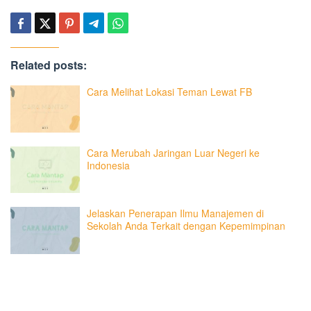
Related posts:
Cara Melihat Lokasi Teman Lewat FB
Cara Merubah Jaringan Luar Negeri ke
Indonesia
Jelaskan Penerapan Ilmu Manajemen di
Sekolah Anda Terkait dengan Kepemimpinan