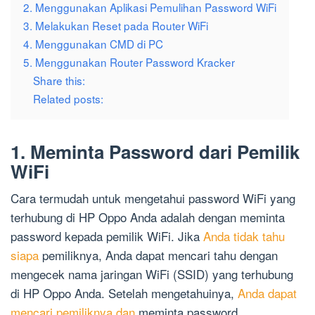
2. Menggunakan Aplikasi Pemulihan Password WiFi
3. Melakukan Reset pada Router WiFi
4. Menggunakan CMD di PC
5. Menggunakan Router Password Kracker
Share this:
Related posts:
1. Meminta Password dari Pemilik
WiFi
Cara termudah untuk mengetahui password WiFi yang
terhubung di HP Oppo Anda adalah dengan meminta
password kepada pemilik WiFi. Jika
Anda tidak tahu
siapa
pemiliknya, Anda dapat mencari tahu dengan
mengecek nama jaringan WiFi (SSID) yang terhubung
di HP Oppo Anda. Setelah mengetahuinya,
Anda dapat
mencari pemiliknya dan
meminta password.