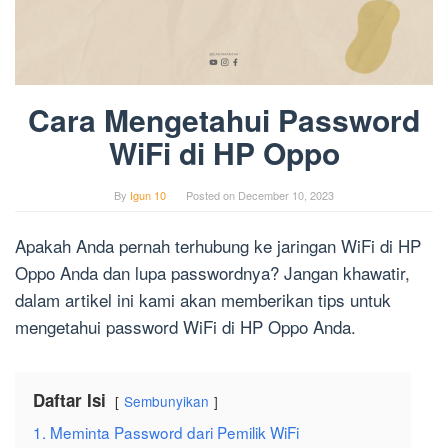
Cara Mengetahui Password
WiFi di HP Oppo
By
Igun 10
Posted on
December 10, 2023
Apakah Anda pernah terhubung ke jaringan WiFi di HP
Oppo Anda dan lupa passwordnya? Jangan khawatir,
dalam artikel ini kami akan memberikan tips untuk
mengetahui password WiFi di HP Oppo Anda.
Daftar Isi
Sembunyikan
1. Meminta Password dari Pemilik WiFi