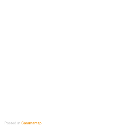
Posted in
Caramantap