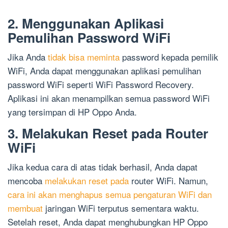
2. Menggunakan Aplikasi
Pemulihan Password WiFi
Jika Anda
tidak bisa meminta
password kepada pemilik
WiFi, Anda dapat menggunakan aplikasi pemulihan
password WiFi seperti WiFi Password Recovery.
Aplikasi ini akan menampilkan semua password WiFi
yang tersimpan di HP Oppo Anda.
3. Melakukan Reset pada Router
WiFi
Jika kedua cara di atas tidak berhasil, Anda dapat
mencoba
melakukan reset pada
router WiFi. Namun,
cara ini akan menghapus semua pengaturan WiFi dan
membuat
jaringan WiFi terputus sementara waktu.
Setelah reset, Anda dapat menghubungkan HP Oppo