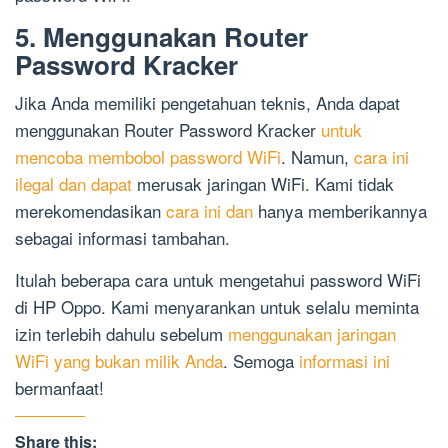
5. Menggunakan Router
Password Kracker
Jika Anda memiliki pengetahuan teknis, Anda dapat
menggunakan Router Password Kracker
untuk
mencoba membobol password WiFi
. Namun,
cara ini
ilegal dan dapat
merusak jaringan WiFi. Kami tidak
merekomendasikan
cara ini dan
hanya memberikannya
sebagai informasi tambahan.
Itulah beberapa cara untuk mengetahui password WiFi
di HP Oppo. Kami menyarankan untuk selalu meminta
izin terlebih dahulu sebelum
menggunakan jaringan
WiFi yang bukan milik Anda
. Semoga
informasi ini
bermanfaat!
Share this: