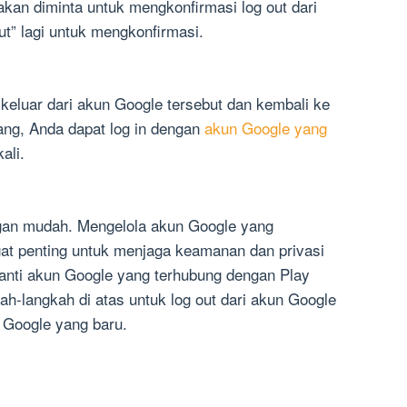
 akan diminta untuk mengkonfirmasi log out dari
ut” lagi untuk mengkonfirmasi.
 keluar dari akun Google tersebut dan kembali ke
ang, Anda dapat log in dengan
akun Google yang
ali.
engan mudah. Mengelola akun Google yang
at penting untuk menjaga keamanan dan privasi
anti akun Google yang terhubung dengan Play
ah-langkah di atas untuk log out dari akun Google
 Google yang baru.