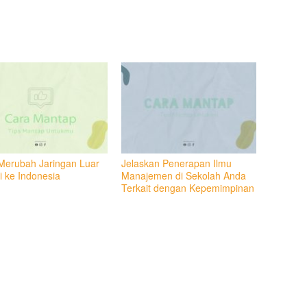
Merubah Jaringan Luar
Jelaskan Penerapan Ilmu
i ke Indonesia
Manajemen di Sekolah Anda
Terkait dengan Kepemimpinan