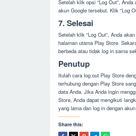
Setelah klik opsi “Log Out”, Anda
akun Google tersebut. Klik “Log O
7. Selesai
Setelah klik “Log Out”, Anda akan
halaman utama Play Store. Sekar
berbeda atau tidak log in sama sek
Penutup
Itulah cara log out Play Store d
terhubung dengan Play Store sang
data Anda. Jika Anda ingin mengg
Store, Anda dapat mengikuti langk
yang lama dan log in dengan akun
Share this: