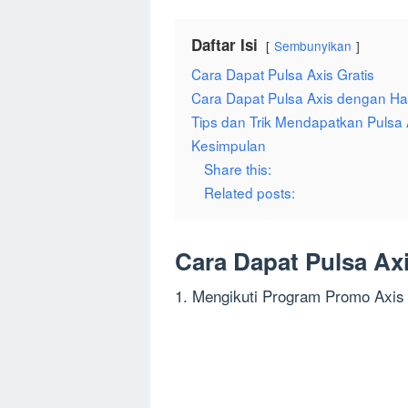
Daftar Isi
Sembunyikan
Cara Dapat Pulsa Axis Gratis
Cara Dapat Pulsa Axis dengan Ha
Tips dan Trik Mendapatkan Pulsa
Kesimpulan
Share this:
Related posts:
Cara Dapat Pulsa Axi
1. Mengikuti Program Promo Axis