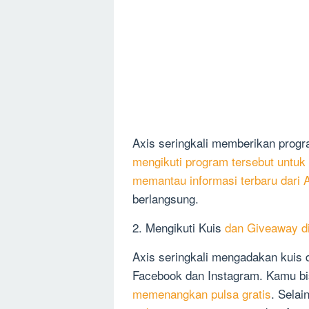
Axis seringkali memberikan pro
mengikuti program tersebut untuk
memantau informasi terbaru dari 
berlangsung.
2. Mengikuti Kuis
dan Giveaway di
Axis seringkali mengadakan kuis 
Facebook dan Instagram. Kamu bi
memenangkan pulsa gratis
. Selai