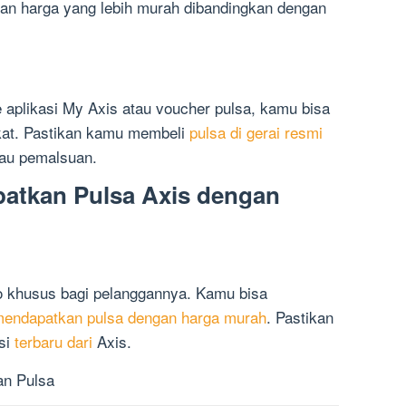
an harga yang lebih murah dibandingkan dengan
 aplikasi My Axis atau voucher pulsa, kamu bisa
ekat. Pastikan kamu membeli
pulsa di gerai resmi
tau pemalsuan.
patkan Pulsa Axis dengan
o khusus bagi pelanggannya. Kamu bisa
endapatkan pulsa dengan harga murah
. Pastikan
si
terbaru dari
Axis.
n Pulsa