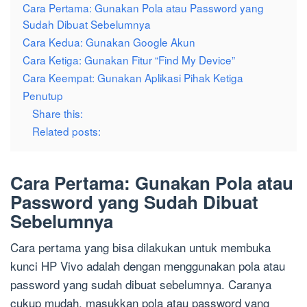
Cara Pertama: Gunakan Pola atau Password yang
Sudah Dibuat Sebelumnya
Cara Kedua: Gunakan Google Akun
Cara Ketiga: Gunakan Fitur “Find My Device”
Cara Keempat: Gunakan Aplikasi Pihak Ketiga
Penutup
Share this:
Related posts:
Cara Pertama: Gunakan Pola atau
Password yang Sudah Dibuat
Sebelumnya
Cara pertama yang bisa dilakukan untuk membuka
kunci HP Vivo adalah dengan menggunakan pola atau
password yang sudah dibuat sebelumnya. Caranya
cukup mudah, masukkan pola atau password yang