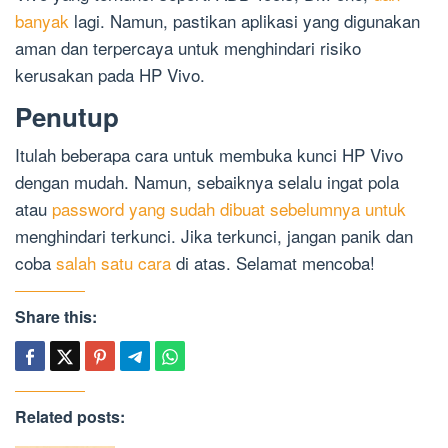
banyak
lagi. Namun, pastikan aplikasi yang digunakan
aman dan terpercaya untuk menghindari risiko
kerusakan pada HP Vivo.
Penutup
Itulah beberapa cara untuk membuka kunci HP Vivo
dengan mudah. Namun, sebaiknya selalu ingat pola
atau
password yang sudah dibuat sebelumnya untuk
menghindari terkunci. Jika terkunci, jangan panik dan
coba
salah satu cara
di atas. Selamat mencoba!
Share this:
Related posts: