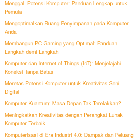
Menggali Potensi Komputer: Panduan Lengkap untuk
Pemula
Mengoptimalkan Ruang Penyimpanan pada Komputer
Anda
Membangun PC Gaming yang Optimal: Panduan
Langkah demi Langkah
Komputer dan Internet of Things (IoT): Menjelajahi
Koneksi Tanpa Batas
Meretas Potensi Komputer untuk Kreativitas Seni
Digital
Komputer Kuantum: Masa Depan Tak Terelakkan?
Meningkatkan Kreativitas dengan Perangkat Lunak
Komputer Terbaik
Komputerisasi di Era Industri 4.0: Dampak dan Peluang