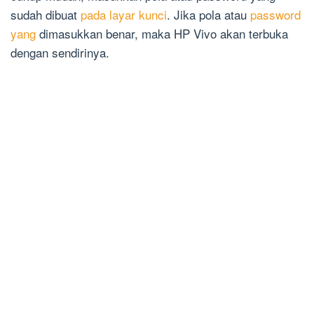
sudah dibuat
pada layar kunci
. Jika pola atau
password
yang
dimasukkan benar, maka HP Vivo akan terbuka
dengan sendirinya.