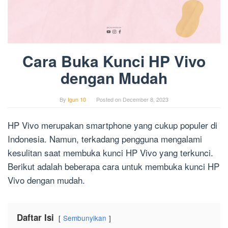
Cara Buka Kunci HP Vivo
dengan Mudah
By
Igun 10
Posted on
December 8, 2023
HP Vivo merupakan smartphone yang cukup populer di
Indonesia. Namun, terkadang pengguna mengalami
kesulitan saat membuka kunci HP Vivo yang terkunci.
Berikut adalah beberapa cara untuk membuka kunci HP
Vivo dengan mudah.
Daftar Isi
Sembunyikan