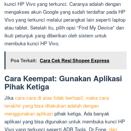
kunci HP Vivo yang terkunci. Caranya adalah dengan
mengakses akun Google yang sudah terdaftar pada HP
Vivo yang terkunci melalui perangkat lain seperti laptop
atau tablet. Setelah itu, pilih opsi “Find My Device” dan
ikuti petunjuk yang diberikan oleh sistem untuk
membuka kunci HP Vivo.
Pos Terkait:
Cara Cek Resi Shopee Express
Cara Keempat: Gunakan Aplikasi
Pihak Ketiga
Jika
cara-cara di atas tidak berhasil, maka cara
terakhir yang bisa dilakukan adalah dengan
menggunakan aplikasi
pihak ketiga. Ada banyak
aplikasi yang bisa digunakan untuk membuka kunci HP
Vivo yang terkunci seperti ADB Tools, Dr.Fone,
dan