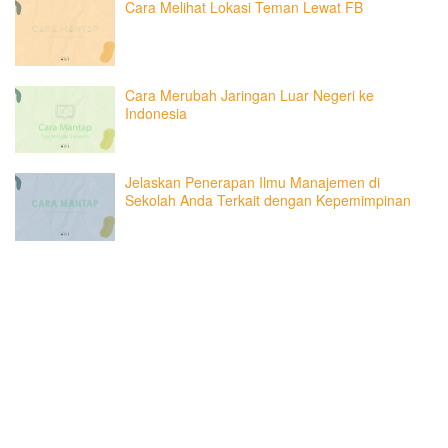
Cara Melihat Lokasi Teman Lewat FB
Cara Merubah Jaringan Luar Negeri ke
Indonesia
Jelaskan Penerapan Ilmu Manajemen di
Sekolah Anda Terkait dengan Kepemimpinan