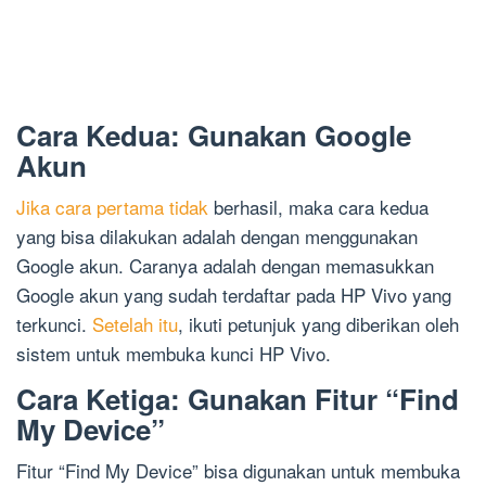
Cara Kedua: Gunakan Google
Akun
Jika cara pertama tidak
berhasil, maka cara kedua
yang bisa dilakukan adalah dengan menggunakan
Google akun. Caranya adalah dengan memasukkan
Google akun yang sudah terdaftar pada HP Vivo yang
terkunci.
Setelah itu
, ikuti petunjuk yang diberikan oleh
sistem untuk membuka kunci HP Vivo.
Cara Ketiga: Gunakan Fitur “Find
My Device”
Fitur “Find My Device” bisa digunakan untuk membuka