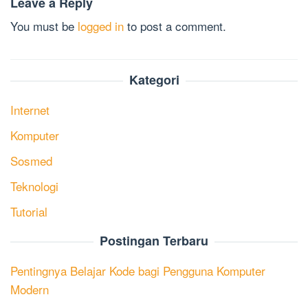
Leave a Reply
You must be
logged in
to post a comment.
Kategori
Internet
Komputer
Sosmed
Teknologi
Tutorial
Postingan Terbaru
Pentingnya Belajar Kode bagi Pengguna Komputer
Modern