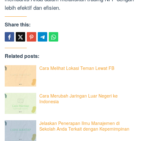
lebih efektif dan efisien.
Share this:
Related posts:
Cara Melihat Lokasi Teman Lewat FB
Cara Merubah Jaringan Luar Negeri ke
Indonesia
Jelaskan Penerapan Ilmu Manajemen di
Sekolah Anda Terkait dengan Kepemimpinan