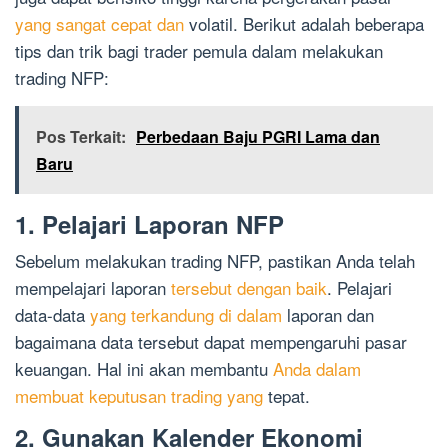
yang sangat cepat dan
volatil. Berikut adalah beberapa
tips dan trik bagi trader pemula dalam melakukan
trading NFP:
Pos Terkait:
Perbedaan Baju PGRI Lama dan
Baru
1. Pelajari Laporan NFP
Sebelum melakukan trading NFP, pastikan Anda telah
mempelajari laporan
tersebut dengan baik
. Pelajari
data-data
yang terkandung di dalam
laporan dan
bagaimana data tersebut dapat mempengaruhi pasar
keuangan. Hal ini akan membantu
Anda dalam
membuat keputusan trading yang
tepat.
2. Gunakan Kalender Ekonomi