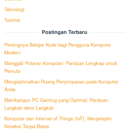
Teknologi
Tutorial
Postingan Terbaru
Pentingnya Belajar Kode bagi Pengguna Komputer
Modern
Menggali Potensi Komputer: Panduan Lengkap untuk
Pemula
Mengoptimalkan Ruang Penyimpanan pada Komputer
Anda
Membangun PC Gaming yang Optimal: Panduan
Langkah demi Langkah
Komputer dan Internet of Things (IoT): Menjelajahi
Koneksi Tanpa Batas