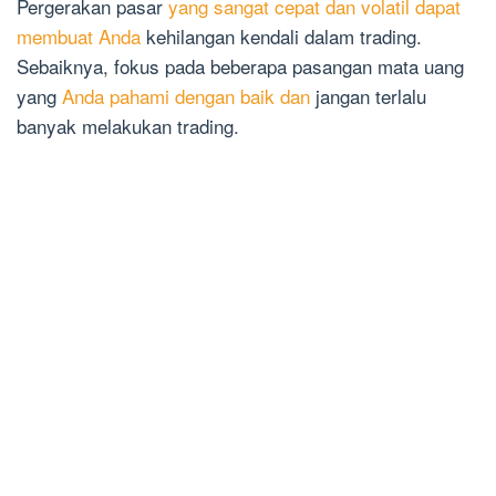
Pergerakan pasar
yang sangat cepat dan volatil dapat
membuat Anda
kehilangan kendali dalam trading.
Sebaiknya, fokus pada beberapa pasangan mata uang
yang
Anda pahami dengan baik dan
jangan terlalu
banyak melakukan trading.