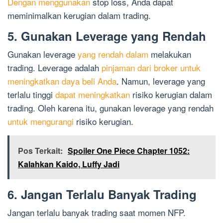
Dengan menggunakan
stop loss, Anda dapat
meminimalkan kerugian dalam trading.
5. Gunakan Leverage yang Rendah
Gunakan leverage
yang rendah dalam
melakukan
trading. Leverage adalah
pinjaman dari broker untuk
meningkatkan daya beli Anda
. Namun, leverage yang
terlalu tinggi
dapat meningkatkan
risiko kerugian dalam
trading. Oleh karena itu, gunakan leverage yang rendah
untuk mengurangi
risiko kerugian.
Pos Terkait:
Spoiler One Piece Chapter 1052:
Kalahkan Kaido, Luffy Jadi
6. Jangan Terlalu Banyak Trading
Jangan terlalu banyak trading saat momen NFP.