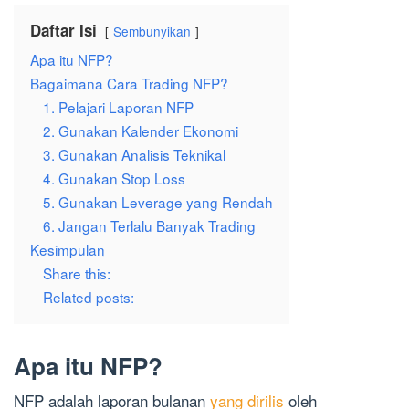
Daftar Isi
Sembunyikan
Apa itu NFP?
Bagaimana Cara Trading NFP?
1. Pelajari Laporan NFP
2. Gunakan Kalender Ekonomi
3. Gunakan Analisis Teknikal
4. Gunakan Stop Loss
5. Gunakan Leverage yang Rendah
6. Jangan Terlalu Banyak Trading
Kesimpulan
Share this:
Related posts:
Apa itu NFP?
NFP adalah laporan bulanan
yang dirilis
oleh