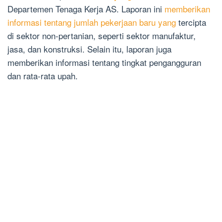
Departemen Tenaga Kerja AS. Laporan ini
memberikan
informasi tentang jumlah pekerjaan baru yang
tercipta
di sektor non-pertanian, seperti sektor manufaktur,
jasa, dan konstruksi. Selain itu, laporan juga
memberikan informasi tentang tingkat pengangguran
dan rata-rata upah.