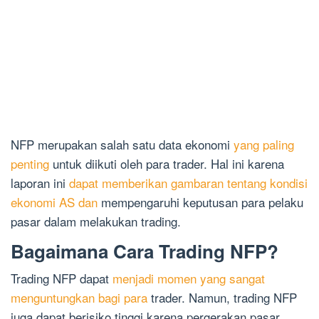
NFP merupakan salah satu data ekonomi
yang paling
penting
untuk diikuti oleh para trader. Hal ini karena
laporan ini
dapat memberikan gambaran tentang kondisi
ekonomi AS dan
mempengaruhi keputusan para pelaku
pasar dalam melakukan trading.
Bagaimana Cara Trading NFP?
Trading NFP dapat
menjadi momen yang sangat
menguntungkan bagi para
trader. Namun, trading NFP
juga dapat berisiko tinggi karena pergerakan pasar