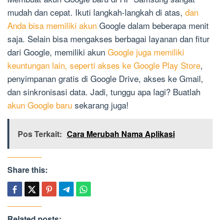
mudah dan cepat. Ikuti langkah-langkah di atas,
dan
Anda bisa memiliki akun
Google dalam beberapa menit
saja. Selain bisa mengakses berbagai layanan dan fitur
dari Google, memiliki akun
Google juga memiliki
keuntungan lain, seperti akses ke Google Play Store
,
penyimpanan gratis di Google Drive, akses ke Gmail,
dan sinkronisasi data. Jadi, tunggu apa lagi? Buatlah
akun Google baru
sekarang juga!
Pos Terkait:
Cara Merubah Nama Aplikasi
Share this:
Related posts: