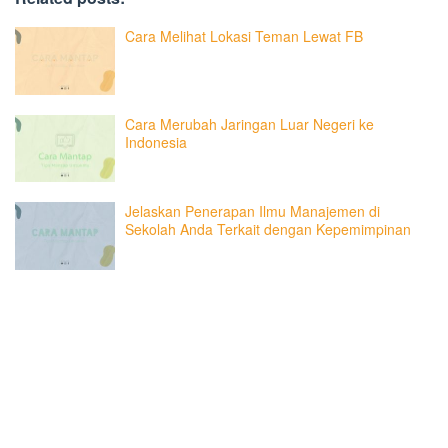
Cara Melihat Lokasi Teman Lewat FB
Cara Merubah Jaringan Luar Negeri ke
Indonesia
Jelaskan Penerapan Ilmu Manajemen di
Sekolah Anda Terkait dengan Kepemimpinan