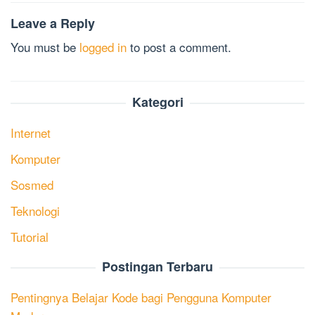
Leave a Reply
You must be
logged in
to post a comment.
Kategori
Internet
Komputer
Sosmed
Teknologi
Tutorial
Postingan Terbaru
Pentingnya Belajar Kode bagi Pengguna Komputer