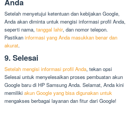
Anda
Setelah menyetujui ketentuan dan kebijakan Google,
Anda akan diminta untuk mengisi informasi profil Anda,
seperti nama,
tanggal lahir
, dan nomor telepon.
Pastikan
informasi yang Anda masukkan benar dan
akurat
.
9. Selesai
Setelah mengisi informasi profil Anda
, tekan opsi
Selesai untuk menyelesaikan proses pembuatan akun
Google baru di HP Samsung Anda. Selamat, Anda kini
memiliki
akun Google yang bisa digunakan untuk
mengakses berbagai layanan dan fitur dari Google!