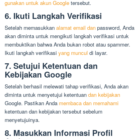
gunakan untuk akun Google
tersebut.
6. Ikuti Langkah Verifikasi
Setelah memasukkan
alamat email dan
password, Anda
akan diminta untuk mengikuti langkah verifikasi untuk
membuktikan bahwa Anda bukan robot atau spammer.
Ikuti langkah verifikasi
yang muncul
di layar.
7. Setujui Ketentuan dan
Kebijakan Google
Setelah berhasil melewati tahap verifikasi, Anda akan
diminta untuk menyetujui ketentuan
dan kebijakan
Google. Pastikan Anda
membaca dan memahami
ketentuan dan kebijakan tersebut sebelum
menyetujuinya.
8. Masukkan Informasi Profil