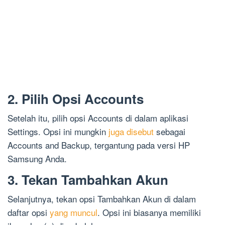
2. Pilih Opsi Accounts
Setelah itu, pilih opsi Accounts di dalam aplikasi
Settings. Opsi ini mungkin
juga disebut
sebagai
Accounts and Backup, tergantung pada versi HP
Samsung Anda.
3. Tekan Tambahkan Akun
Selanjutnya, tekan opsi Tambahkan Akun di dalam
daftar opsi
yang muncul
. Opsi ini biasanya memiliki