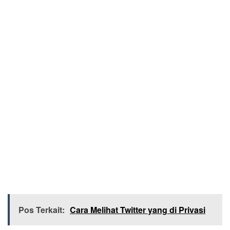
Pos Terkait:
Cara Melihat Twitter yang di Privasi