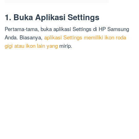
1. Buka Aplikasi Settings
Pertama-tama, buka aplikasi Settings di HP Samsung
Anda. Biasanya,
aplikasi Settings memiliki ikon roda
gigi atau ikon lain yang
mirip.