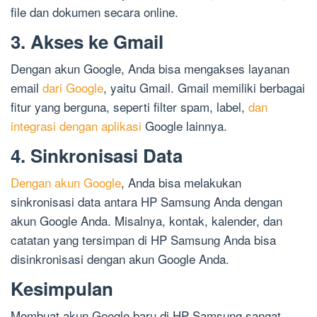
file dan dokumen secara online.
3. Akses ke Gmail
Dengan akun Google, Anda bisa mengakses layanan
email
dari Google
, yaitu Gmail. Gmail memiliki berbagai
fitur yang berguna, seperti filter spam, label,
dan
integrasi dengan aplikasi
Google lainnya.
4. Sinkronisasi Data
Dengan akun Google
, Anda bisa melakukan
sinkronisasi data antara HP Samsung Anda dengan
akun Google Anda. Misalnya, kontak, kalender, dan
catatan yang tersimpan di HP Samsung Anda bisa
disinkronisasi dengan akun Google Anda.
Kesimpulan
Membuat akun Google baru di HP Samsung sangat