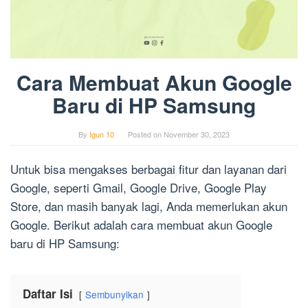
Cara Membuat Akun Google
Baru di HP Samsung
By
Igun 10
Posted on
November 30, 2023
Untuk bisa mengakses berbagai fitur dan layanan dari
Google, seperti Gmail, Google Drive, Google Play
Store, dan masih banyak lagi, Anda memerlukan akun
Google. Berikut adalah cara membuat akun Google
baru di HP Samsung:
Daftar Isi
Sembunyikan