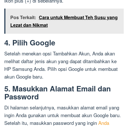
ikon plus (+) di sebelahnya.
Pos Terkait:
Cara untuk Membuat Teh Susu yang
Lezat dan Nikmat
4. Pilih Google
Setelah menekan opsi Tambahkan Akun, Anda akan
melihat daftar jenis akun yang dapat ditambahkan ke
HP Samsung Anda. Pilih opsi Google untuk membuat
akun Google baru.
5. Masukkan Alamat Email dan
Password
Di halaman selanjutnya, masukkan alamat email yang
ingin Anda gunakan untuk membuat akun Google baru.
Setelah itu, masukkan password yang ingin
Anda