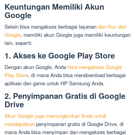
Keuntungan Memiliki Akun
Google
Selain bisa mengakses berbagai layanan
dan fitur dari
Google
, memiliki akun Google juga memiliki keuntungan
lain, seperti:
1. Akses ke Google Play Store
Dengan akun Google, Anda
bisa mengakses Google
Play Store
, di mana Anda bisa mendownload berbagai
aplikasi dan game untuk HP Samsung Anda.
2. Penyimpanan Gratis di Google
Drive
Akun Google juga memungkinkan Anda untuk
mendapatkan
penyimpanan gratis di Google Drive, di
mana Anda bisa menyimpan dan mengakses berbagai