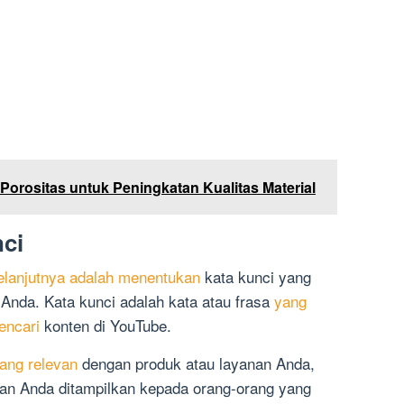
Porositas untuk Peningkatan Kualitas Material
nci
elanjutnya adalah menentukan
kata kunci yang
 Anda. Kata kunci adalah kata atau frasa
yang
encari
konten di YouTube.
ang relevan
dengan produk atau layanan Anda,
an Anda ditampilkan kepada orang-orang yang