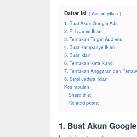
Daftar Isi
Sembunyikan
1. Buat Akun Google Ads
2. Pilih Jenis Iklan
3. Tentukan Target Audiens
4. Buat Kampanye Iklan
5. Buat Iklan
6. Tentukan Kata Kunci
7. Tentukan Anggaran dan Pena
8. Setel Jadwal Iklan
Kesimpulan
Share this:
Related posts:
1. Buat Akun Googl