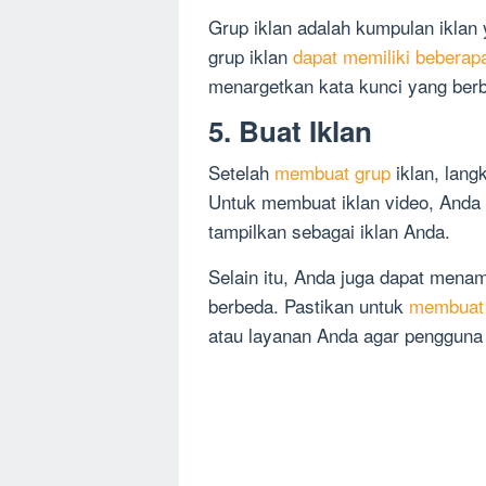
Grup iklan adalah kumpulan iklan
grup iklan
dapat memiliki beberap
menargetkan kata kunci yang ber
5. Buat Iklan
Setelah
membuat grup
iklan, lang
Untuk membuat iklan video, Anda
tampilkan sebagai iklan Anda.
Selain itu, Anda juga dapat menam
berbeda. Pastikan untuk
membuat 
atau layanan Anda agar pengguna 