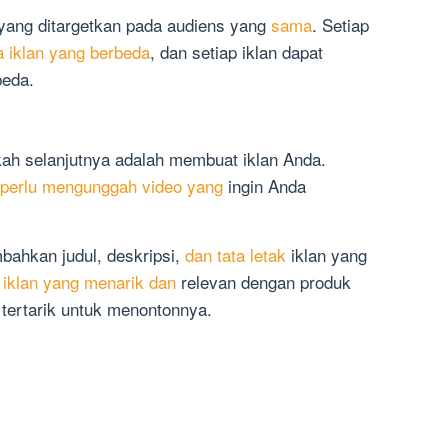
 yang ditargetkan pada audiens yang
sama
. Setiap
a iklan yang berbeda
, dan setiap iklan dapat
beda.
kah selanjutnya adalah membuat iklan Anda.
perlu mengunggah video yang
ingin Anda
bahkan judul, deskripsi,
dan tata letak
iklan yang
iklan yang menarik dan
relevan dengan produk
tertarik untuk menontonnya.