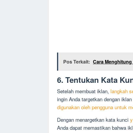
Pos Terkait:
Cara Menghitung 
6. Tentukan Kata Ku
Setelah membuat iklan,
langkah s
ingin Anda targetkan dengan iklan
digunakan oleh pengguna untuk m
Dengan menargetkan kata kunci
y
Anda dapat memastikan bahwa ikl