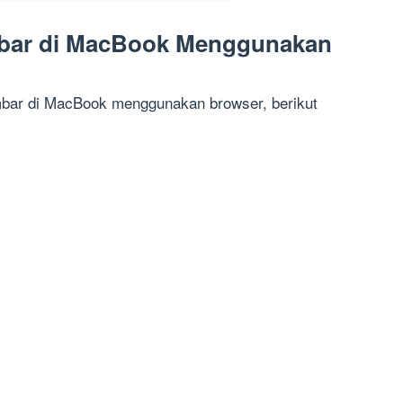
bar di MacBook Menggunakan
bar di MacBook menggunakan browser, berikut