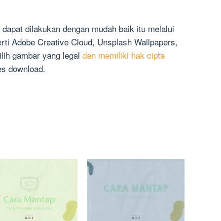
apat dilakukan dengan mudah baik itu melalui
erti Adobe Creative Cloud, Unsplash Wallpapers,
lih gambar yang legal
dan memiliki hak cipta
s download.