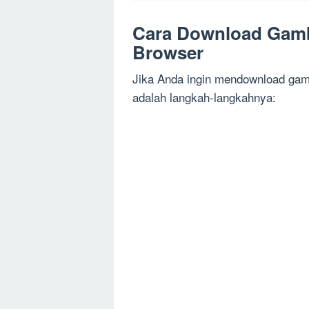
Cara Download Gam
Browser
Jika Anda ingin mendownload gam
adalah langkah-langkahnya: