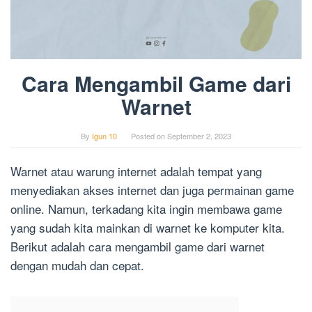
Cara Mengambil Game dari
Warnet
By
Igun 10
Posted on
September 2, 2023
Warnet atau warung internet adalah tempat yang
menyediakan akses internet dan juga permainan game
online. Namun, terkadang kita ingin membawa game
yang sudah kita mainkan di warnet ke komputer kita.
Berikut adalah cara mengambil game dari warnet
dengan mudah dan cepat.