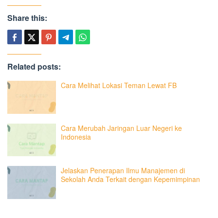
Share this:
Related posts:
Cara Melihat Lokasi Teman Lewat FB
Cara Merubah Jaringan Luar Negeri ke
Indonesia
Jelaskan Penerapan Ilmu Manajemen di
Sekolah Anda Terkait dengan Kepemimpinan