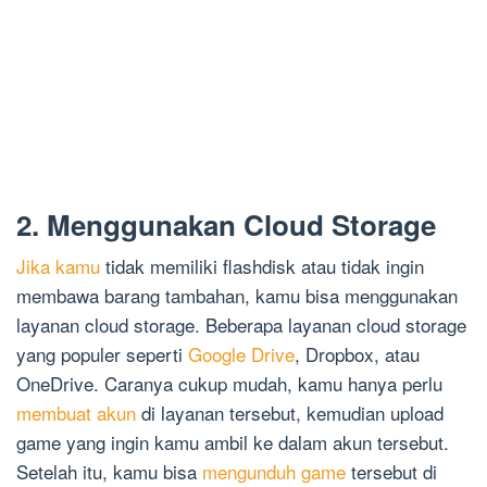
2. Menggunakan Cloud Storage
Jika kamu
tidak memiliki flashdisk atau tidak ingin
membawa barang tambahan, kamu bisa menggunakan
layanan cloud storage. Beberapa layanan cloud storage
yang populer seperti
Google Drive
, Dropbox, atau
OneDrive. Caranya cukup mudah, kamu hanya perlu
membuat akun
di layanan tersebut, kemudian upload
game yang ingin kamu ambil ke dalam akun tersebut.
Setelah itu, kamu bisa
mengunduh game
tersebut di