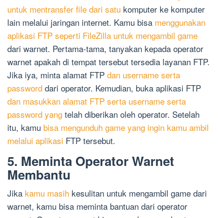
untuk mentransfer file dari satu
komputer ke komputer
lain melalui jaringan internet. Kamu bisa
menggunakan
aplikasi FTP seperti FileZilla untuk mengambil game
dari warnet. Pertama-tama, tanyakan kepada operator
warnet apakah di tempat tersebut tersedia layanan FTP.
Jika iya, minta alamat FTP
dan username serta
password
dari operator. Kemudian, buka aplikasi FTP
dan masukkan alamat FTP serta username serta
password yang
telah diberikan oleh operator. Setelah
itu, kamu
bisa mengunduh game yang ingin kamu ambil
melalui aplikasi
FTP tersebut.
5. Meminta Operator Warnet
Membantu
Jika
kamu masih
kesulitan untuk mengambil game dari
warnet, kamu bisa meminta bantuan dari operator