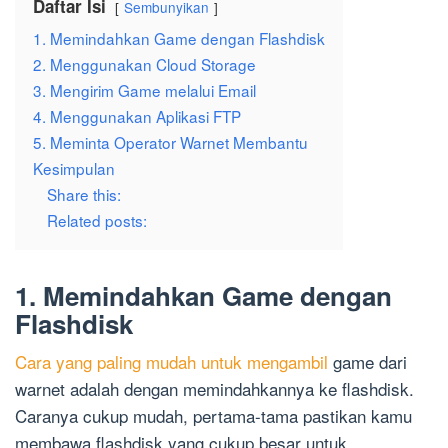
Daftar Isi
Sembunyikan
1. Memindahkan Game dengan Flashdisk
2. Menggunakan Cloud Storage
3. Mengirim Game melalui Email
4. Menggunakan Aplikasi FTP
5. Meminta Operator Warnet Membantu
Kesimpulan
Share this:
Related posts:
1. Memindahkan Game dengan
Flashdisk
Cara yang paling mudah untuk mengambil
game dari
warnet adalah dengan memindahkannya ke flashdisk.
Caranya cukup mudah, pertama-tama pastikan kamu
membawa flashdisk yang cukup besar untuk