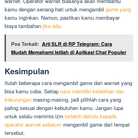
warnet. Operator warnet biasanya akan membantu
kamu dengan senang hati untuk mengambil
game yang
kamu inginkan. Namun, pastikan kamu membayar
biaya tambahan
jika ada
.
Pos Terkait:
Arti SLR di RP Telegram: Cara
Mudah Memahami Istilah di Aplikasi Chat Populer
Kesimpulan
Itulah beberapa cara mengambil game dari warnet yang
bisa kamu coba. Setiap
cara memiliki kelebihan dan
kekurangan
masing-masing, jadi pilihlah cara yang
paling sesuai dengan kebutuhan kamu. Jangan lupa
untuk selalu meminta izin
terlebih dahulu kepada
operator warnet sebelum
mengambil game dari tempat
tersebut.