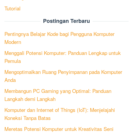
Tutorial
Postingan Terbaru
Pentingnya Belajar Kode bagi Pengguna Komputer
Modern
Menggali Potensi Komputer: Panduan Lengkap untuk
Pemula
Mengoptimalkan Ruang Penyimpanan pada Komputer
Anda
Membangun PC Gaming yang Optimal: Panduan
Langkah demi Langkah
Komputer dan Internet of Things (IoT): Menjelajahi
Koneksi Tanpa Batas
Meretas Potensi Komputer untuk Kreativitas Seni