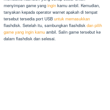
menyimpan game yang
ingin
kamu ambil. Kemudian,
tanyakan kepada operator warnet apakah di tempat
tersebut tersedia port USB
untuk memasukkan
flashdisk. Setelah itu, sambungkan flashdisk
dan pilih
game yang ingin kamu
ambil. Salin game tersebut ke
dalam flashdisk dan selesai.