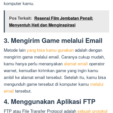
komputer kamu.
Pos Terkait:
Resensi Film Jembatan Pensil:
Menyentuh Hati dan Menginspirasi
3. Mengirim Game melalui Email
Metode lain
yang bisa kamu gunakan
adalah dengan
mengirim game melalui email. Caranya cukup mudah,
kamu hanya perlu menanyakan
alamat email
operator
warnet, kemudian kirimkan game yang ingin kamu
ambil ke alamat email tersebut. Setelah itu, kamu bisa
mengunduh game tersebut di komputer kamu
melalui
email
tersebut.
4. Menggunakan Aplikasi FTP
FTP atau File Transfer Protocol adalah
sebuah protokol