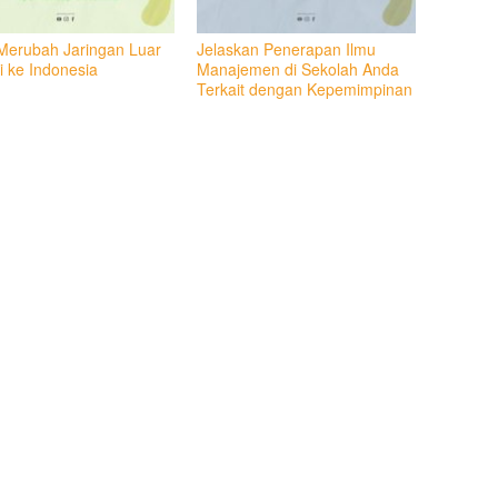
Merubah Jaringan Luar
Jelaskan Penerapan Ilmu
i ke Indonesia
Manajemen di Sekolah Anda
Terkait dengan Kepemimpinan