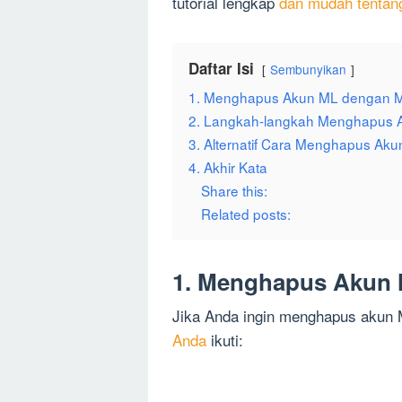
tutorial lengkap
dan mudah tentan
Daftar Isi
Sembunyikan
1. Menghapus Akun ML dengan 
2. Langkah-langkah Menghapus 
3. Alternatif Cara Menghapus Ak
4. Akhir Kata
Share this:
Related posts:
1. Menghapus Akun
Jika Anda ingin menghapus akun 
Anda
ikuti: