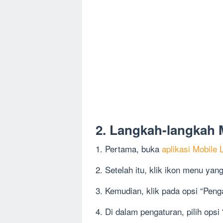
2. Langkah-langkah
1. Pertama, buka
aplikasi Mobile
2. Setelah itu, klik ikon menu yang
3. Kemudian, klik pada opsi “Peng
4. Di dalam pengaturan, pilih opsi