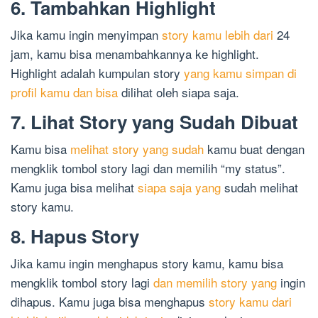
6. Tambahkan Highlight
Jika kamu ingin menyimpan
story kamu lebih dari
24
jam, kamu bisa menambahkannya ke highlight.
Highlight adalah kumpulan story
yang kamu simpan di
profil kamu dan bisa
dilihat oleh siapa saja.
7. Lihat Story yang Sudah Dibuat
Kamu bisa
melihat story yang sudah
kamu buat dengan
mengklik tombol story lagi dan memilih “my status”.
Kamu juga bisa melihat
siapa saja yang
sudah melihat
story kamu.
8. Hapus Story
Jika kamu ingin menghapus story kamu, kamu bisa
mengklik tombol story lagi
dan memilih story yang
ingin
dihapus. Kamu juga bisa menghapus
story kamu dari