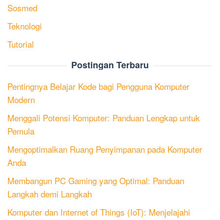
Sosmed
Teknologi
Tutorial
Postingan Terbaru
Pentingnya Belajar Kode bagi Pengguna Komputer
Modern
Menggali Potensi Komputer: Panduan Lengkap untuk
Pemula
Mengoptimalkan Ruang Penyimpanan pada Komputer
Anda
Membangun PC Gaming yang Optimal: Panduan
Langkah demi Langkah
Komputer dan Internet of Things (IoT): Menjelajahi