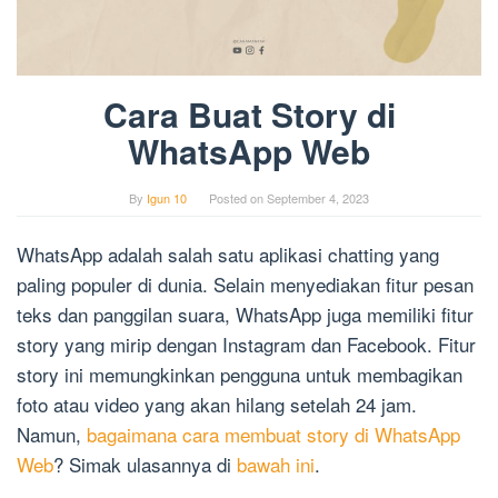
Cara Buat Story di
WhatsApp Web
By
Igun 10
Posted on
September 4, 2023
WhatsApp adalah salah satu aplikasi chatting yang
paling populer di dunia. Selain menyediakan fitur pesan
teks dan panggilan suara, WhatsApp juga memiliki fitur
story yang mirip dengan Instagram dan Facebook. Fitur
story ini memungkinkan pengguna untuk membagikan
foto atau video yang akan hilang setelah 24 jam.
Namun,
bagaimana cara membuat story di WhatsApp
Web
? Simak ulasannya di
bawah ini
.