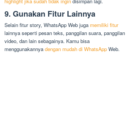
highlight jika sudah tidak ingin
disimpan lagi.
9. Gunakan Fitur Lainnya
Selain fitur story, WhatsApp Web juga
memiliki fitur
lainnya seperti pesan teks, panggilan suara, panggilan
video, dan lain sebagainya. Kamu bisa
menggunakannya
dengan mudah di WhatsApp
Web.