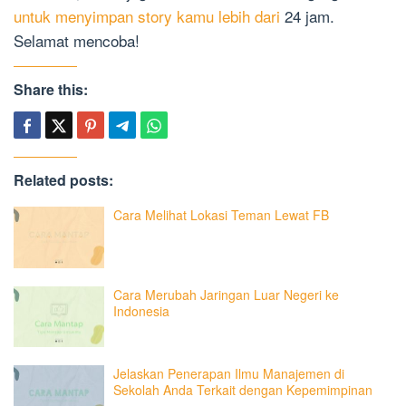
untuk menyimpan story kamu lebih dari
24 jam.
Selamat mencoba!
Share this:
Related posts:
Cara Melihat Lokasi Teman Lewat FB
Cara Merubah Jaringan Luar Negeri ke
Indonesia
Jelaskan Penerapan Ilmu Manajemen di
Sekolah Anda Terkait dengan Kepemimpinan