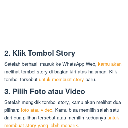
2. Klik Tombol Story
Setelah berhasil masuk ke WhatsApp Web,
kamu akan
melihat tombol story di bagian kiri atas halaman. Klik
tombol tersebut
untuk membuat story
baru.
3. Pilih Foto atau Video
Setelah mengklik tombol story, kamu akan melihat dua
pilihan:
foto atau video
. Kamu bisa memilih salah satu
dari dua pilihan tersebut atau memilih keduanya
untuk
membuat story yang lebih menarik
.