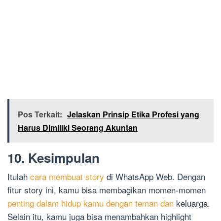
Pos Terkait:
Jelaskan Prinsip Etika Profesi yang
Harus Dimiliki Seorang Akuntan
10. Kesimpulan
Itulah
cara membuat story
di WhatsApp Web. Dengan
fitur story ini, kamu bisa membagikan momen-momen
penting dalam hidup kamu dengan teman dan
keluarga.
Selain itu, kamu juga bisa menambahkan highlight