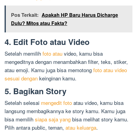
Pos Terkait:
Apakah HP Baru Harus Dicharge
Dulu? Mitos atau Fakta?
4. Edit Foto atau Video
Setelah memilih
foto atau
video, kamu bisa
mengeditnya dengan menambahkan filter, teks, stiker,
atau emoji. Kamu juga bisa memotong
foto atau video
sesuai dengan
keinginan kamu.
5. Bagikan Story
Setelah selesai
mengedit foto
atau video, kamu bisa
langsung membagikannya ke story kamu. Kamu juga
bisa memilih
siapa saja yang
bisa melihat story kamu.
Pilih antara public, teman,
atau keluarga
.