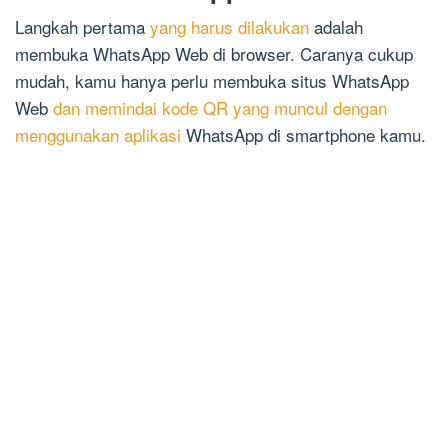
Langkah pertama
yang harus dilakukan
adalah
membuka WhatsApp Web di browser. Caranya cukup
mudah, kamu hanya perlu membuka situs WhatsApp
Web
dan memindai kode QR yang muncul dengan
menggunakan aplikasi
WhatsApp di smartphone kamu.