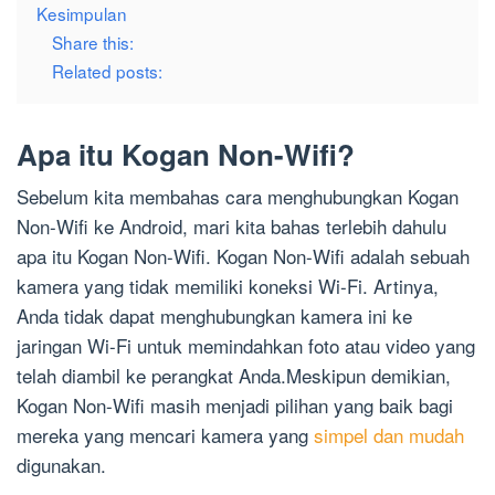
Kesimpulan
Share this:
Related posts:
Apa itu Kogan Non-Wifi?
Sebelum kita membahas cara menghubungkan Kogan
Non-Wifi ke Android, mari kita bahas terlebih dahulu
apa itu Kogan Non-Wifi. Kogan Non-Wifi adalah sebuah
kamera yang tidak memiliki koneksi Wi-Fi. Artinya,
Anda tidak dapat menghubungkan kamera ini ke
jaringan Wi-Fi untuk memindahkan foto atau video yang
telah diambil ke perangkat Anda.Meskipun demikian,
Kogan Non-Wifi masih menjadi pilihan yang baik bagi
mereka yang mencari kamera yang
simpel dan mudah
digunakan.