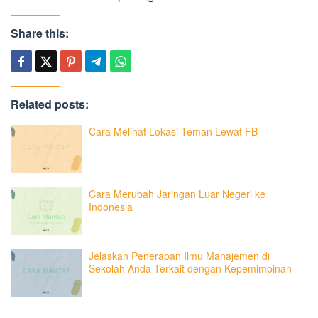
Share this:
Related posts:
Cara Melihat Lokasi Teman Lewat FB
Cara Merubah Jaringan Luar Negeri ke
Indonesia
Jelaskan Penerapan Ilmu Manajemen di
Sekolah Anda Terkait dengan Kepemimpinan