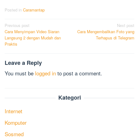
Posted in
Caramantap
Post
Previous post
Next post
Cara Menyimpan Video Siaran
Cara Mengembalikan Foto yang
navigation
Langsung 2 dengan Mudah dan
Terhapus di Telegram
Praktis
Leave a Reply
You must be
logged in
to post a comment.
Kategori
Internet
Komputer
Sosmed