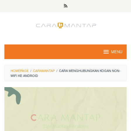
Skip
to
content
MENU
HOMEPAGE
/
CARAMANTAP
/
CARA MENGHUBUNGKAN KOGAN NON-
WIFI KE ANDROID