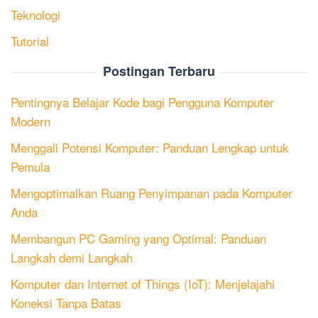
Teknologi
Tutorial
Postingan Terbaru
Pentingnya Belajar Kode bagi Pengguna Komputer
Modern
Menggali Potensi Komputer: Panduan Lengkap untuk
Pemula
Mengoptimalkan Ruang Penyimpanan pada Komputer
Anda
Membangun PC Gaming yang Optimal: Panduan
Langkah demi Langkah
Komputer dan Internet of Things (IoT): Menjelajahi
Koneksi Tanpa Batas