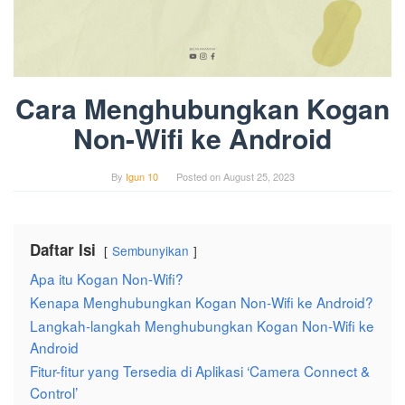
Cara Menghubungkan Kogan
Non-Wifi ke Android
By
Igun 10
Posted on
August 25, 2023
Daftar Isi
Sembunyikan
Apa itu Kogan Non-Wifi?
Kenapa Menghubungkan Kogan Non-Wifi ke Android?
Langkah-langkah Menghubungkan Kogan Non-Wifi ke
Android
Fitur-fitur yang Tersedia di Aplikasi ‘Camera Connect &
Control’