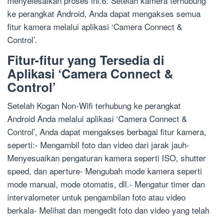
menyelesaikan proses ini.6. Setelah kamera terhubung
ke perangkat Android, Anda dapat mengakses semua
fitur kamera melalui aplikasi ‘Camera Connect &
Control’.
Fitur-fitur yang Tersedia di
Aplikasi ‘Camera Connect &
Control’
Setelah Kogan Non-Wifi terhubung ke perangkat
Android Anda melalui aplikasi ‘Camera Connect &
Control’, Anda dapat mengakses berbagai fitur kamera,
seperti:- Mengambil foto dan video dari jarak jauh-
Menyesuaikan pengaturan kamera seperti ISO, shutter
speed, dan aperture- Mengubah mode kamera seperti
mode manual, mode otomatis, dll.- Mengatur timer dan
intervalometer untuk pengambilan foto atau video
berkala- Melihat dan mengedit foto dan video yang telah